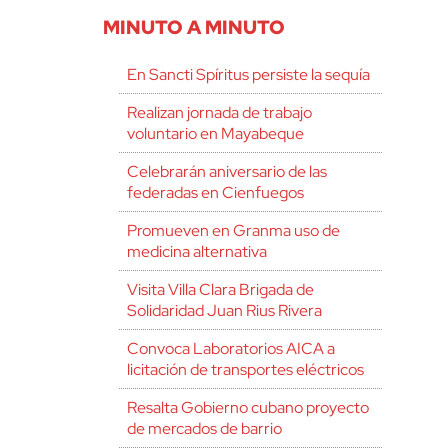
MINUTO A MINUTO
En Sancti Spíritus persiste la sequía
Realizan jornada de trabajo
voluntario en Mayabeque
Celebrarán aniversario de las
federadas en Cienfuegos
Promueven en Granma uso de
medicina alternativa
Visita Villa Clara Brigada de
Solidaridad Juan Rius Rivera
Convoca Laboratorios AICA a
licitación de transportes eléctricos
Resalta Gobierno cubano proyecto
de mercados de barrio