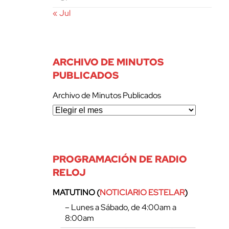
« Jul
ARCHIVO DE MINUTOS
PUBLICADOS
Archivo de Minutos Publicados
PROGRAMACIÓN DE RADIO
RELOJ
MATUTINO (
NOTICIARIO ESTELAR
)
– Lunes a Sábado, de 4:00am a
8:00am