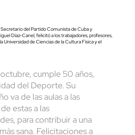
 Secretario del Partido Comunista de Cuba y
guel Díaz-Canel, felicitó a los trabajadores, profesores,
a Universidad de Ciencias de la Cultura Física y el
 octubre, cumple 50 años,
sidad del Deporte. Su
 va de las aulas a las
de estas a las
es, para contribuir a una
más sana. Felicitaciones a