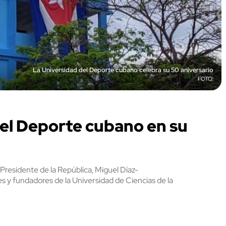
La Universidad del Deporte cubano celebra su 50 aniversario
del Deporte cubano en su
Presidente de la República, Miguel Díaz-
tes y fundadores de la Universidad de Ciencias de la