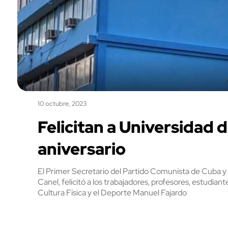
10 octubre, 2023
Felicitan a Universidad 
aniversario
El Primer Secretario del Partido Comunista de Cuba y 
Canel, felicitó a los trabajadores, profesores, estudian
Cultura Física y el Deporte Manuel Fajardo