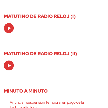
MATUTINO DE RADIO RELOJ (I)
Audio
Player
MATUTINO DE RADIO RELOJ (II)
Audio
Player
MINUTO A MINUTO
Anuncian suspensión temporal en pago de la
factura eléctrica