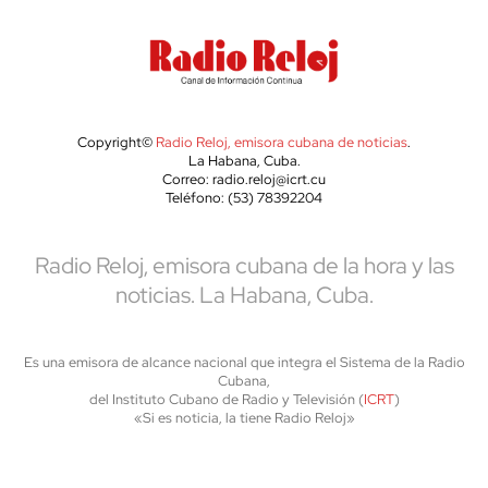
Copyright©
Radio Reloj, emisora cubana de noticias
.
La Habana, Cuba.
Correo: radio.reloj@icrt.cu
Teléfono: (53) 78392204
Radio Reloj, emisora cubana de la hora y las
noticias. La Habana, Cuba.
Es una emisora de alcance nacional que integra el Sistema de la Radio
Cubana,
del Instituto Cubano de Radio y Televisión (
ICRT
)
«Si es noticia, la tiene Radio Reloj»