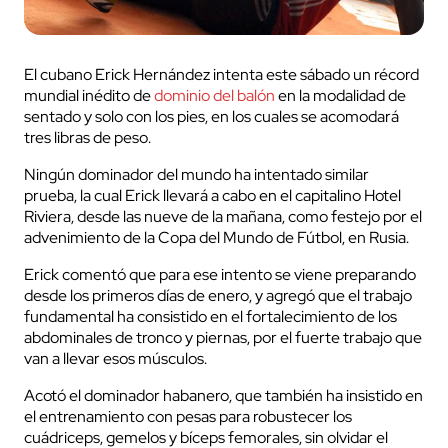
El cubano Erick Hernández intenta este sábado un récord
mundial inédito de
dominio del balón
en la modalidad de
sentado y solo con los pies, en los cuales se acomodará
tres libras de peso.
Ningún dominador del mundo ha intentado similar
prueba, la cual Erick llevará a cabo en el capitalino Hotel
Riviera, desde las nueve de la mañana, como festejo por el
advenimiento de la Copa del Mundo de Fútbol, en Rusia.
Erick comentó que para ese intento se viene preparando
desde los primeros días de enero, y agregó que el trabajo
fundamental ha consistido en el fortalecimiento de los
abdominales de tronco y piernas, por el fuerte trabajo que
van a llevar esos músculos.
Acotó el dominador habanero, que también ha insistido en
el entrenamiento con pesas para robustecer los
cuádriceps, gemelos y bíceps femorales, sin olvidar el