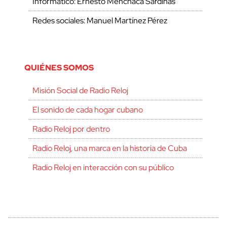
Informático: Ernesto Menchaca Sardiñas
Redes sociales: Manuel Martínez Pérez
QUIÉNES SOMOS
Misión Social de Radio Reloj
El sonido de cada hogar cubano
Radio Reloj por dentro
Radio Reloj, una marca en la historia de Cuba
Radio Reloj en interacción con su público