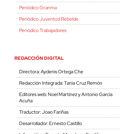
Periódico Granma
Periódico Juventud Rebelde
Periódico Trabajadores
REDACCIÓN DIGITAL
Directora: Aydenis Ortega Che
Redacción Integrada: Tania Cruz Remón
Editores web: Noel Martínez y Antonio García
Acuña
Traductor: Joao Fariñas
Desarrollador: Ernesto Castillo