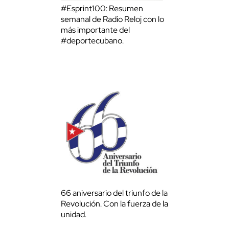
#Esprint100: Resumen
semanal de Radio Reloj con lo
más importante del
#deportecubano.
66 aniversario del triunfo de la
Revolución. Con la fuerza de la
unidad.