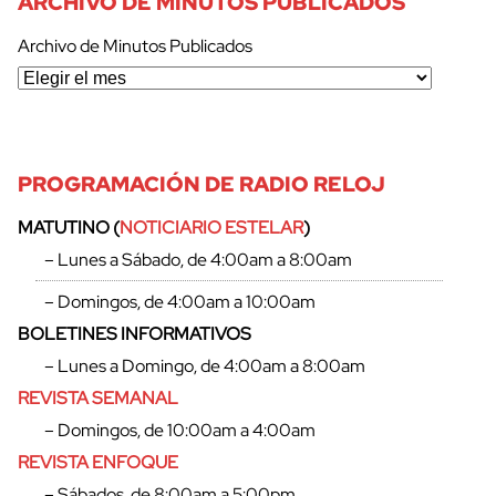
ARCHIVO DE MINUTOS PUBLICADOS
Archivo de Minutos Publicados
PROGRAMACIÓN DE RADIO RELOJ
MATUTINO (
NOTICIARIO ESTELAR
)
– Lunes a Sábado, de 4:00am a 8:00am
– Domingos, de 4:00am a 10:00am
BOLETINES INFORMATIVOS
– Lunes a Domingo, de 4:00am a 8:00am
REVISTA SEMANAL
– Domingos, de 10:00am a 4:00am
cerrar
REVISTA ENFOQUE
– Sábados, de 8:00am a 5:00pm