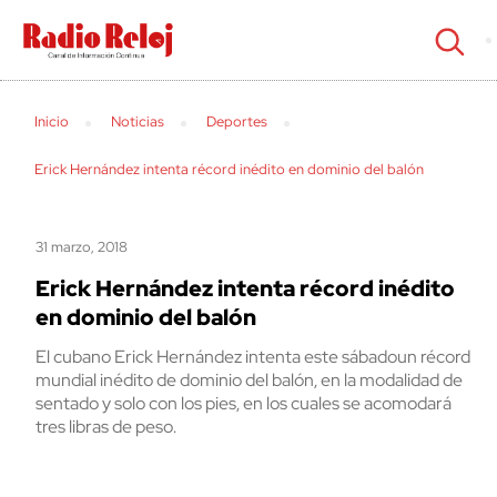
cerrar
Inicio
Noticias
Deportes
Erick Hernández intenta récord inédito en dominio del balón
31 marzo, 2018
Erick Hernández intenta récord inédito
en dominio del balón
El cubano Erick Hernández intenta este sábadoun récord
mundial inédito de dominio del balón, en la modalidad de
sentado y solo con los pies, en los cuales se acomodará
tres libras de peso.