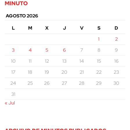
MINUTO
AGOSTO 2026
L
M
X
J
V
S
D
1
2
3
4
5
6
7
8
9
10
11
12
13
14
15
16
17
18
19
20
21
22
23
24
25
26
27
28
29
30
31
« Jul