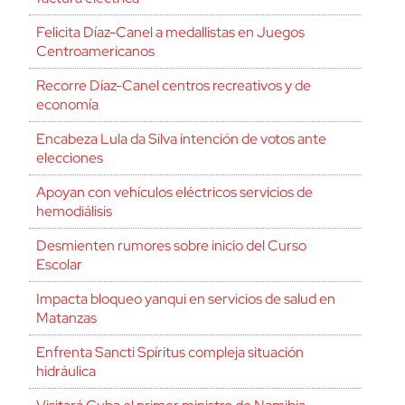
Felicita Díaz-Canel a medallistas en Juegos
Centroamericanos
Recorre Díaz-Canel centros recreativos y de
economía
Encabeza Lula da Silva intención de votos ante
elecciones
Apoyan con vehículos eléctricos servicios de
hemodiálisis
Desmienten rumores sobre inicio del Curso
Escolar
Impacta bloqueo yanqui en servicios de salud en
Matanzas
Enfrenta Sancti Spíritus compleja situación
hidráulica