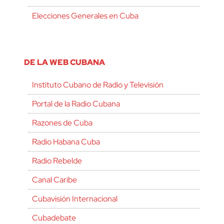
Elecciones Generales en Cuba
DE LA WEB CUBANA
Instituto Cubano de Radio y Televisión
Portal de la Radio Cubana
Razones de Cuba
Radio Habana Cuba
Radio Rebelde
Canal Caribe
Cubavisión Internacional
Cubadebate