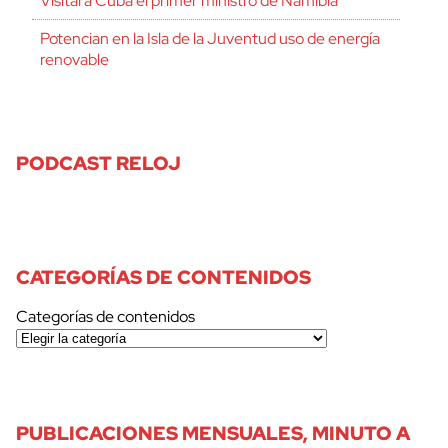
Visitará Cuba el primer ministro de Namibia
Potencian en la Isla de la Juventud uso de energía
renovable
PODCAST RELOJ
CATEGORÍAS DE CONTENIDOS
Categorías de contenidos
PUBLICACIONES MENSUALES, MINUTO A