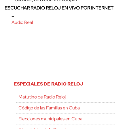
ESCUCHAR RADIO RELOJ EN VIVO POR INTERNET
–
Audio Real
ESPECIALES DE RADIO RELOJ
Matutino de Radio Reloj
Código de las Familias en Cuba
Elecciones municipales en Cuba