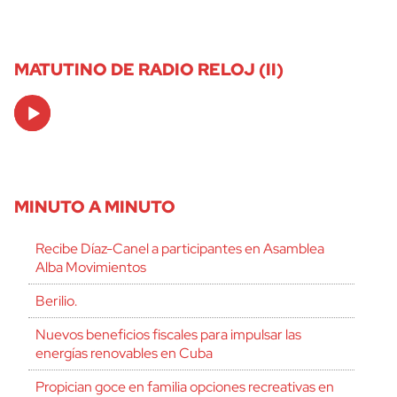
MATUTINO DE RADIO RELOJ (II)
Audio
Player
MINUTO A MINUTO
Recibe Díaz-Canel a participantes en Asamblea
Alba Movimientos
Berilio.
Nuevos beneficios fiscales para impulsar las
energías renovables en Cuba
Propician goce en familia opciones recreativas en