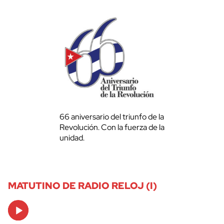
66 aniversario del triunfo de la
Revolución. Con la fuerza de la
unidad.
MATUTINO DE RADIO RELOJ (I)
Audio
Player