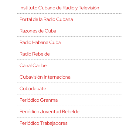
Instituto Cubano de Radio y Televisión
Portal de la Radio Cubana
Razones de Cuba
Radio Habana Cuba
Radio Rebelde
Canal Caribe
Cubavisión Internacional
Cubadebate
Periódico Granma
Periódico Juventud Rebelde
Periódico Trabajadores