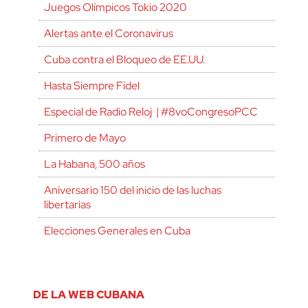
Juegos Olímpicos Tokio 2020
Alertas ante el Coronavirus
Cuba contra el Bloqueo de EE.UU.
Hasta Siempre Fidel
Especial de Radio Reloj | #8voCongresoPCC
Primero de Mayo
La Habana, 500 años
Aniversario 150 del inicio de las luchas
libertarias
Elecciones Generales en Cuba
DE LA WEB CUBANA