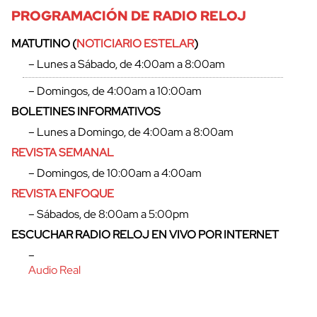
PROGRAMACIÓN DE RADIO RELOJ
MATUTINO (
NOTICIARIO ESTELAR
)
– Lunes a Sábado, de 4:00am a 8:00am
– Domingos, de 4:00am a 10:00am
BOLETINES INFORMATIVOS
– Lunes a Domingo, de 4:00am a 8:00am
REVISTA SEMANAL
– Domingos, de 10:00am a 4:00am
REVISTA ENFOQUE
– Sábados, de 8:00am a 5:00pm
cerrar
ESCUCHAR RADIO RELOJ EN VIVO POR INTERNET
–
Audio Real