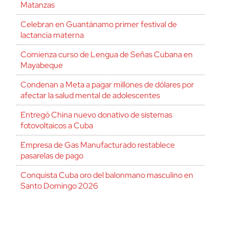
Matanzas
Celebran en Guantánamo primer festival de
lactancia materna
Comienza curso de Lengua de Señas Cubana en
Mayabeque
Condenan a Meta a pagar millones de dólares por
afectar la salud mental de adolescentes
Entregó China nuevo donativo de sistemas
fotovoltaicos a Cuba
Empresa de Gas Manufacturado restablece
pasarelas de pago
Conquista Cuba oro del balonmano masculino en
Santo Domingo 2026