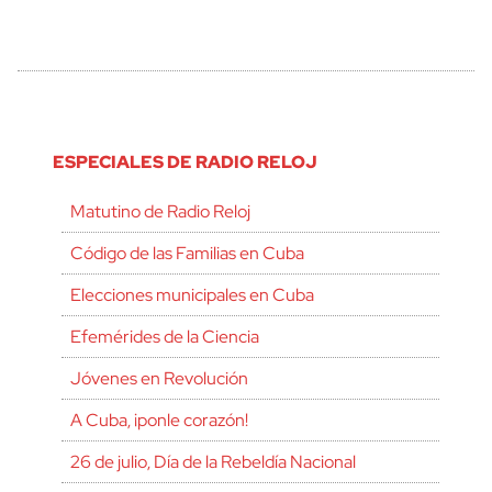
ESPECIALES DE RADIO RELOJ
Matutino de Radio Reloj
Código de las Familias en Cuba
Elecciones municipales en Cuba
Efemérides de la Ciencia
Jóvenes en Revolución
A Cuba, ¡ponle corazón!
26 de julio, Día de la Rebeldía Nacional