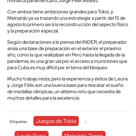
monarca panamericano Jorge Félix Álvarez.
Con ambos tiene ambiciones grandes para Tokio, y
Meinardo ya va trazando una estrategia: a partir del 15 de
agosto lo primero será la reconstrucción del aspecto físico
y la preparación especial.
Según declaraciones a la prensa del INDER, el preparador
ansía una base de preparación en el exterior el próximo
año, como la que realizaban en Perú hasta la llegada de la
pandemia; es una gran vía por el acceso a municiones que
para Cuba es muy difícil por el tema del bloqueo.
Mucho trabajo resta, pero la experiencia y éxitos de Leuris
y Jorge Félix son una buena base para rescatar el sueño
de medallas olímpicas, un altísimo reto que necesita de
muchos detalles para la excelencia.
Juegos de Tokio
Etiquetas:
-
Leuris Pupo
Meinardo Torres