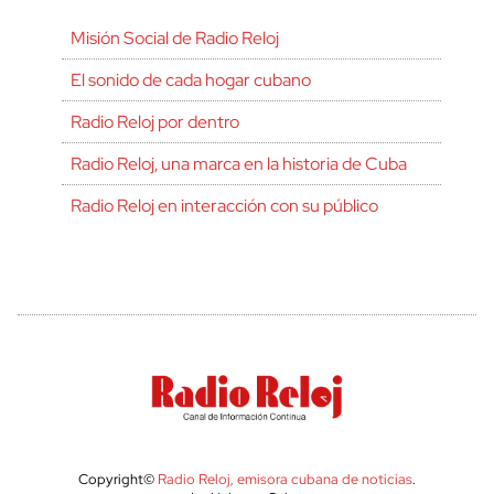
Misión Social de Radio Reloj
El sonido de cada hogar cubano
Radio Reloj por dentro
Radio Reloj, una marca en la historia de Cuba
Radio Reloj en interacción con su público
Copyright©
Radio Reloj, emisora cubana de noticias
.