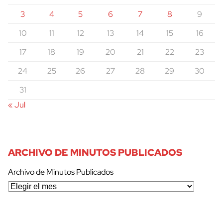
3
4
5
6
7
8
9
10
11
12
13
14
15
16
17
18
19
20
21
22
23
24
25
26
27
28
29
30
31
« Jul
ARCHIVO DE MINUTOS PUBLICADOS
Archivo de Minutos Publicados