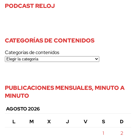
PODCAST RELOJ
CATEGORÍAS DE CONTENIDOS
Categorías de contenidos
PUBLICACIONES MENSUALES, MINUTO A
MINUTO
AGOSTO 2026
L
M
X
J
V
S
D
1
2