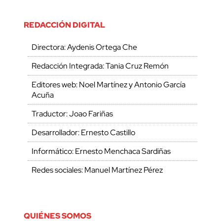
REDACCIÓN DIGITAL
Directora: Aydenis Ortega Che
Redacción Integrada: Tania Cruz Remón
Editores web: Noel Martínez y Antonio García
Acuña
Traductor: Joao Fariñas
Desarrollador: Ernesto Castillo
Informático: Ernesto Menchaca Sardiñas
Redes sociales: Manuel Martínez Pérez
QUIÉNES SOMOS