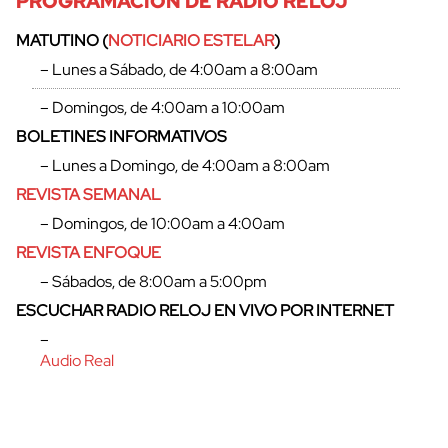
PROGRAMACIÓN DE RADIO RELOJ
MATUTINO (
NOTICIARIO ESTELAR
)
– Lunes a Sábado, de 4:00am a 8:00am
– Domingos, de 4:00am a 10:00am
BOLETINES INFORMATIVOS
– Lunes a Domingo, de 4:00am a 8:00am
REVISTA SEMANAL
– Domingos, de 10:00am a 4:00am
REVISTA ENFOQUE
– Sábados, de 8:00am a 5:00pm
cerrar
ESCUCHAR RADIO RELOJ EN VIVO POR INTERNET
–
Audio Real