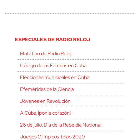
ESPECIALES DE RADIO RELOJ
Matutino de Radio Reloj
Código de las Familias en Cuba
Elecciones municipales en Cuba
Efemérides de la Ciencia
Jóvenes en Revolución
A Cuba, ¡ponle corazón!
26 de julio, Día de la Rebeldía Nacional
Juegos Olímpicos Tokio 2020