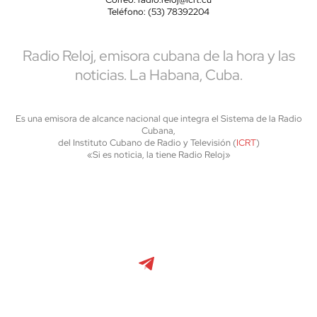
Teléfono: (53) 78392204
Radio Reloj, emisora cubana de la hora y las
noticias. La Habana, Cuba.
Es una emisora de alcance nacional que integra el Sistema de la Radio
Cubana,
del Instituto Cubano de Radio y Televisión (
ICRT
)
«Si es noticia, la tiene Radio Reloj»