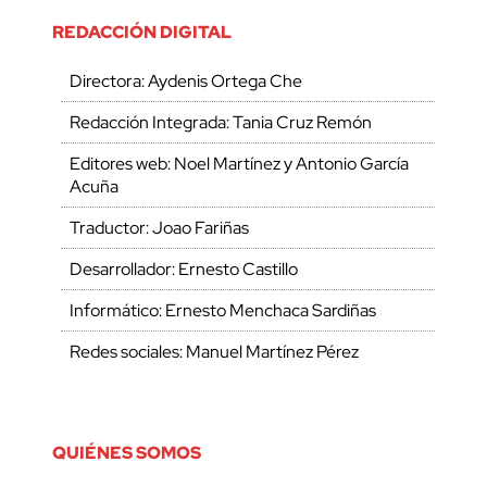
REDACCIÓN DIGITAL
Directora: Aydenis Ortega Che
Redacción Integrada: Tania Cruz Remón
Editores web: Noel Martínez y Antonio García
Acuña
Traductor: Joao Fariñas
Desarrollador: Ernesto Castillo
Informático: Ernesto Menchaca Sardiñas
Redes sociales: Manuel Martínez Pérez
QUIÉNES SOMOS