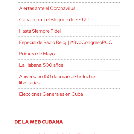
Alertas ante el Coronavirus
Cuba contra el Bloqueo de EE.UU.
Hasta Siempre Fidel
Especial de Radio Reloj | #8voCongresoPCC
Primero de Mayo
La Habana, 500 años
Aniversario 150 del inicio de las luchas
libertarias
Elecciones Generales en Cuba
DE LA WEB CUBANA