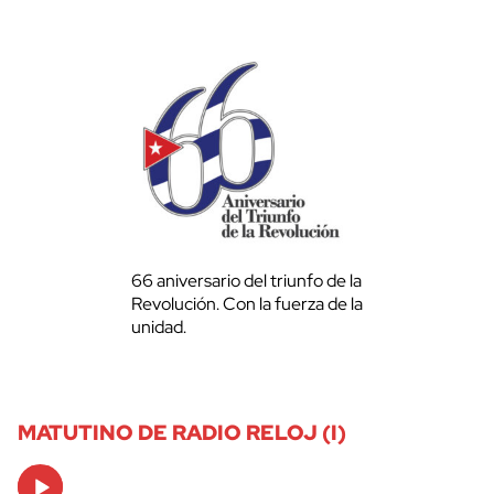
66 aniversario del triunfo de la
Revolución. Con la fuerza de la
unidad.
MATUTINO DE RADIO RELOJ (I)
Audio