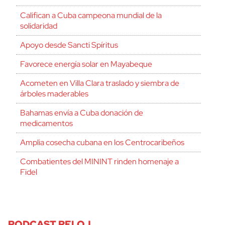
Califican a Cuba campeona mundial de la
solidaridad
Apoyo desde Sancti Spíritus
Favorece energía solar en Mayabeque
Acometen en Villa Clara traslado y siembra de
árboles maderables
Bahamas envía a Cuba donación de
medicamentos
Amplia cosecha cubana en los Centrocaribeños
Combatientes del MININT rinden homenaje a
Fidel
PODCAST RELOJ