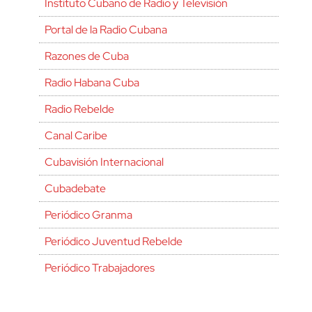
Instituto Cubano de Radio y Televisión
Portal de la Radio Cubana
Razones de Cuba
Radio Habana Cuba
Radio Rebelde
Canal Caribe
Cubavisión Internacional
Cubadebate
Periódico Granma
Periódico Juventud Rebelde
Periódico Trabajadores