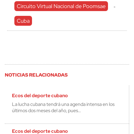
Circuito Virtual Nacional de Poomsae
-
Cuba
NOTICIAS RELACIONADAS
Ecos del deporte cubano
La lucha cubana tendrá una agenda intensa en los
últimos dos meses del año, pues…
Ecos del deporte cubano