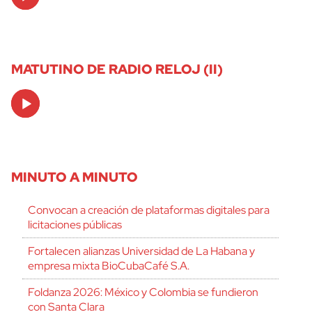
Player
MATUTINO DE RADIO RELOJ (II)
Audio
Player
MINUTO A MINUTO
Convocan a creación de plataformas digitales para
licitaciones públicas
Fortalecen alianzas Universidad de La Habana y
empresa mixta BioCubaCafé S.A.
Foldanza 2026: México y Colombia se fundieron
con Santa Clara