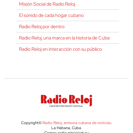
Misión Social de Radio Reloj
El sonido de cada hogar cubano
Radio Reloj por dentro
Radio Reloj, una marca en la historia de Cuba
Radio Reloj en interacción con su público
Copyright©
Radio Reloj, emisora cubana de noticias
.
La Habana, Cuba.
Correo: radio.reloj@icrt.cu