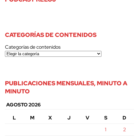
CATEGORÍAS DE CONTENIDOS
Categorías de contenidos
PUBLICACIONES MENSUALES, MINUTO A
MINUTO
AGOSTO 2026
L
M
X
J
V
S
D
1
2