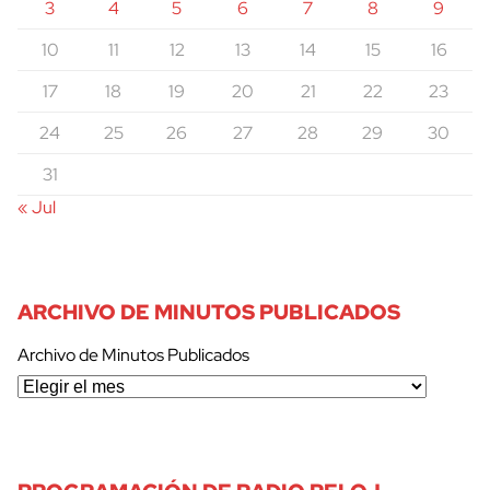
3
4
5
6
7
8
9
10
11
12
13
14
15
16
17
18
19
20
21
22
23
24
25
26
27
28
29
30
31
« Jul
ARCHIVO DE MINUTOS PUBLICADOS
Archivo de Minutos Publicados