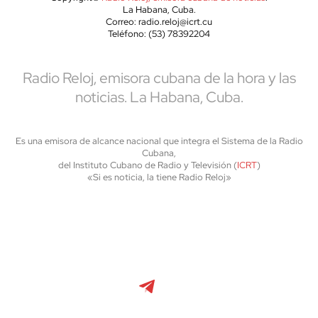
La Habana, Cuba.
Correo: radio.reloj@icrt.cu
Teléfono: (53) 78392204
Radio Reloj, emisora cubana de la hora y las
noticias. La Habana, Cuba.
Es una emisora de alcance nacional que integra el Sistema de la Radio
Cubana,
del Instituto Cubano de Radio y Televisión (
ICRT
)
«Si es noticia, la tiene Radio Reloj»