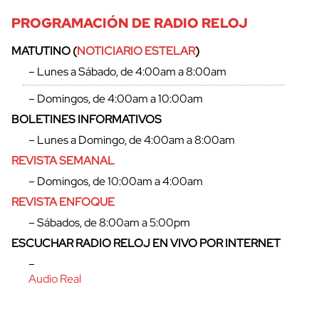
PROGRAMACIÓN DE RADIO RELOJ
MATUTINO (
NOTICIARIO ESTELAR
)
– Lunes a Sábado, de 4:00am a 8:00am
– Domingos, de 4:00am a 10:00am
cerrar
BOLETINES INFORMATIVOS
– Lunes a Domingo, de 4:00am a 8:00am
REVISTA SEMANAL
– Domingos, de 10:00am a 4:00am
REVISTA ENFOQUE
– Sábados, de 8:00am a 5:00pm
ESCUCHAR RADIO RELOJ EN VIVO POR INTERNET
–
Audio Real