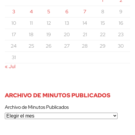
1
2
3
4
5
6
7
8
9
10
11
12
13
14
15
16
17
18
19
20
21
22
23
24
25
26
27
28
29
30
31
« Jul
ARCHIVO DE MINUTOS PUBLICADOS
Archivo de Minutos Publicados