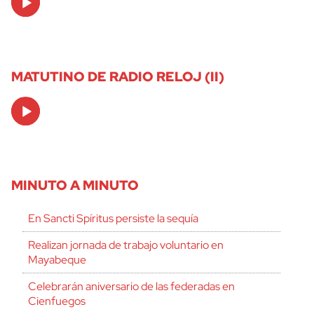
Player
MATUTINO DE RADIO RELOJ (II)
Audio
Player
MINUTO A MINUTO
En Sancti Spíritus persiste la sequía
Realizan jornada de trabajo voluntario en
Mayabeque
Celebrarán aniversario de las federadas en
Cienfuegos