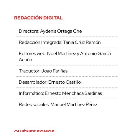
REDACCIÓN DIGITAL
Directora: Aydenis Ortega Che
Redacción Integrada: Tania Cruz Remón
Editores web: Noel Martínez y Antonio García
Acuña
Traductor: Joao Fariñas
Desarrollador: Ernesto Castillo
Informático: Ernesto Menchaca Sardiñas
Redes sociales: Manuel Martínez Pérez
QUIÉNES SOMOS