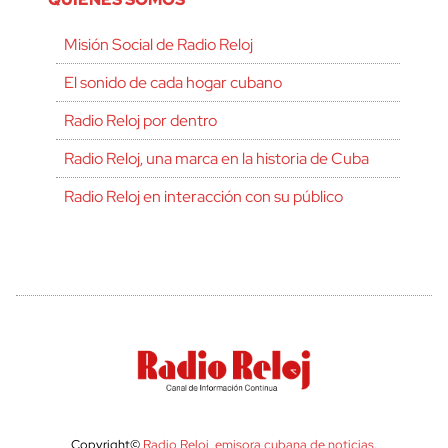
Misión Social de Radio Reloj
El sonido de cada hogar cubano
Radio Reloj por dentro
Radio Reloj, una marca en la historia de Cuba
Radio Reloj en interacción con su público
Copyright©
Radio Reloj, emisora cubana de noticias
.