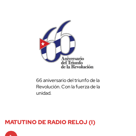
66 aniversario del triunfo de la
Revolución. Con la fuerza de la
unidad.
MATUTINO DE RADIO RELOJ (I)
Audio