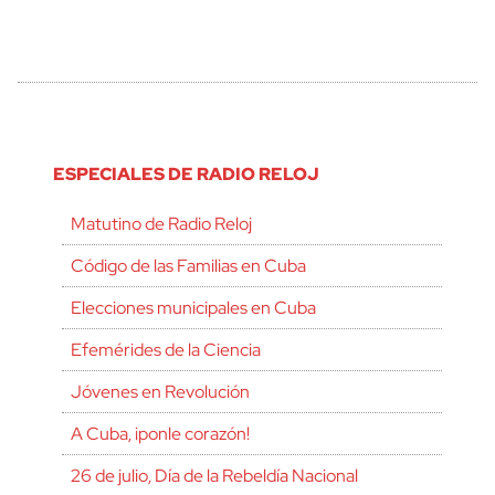
ESPECIALES DE RADIO RELOJ
Matutino de Radio Reloj
Código de las Familias en Cuba
Elecciones municipales en Cuba
Efemérides de la Ciencia
Jóvenes en Revolución
A Cuba, ¡ponle corazón!
26 de julio, Día de la Rebeldía Nacional