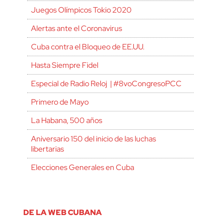
Juegos Olímpicos Tokio 2020
Alertas ante el Coronavirus
Cuba contra el Bloqueo de EE.UU.
Hasta Siempre Fidel
Especial de Radio Reloj | #8voCongresoPCC
Primero de Mayo
La Habana, 500 años
Aniversario 150 del inicio de las luchas
libertarias
Elecciones Generales en Cuba
DE LA WEB CUBANA