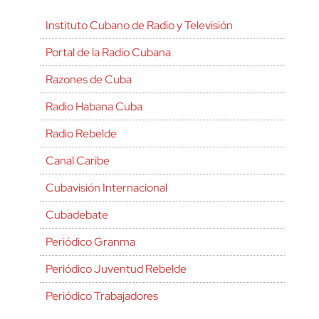
Instituto Cubano de Radio y Televisión
Portal de la Radio Cubana
Razones de Cuba
Radio Habana Cuba
Radio Rebelde
Canal Caribe
Cubavisión Internacional
Cubadebate
Periódico Granma
Periódico Juventud Rebelde
Periódico Trabajadores