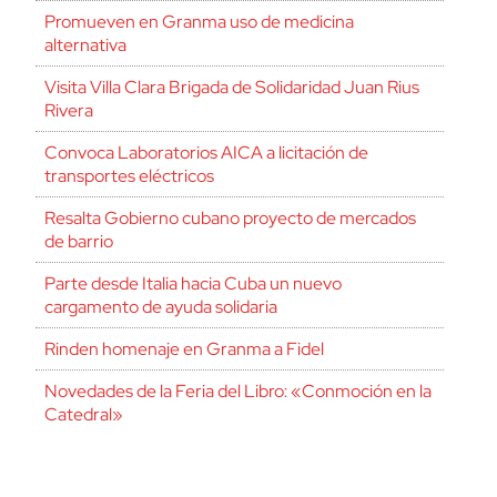
Promueven en Granma uso de medicina
alternativa
Visita Villa Clara Brigada de Solidaridad Juan Rius
Rivera
Convoca Laboratorios AICA a licitación de
transportes eléctricos
Resalta Gobierno cubano proyecto de mercados
de barrio
Parte desde Italia hacia Cuba un nuevo
cargamento de ayuda solidaria
Rinden homenaje en Granma a Fidel
Novedades de la Feria del Libro: «Conmoción en la
Catedral»