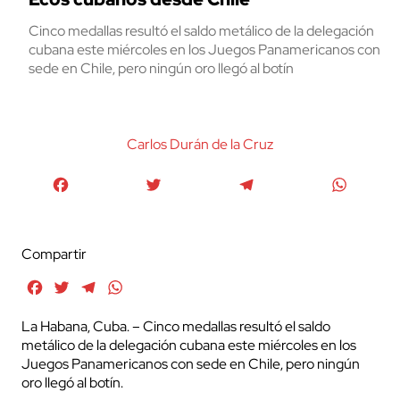
Cinco medallas resultó el saldo metálico de la delegación
cubana este miércoles en los Juegos Panamericanos con
sede en Chile, pero ningún oro llegó al botín
Carlos Durán de la Cruz
Facebook
Twitter
Telegram
WhatsA
Compartir
Facebook
Twitter
Telegram
WhatsApp
La Habana, Cuba. – Cinco medallas resultó el saldo
metálico de la delegación cubana este miércoles en los
Juegos Panamericanos con sede en Chile, pero ningún
oro llegó al botín.