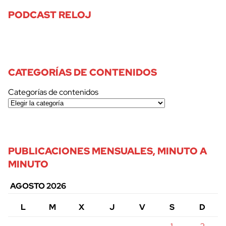
PODCAST RELOJ
CATEGORÍAS DE CONTENIDOS
Categorías de contenidos
PUBLICACIONES MENSUALES, MINUTO A
MINUTO
AGOSTO 2026
L
M
X
J
V
S
D