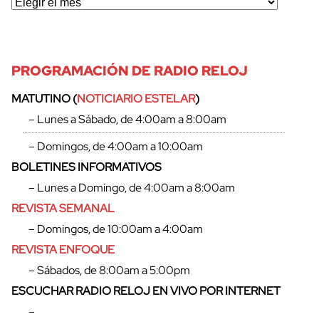
PROGRAMACIÓN DE RADIO RELOJ
MATUTINO (
NOTICIARIO ESTELAR
)
– Lunes a Sábado, de 4:00am a 8:00am
– Domingos, de 4:00am a 10:00am
BOLETINES INFORMATIVOS
– Lunes a Domingo, de 4:00am a 8:00am
REVISTA SEMANAL
– Domingos, de 10:00am a 4:00am
REVISTA ENFOQUE
cerrar
– Sábados, de 8:00am a 5:00pm
ESCUCHAR RADIO RELOJ EN VIVO POR INTERNET
–