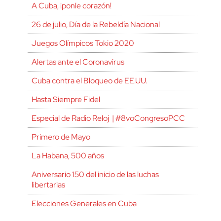
A Cuba, ¡ponle corazón!
26 de julio, Día de la Rebeldía Nacional
Juegos Olímpicos Tokio 2020
Alertas ante el Coronavirus
Cuba contra el Bloqueo de EE.UU.
Hasta Siempre Fidel
Especial de Radio Reloj | #8voCongresoPCC
Primero de Mayo
La Habana, 500 años
Aniversario 150 del inicio de las luchas
libertarias
Elecciones Generales en Cuba