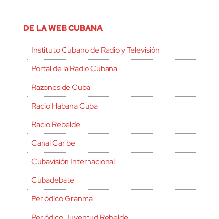
DE LA WEB CUBANA
Instituto Cubano de Radio y Televisión
Portal de la Radio Cubana
Razones de Cuba
Radio Habana Cuba
Radio Rebelde
Canal Caribe
Cubavisión Internacional
Cubadebate
Periódico Granma
Periódico Juventud Rebelde