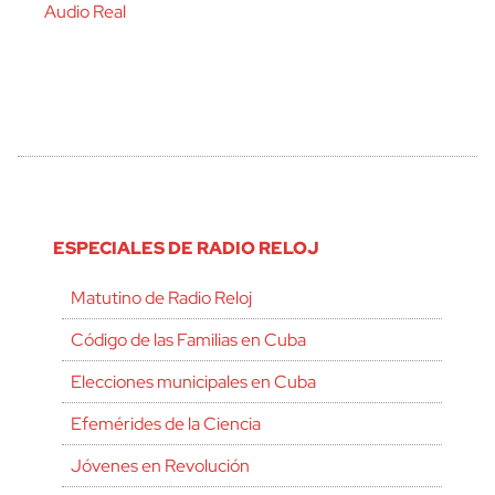
Audio Real
ESPECIALES DE RADIO RELOJ
Matutino de Radio Reloj
Código de las Familias en Cuba
Elecciones municipales en Cuba
Efemérides de la Ciencia
Jóvenes en Revolución