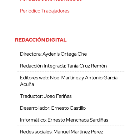
Periódico Trabajadores
REDACCIÓN DIGITAL
Directora: Aydenis Ortega Che
Redacción Integrada: Tania Cruz Remón
Editores web: Noel Martínez y Antonio García
Acuña
Traductor: Joao Fariñas
Desarrollador: Ernesto Castillo
Informático: Ernesto Menchaca Sardiñas
Redes sociales: Manuel Martínez Pérez