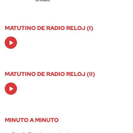
MATUTINO DE RADIO RELOJ (I)
Audio
Player
MATUTINO DE RADIO RELOJ (II)
Audio
Player
MINUTO A MINUTO