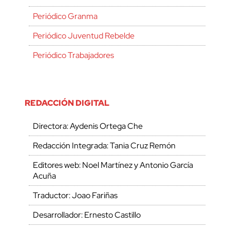
Periódico Granma
Periódico Juventud Rebelde
Periódico Trabajadores
REDACCIÓN DIGITAL
Directora: Aydenis Ortega Che
Redacción Integrada: Tania Cruz Remón
Editores web: Noel Martínez y Antonio García
Acuña
Traductor: Joao Fariñas
Desarrollador: Ernesto Castillo