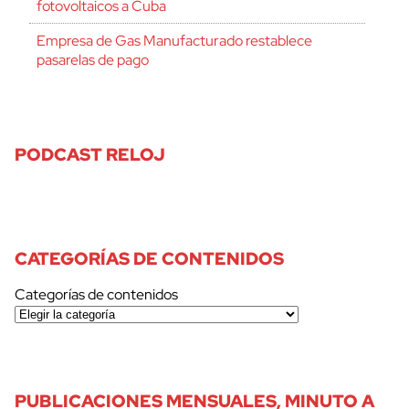
fotovoltaicos a Cuba
Empresa de Gas Manufacturado restablece
pasarelas de pago
PODCAST RELOJ
CATEGORÍAS DE CONTENIDOS
Categorías de contenidos
PUBLICACIONES MENSUALES, MINUTO A