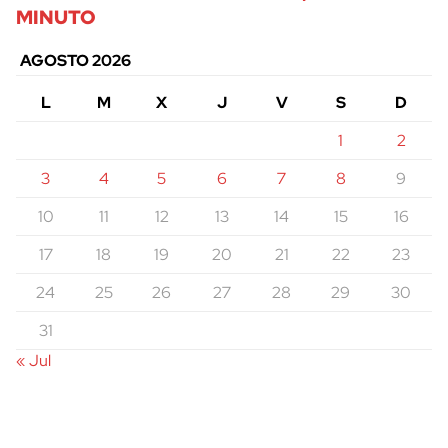
MINUTO
AGOSTO 2026
L
M
X
J
V
S
D
1
2
3
4
5
6
7
8
9
10
11
12
13
14
15
16
17
18
19
20
21
22
23
24
25
26
27
28
29
30
31
« Jul