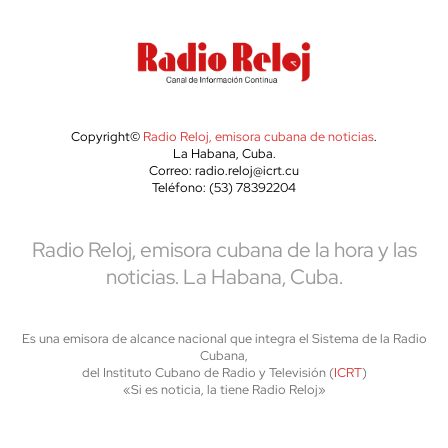
Copyright©
Radio Reloj, emisora cubana de noticias
.
La Habana, Cuba.
Correo: radio.reloj@icrt.cu
Teléfono: (53) 78392204
Radio Reloj, emisora cubana de la hora y las
noticias. La Habana, Cuba.
Es una emisora de alcance nacional que integra el Sistema de la Radio
Cubana,
del Instituto Cubano de Radio y Televisión (
ICRT
)
«Si es noticia, la tiene Radio Reloj»