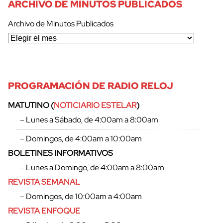
ARCHIVO DE MINUTOS PUBLICADOS
Archivo de Minutos Publicados
PROGRAMACIÓN DE RADIO RELOJ
MATUTINO (
NOTICIARIO ESTELAR
)
– Lunes a Sábado, de 4:00am a 8:00am
– Domingos, de 4:00am a 10:00am
BOLETINES INFORMATIVOS
– Lunes a Domingo, de 4:00am a 8:00am
REVISTA SEMANAL
– Domingos, de 10:00am a 4:00am
cerrar
REVISTA ENFOQUE