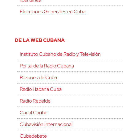
Elecciones Generales en Cuba
DE LA WEB CUBANA
Instituto Cubano de Radio y Televisión
Portal de la Radio Cubana
Razones de Cuba
Radio Habana Cuba
Radio Rebelde
Canal Caribe
Cubavisión Internacional
Cubadebate