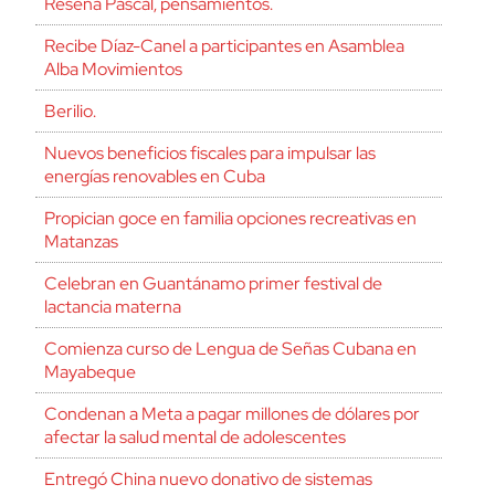
Reseña Pascal, pensamientos.
Recibe Díaz-Canel a participantes en Asamblea
Alba Movimientos
Berilio.
Nuevos beneficios fiscales para impulsar las
energías renovables en Cuba
Propician goce en familia opciones recreativas en
Matanzas
Celebran en Guantánamo primer festival de
lactancia materna
Comienza curso de Lengua de Señas Cubana en
Mayabeque
Condenan a Meta a pagar millones de dólares por
afectar la salud mental de adolescentes
Entregó China nuevo donativo de sistemas