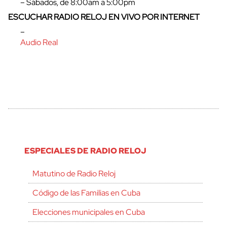
– Sábados, de 8:00am a 5:00pm
ESCUCHAR RADIO RELOJ EN VIVO POR INTERNET
–
Audio Real
ESPECIALES DE RADIO RELOJ
Matutino de Radio Reloj
Código de las Familias en Cuba
Elecciones municipales en Cuba