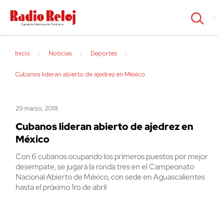
cerrar
Inicio
Noticias
Deportes
Cubanos lideran abierto de ajedrez en México
29 marzo, 2018
Cubanos lideran abierto de ajedrez en
México
Con 6 cubanos ocupando los primeros puestos por mejor
desempate, se jugará la ronda tres en el Campeonato
Nacional Abierto de México, con sede en Aguascalientes
hasta el próximo 1ro de abril