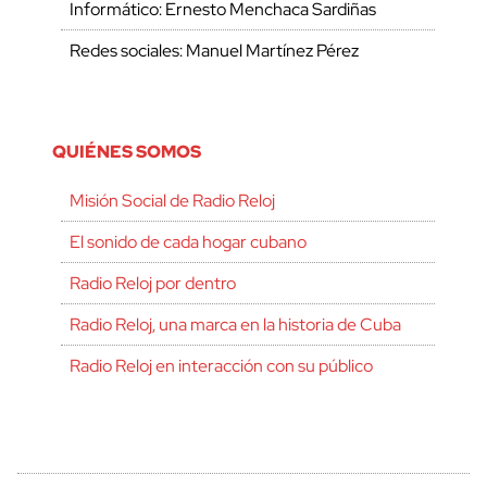
Informático: Ernesto Menchaca Sardiñas
Redes sociales: Manuel Martínez Pérez
QUIÉNES SOMOS
Misión Social de Radio Reloj
El sonido de cada hogar cubano
Radio Reloj por dentro
Radio Reloj, una marca en la historia de Cuba
Radio Reloj en interacción con su público