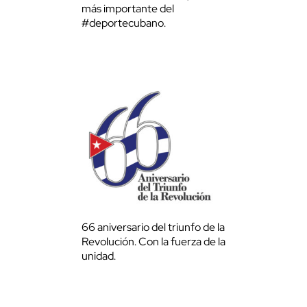
más importante del
#deportecubano.
66 aniversario del triunfo de la
Revolución. Con la fuerza de la
unidad.