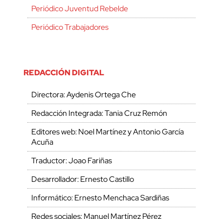
Periódico Juventud Rebelde
Periódico Trabajadores
REDACCIÓN DIGITAL
Directora: Aydenis Ortega Che
Redacción Integrada: Tania Cruz Remón
Editores web: Noel Martínez y Antonio García
Acuña
Traductor: Joao Fariñas
Desarrollador: Ernesto Castillo
Informático: Ernesto Menchaca Sardiñas
Redes sociales: Manuel Martínez Pérez