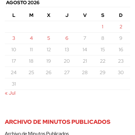
AGOSTO 2026
L
M
X
J
V
S
D
1
2
3
4
5
6
7
8
9
10
11
12
13
14
15
16
17
18
19
20
21
22
23
24
25
26
27
28
29
30
31
« Jul
ARCHIVO DE MINUTOS PUBLICADOS
Archivo de Minutos Publicados