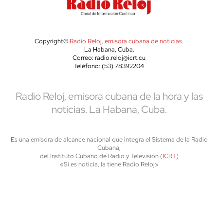
Copyright©
Radio Reloj, emisora cubana de noticias
.
La Habana, Cuba.
Correo: radio.reloj@icrt.cu
Teléfono: (53) 78392204
Radio Reloj, emisora cubana de la hora y las
noticias. La Habana, Cuba.
Es una emisora de alcance nacional que integra el Sistema de la Radio
Cubana,
del Instituto Cubano de Radio y Televisión (
ICRT
)
«Si es noticia, la tiene Radio Reloj»