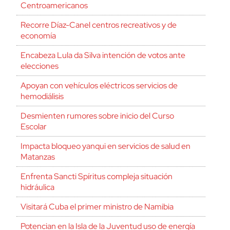
Centroamericanos
Recorre Díaz-Canel centros recreativos y de
economía
Encabeza Lula da Silva intención de votos ante
elecciones
Apoyan con vehículos eléctricos servicios de
hemodiálisis
Desmienten rumores sobre inicio del Curso
Escolar
Impacta bloqueo yanqui en servicios de salud en
Matanzas
Enfrenta Sancti Spíritus compleja situación
hidráulica
Visitará Cuba el primer ministro de Namibia
Potencian en la Isla de la Juventud uso de energía