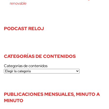
renovable
PODCAST RELOJ
CATEGORÍAS DE CONTENIDOS
Categorías de contenidos
PUBLICACIONES MENSUALES, MINUTO A
MINUTO