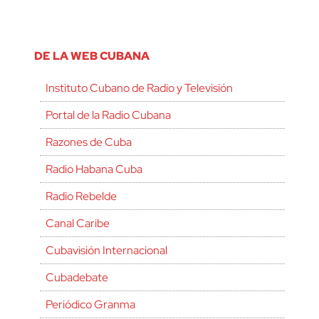
DE LA WEB CUBANA
Instituto Cubano de Radio y Televisión
Portal de la Radio Cubana
Razones de Cuba
Radio Habana Cuba
Radio Rebelde
Canal Caribe
Cubavisión Internacional
Cubadebate
Periódico Granma