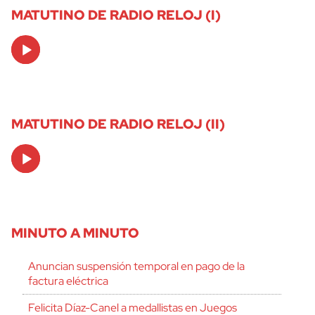
MATUTINO DE RADIO RELOJ (I)
Audio
Player
MATUTINO DE RADIO RELOJ (II)
Audio
Player
MINUTO A MINUTO
Anuncian suspensión temporal en pago de la
factura eléctrica
Felicita Díaz-Canel a medallistas en Juegos