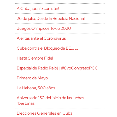
A Cuba, ¡ponle corazón!
26 de julio, Día de la Rebeldía Nacional
Juegos Olímpicos Tokio 2020
Alertas ante el Coronavirus
Cuba contra el Bloqueo de EE.UU.
Hasta Siempre Fidel
Especial de Radio Reloj | #8voCongresoPCC
Primero de Mayo
La Habana, 500 años
Aniversario 150 del inicio de las luchas
libertarias
Elecciones Generales en Cuba