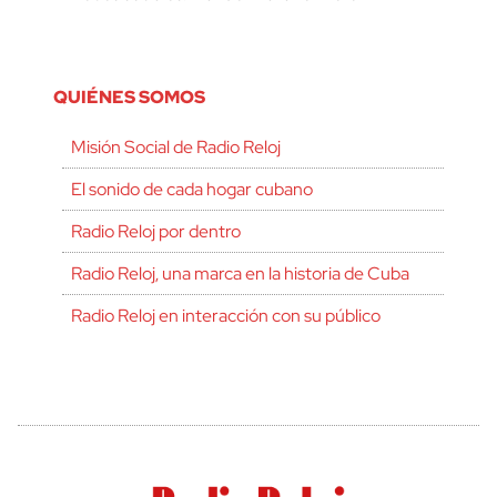
QUIÉNES SOMOS
Misión Social de Radio Reloj
El sonido de cada hogar cubano
Radio Reloj por dentro
Radio Reloj, una marca en la historia de Cuba
Radio Reloj en interacción con su público