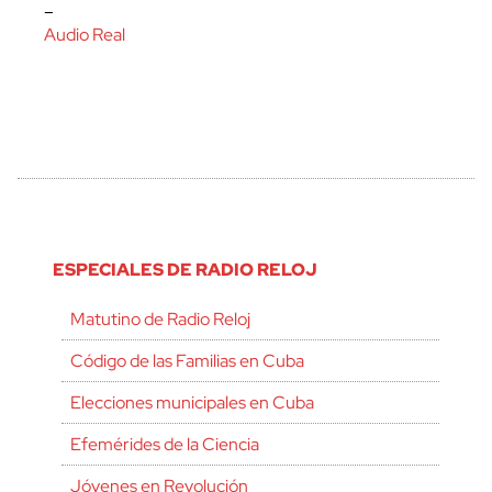
–
Audio Real
ESPECIALES DE RADIO RELOJ
Matutino de Radio Reloj
Código de las Familias en Cuba
Elecciones municipales en Cuba
Efemérides de la Ciencia
Jóvenes en Revolución