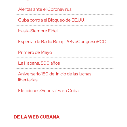
Alertas ante el Coronavirus
Cuba contra el Bloqueo de EE.UU.
Hasta Siempre Fidel
Especial de Radio Reloj | #8voCongresoPCC
Primero de Mayo
La Habana, 500 años
Aniversario 150 del inicio de las luchas
libertarias
Elecciones Generales en Cuba
DE LA WEB CUBANA