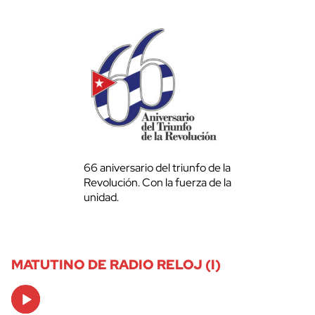
66 aniversario del triunfo de la
Revolución. Con la fuerza de la
unidad.
MATUTINO DE RADIO RELOJ (I)
Audio
Player