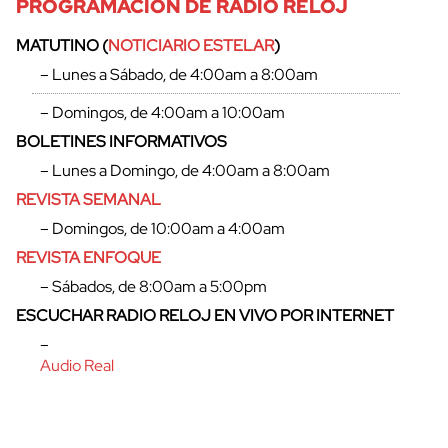
PROGRAMACIÓN DE RADIO RELOJ
MATUTINO (
NOTICIARIO ESTELAR
)
– Lunes a Sábado, de 4:00am a 8:00am
– Domingos, de 4:00am a 10:00am
BOLETINES INFORMATIVOS
– Lunes a Domingo, de 4:00am a 8:00am
REVISTA SEMANAL
– Domingos, de 10:00am a 4:00am
REVISTA ENFOQUE
– Sábados, de 8:00am a 5:00pm
cerrar
ESCUCHAR RADIO RELOJ EN VIVO POR INTERNET
–
Audio Real