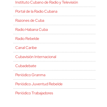
Instituto Cubano de Radio y Televisión
Portal de la Radio Cubana
Razones de Cuba
Radio Habana Cuba
Radio Rebelde
Canal Caribe
Cubavisión Internacional
Cubadebate
Periódico Granma
Periódico Juventud Rebelde
Periódico Trabajadores