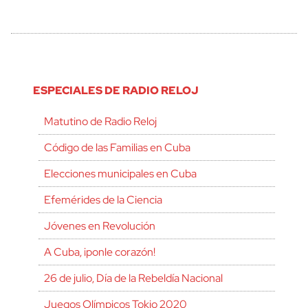
ESPECIALES DE RADIO RELOJ
Matutino de Radio Reloj
Código de las Familias en Cuba
Elecciones municipales en Cuba
Efemérides de la Ciencia
Jóvenes en Revolución
A Cuba, ¡ponle corazón!
26 de julio, Día de la Rebeldía Nacional
Juegos Olímpicos Tokio 2020