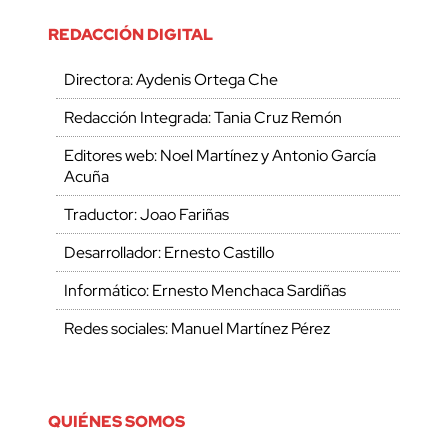
REDACCIÓN DIGITAL
Directora: Aydenis Ortega Che
Redacción Integrada: Tania Cruz Remón
Editores web: Noel Martínez y Antonio García
Acuña
Traductor: Joao Fariñas
Desarrollador: Ernesto Castillo
Informático: Ernesto Menchaca Sardiñas
Redes sociales: Manuel Martínez Pérez
QUIÉNES SOMOS