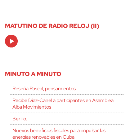
MATUTINO DE RADIO RELOJ (II)
Audio
Player
MINUTO A MINUTO
Reseña Pascal, pensamientos.
Recibe Díaz-Canel a participantes en Asamblea
Alba Movimientos
Berilio.
Nuevos beneficios fiscales para impulsar las
energías renovables en Cuba