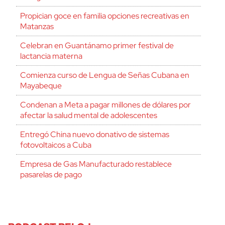
Propician goce en familia opciones recreativas en
Matanzas
Celebran en Guantánamo primer festival de
lactancia materna
Comienza curso de Lengua de Señas Cubana en
Mayabeque
Condenan a Meta a pagar millones de dólares por
afectar la salud mental de adolescentes
Entregó China nuevo donativo de sistemas
fotovoltaicos a Cuba
Empresa de Gas Manufacturado restablece
pasarelas de pago