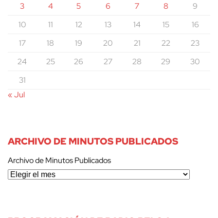
3
4
5
6
7
8
9
10
11
12
13
14
15
16
17
18
19
20
21
22
23
24
25
26
27
28
29
30
31
« Jul
ARCHIVO DE MINUTOS PUBLICADOS
Archivo de Minutos Publicados