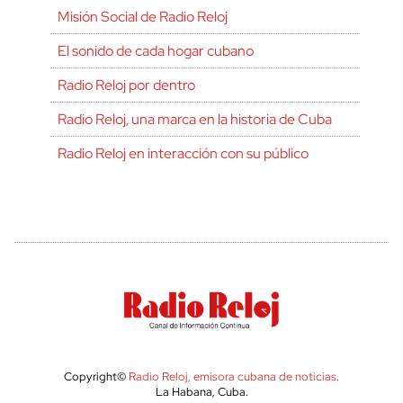
Misión Social de Radio Reloj
El sonido de cada hogar cubano
Radio Reloj por dentro
Radio Reloj, una marca en la historia de Cuba
Radio Reloj en interacción con su público
Copyright©
Radio Reloj, emisora cubana de noticias
.
La Habana, Cuba.