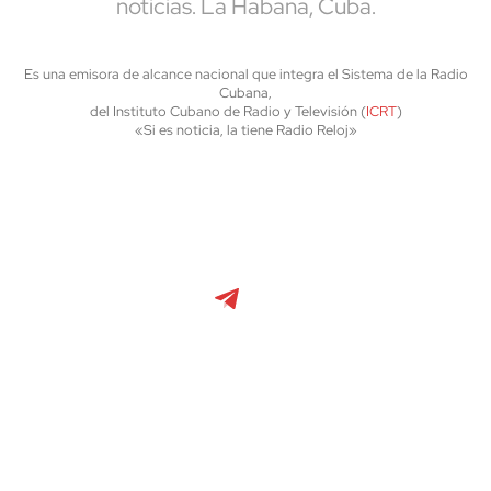
noticias. La Habana, Cuba.
Es una emisora de alcance nacional que integra el Sistema de la Radio
Cubana,
del Instituto Cubano de Radio y Televisión (
ICRT
)
«Si es noticia, la tiene Radio Reloj»