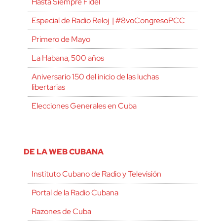
Hasta Siempre Fidel
Especial de Radio Reloj | #8voCongresoPCC
Primero de Mayo
La Habana, 500 años
Aniversario 150 del inicio de las luchas
libertarias
Elecciones Generales en Cuba
DE LA WEB CUBANA
Instituto Cubano de Radio y Televisión
Portal de la Radio Cubana
Razones de Cuba