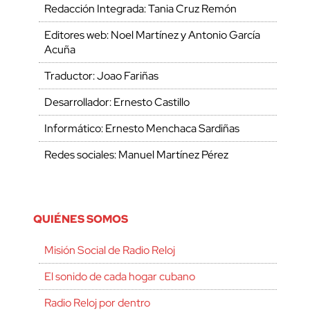
Redacción Integrada: Tania Cruz Remón
Editores web: Noel Martínez y Antonio García
Acuña
Traductor: Joao Fariñas
Desarrollador: Ernesto Castillo
Informático: Ernesto Menchaca Sardiñas
Redes sociales: Manuel Martínez Pérez
QUIÉNES SOMOS
Misión Social de Radio Reloj
El sonido de cada hogar cubano
Radio Reloj por dentro