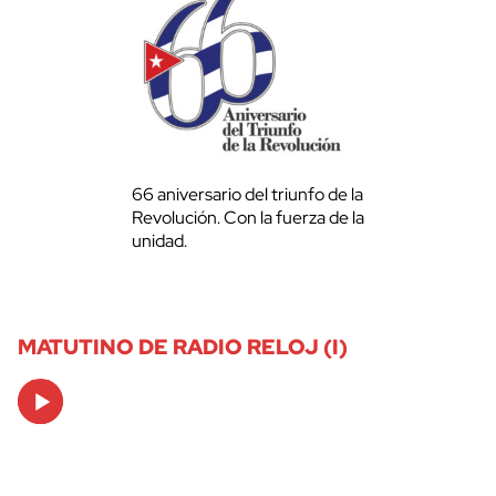
66 aniversario del triunfo de la
Revolución. Con la fuerza de la
unidad.
MATUTINO DE RADIO RELOJ (I)
Audio
Player