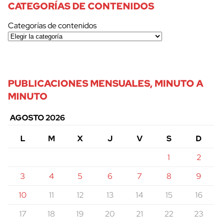
CATEGORÍAS DE CONTENIDOS
Categorías de contenidos
PUBLICACIONES MENSUALES, MINUTO A
MINUTO
AGOSTO 2026
L
M
X
J
V
S
D
1
2
3
4
5
6
7
8
9
10
11
12
13
14
15
16
17
18
19
20
21
22
23