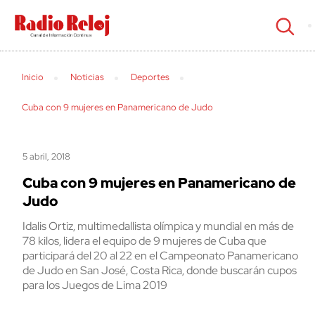
cerrar
Inicio
Noticias
Deportes
Cuba con 9 mujeres en Panamericano de Judo
5 abril, 2018
Cuba con 9 mujeres en Panamericano de
Judo
Idalis Ortiz, multimedallista olímpica y mundial en más de
78 kilos, lidera el equipo de 9 mujeres de Cuba que
participará del 20 al 22 en el Campeonato Panamericano
de Judo en San José, Costa Rica, donde buscarán cupos
para los Juegos de Lima 2019