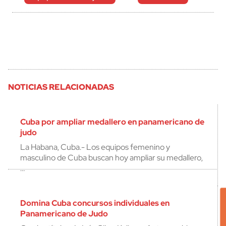
NOTICIAS RELACIONADAS
Cuba por ampliar medallero en panamericano de
judo
La Habana, Cuba.- Los equipos femenino y
masculino de Cuba buscan hoy ampliar su medallero,
…
Domina Cuba concursos individuales en
Panamericano de Judo