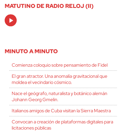
MATUTINO DE RADIO RELOJ (II)
Audio
Player
MINUTO A MINUTO
Comienza coloquio sobre pensamiento de Fidel
El gran atractor. Una anomalía gravitacional que
moldea el vecindario cósmico.
Nace el geógrafo, naturalista y botánico alemán
Johann Georg Gmelin.
Italianos amigos de Cuba visitan la Sierra Maestra
Convocan a creación de plataformas digitales para
licitaciones públicas