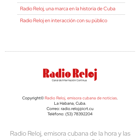
Radio Reloj, una marca en la historia de Cuba
Radio Reloj en interacción con su público
Copyright©
Radio Reloj, emisora cubana de noticias
.
La Habana, Cuba.
Correo: radio.reloj@icrt.cu
Teléfono: (53) 78392204
Radio Reloj, emisora cubana de la hora y las