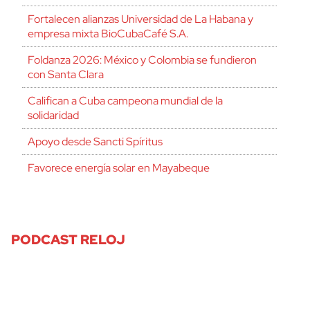
Fortalecen alianzas Universidad de La Habana y
empresa mixta BioCubaCafé S.A.
Foldanza 2026: México y Colombia se fundieron
con Santa Clara
Califican a Cuba campeona mundial de la
solidaridad
Apoyo desde Sancti Spíritus
Favorece energía solar en Mayabeque
PODCAST RELOJ