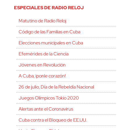
ESPECIALES DE RADIO RELOJ
Matutino de Radio Reloj
Código de las Familias en Cuba
Elecciones municipales en Cuba
Efemérides de la Ciencia
Jóvenes en Revolución
A Cuba, ¡ponle corazón!
26 de julio, Día de la Rebeldía Nacional
Juegos Olímpicos Tokio 2020
Alertas ante el Coronavirus
Cuba contra el Bloqueo de EE.UU.