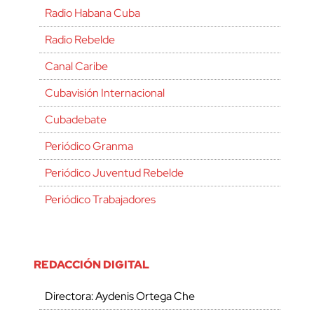
Radio Habana Cuba
Radio Rebelde
Canal Caribe
Cubavisión Internacional
Cubadebate
Periódico Granma
Periódico Juventud Rebelde
Periódico Trabajadores
REDACCIÓN DIGITAL
Directora: Aydenis Ortega Che