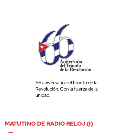
66 aniversario del triunfo de la
Revolución. Con la fuerza de la
unidad.
MATUTINO DE RADIO RELOJ (I)