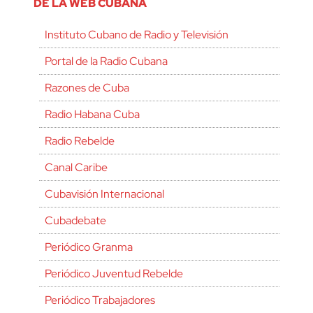
DE LA WEB CUBANA
Instituto Cubano de Radio y Televisión
Portal de la Radio Cubana
Razones de Cuba
Radio Habana Cuba
Radio Rebelde
Canal Caribe
Cubavisión Internacional
Cubadebate
Periódico Granma
Periódico Juventud Rebelde
Periódico Trabajadores