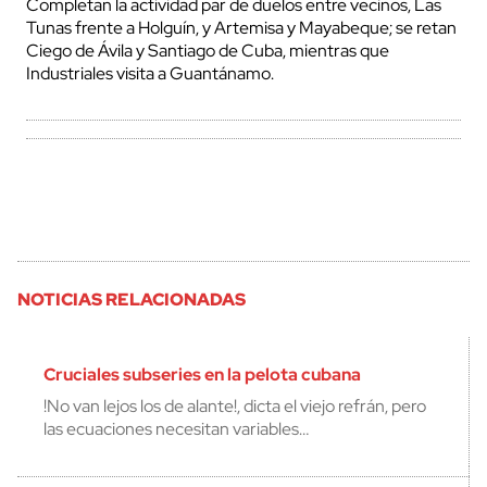
Completan la actividad par de duelos entre vecinos, Las
Tunas frente a Holguín, y Artemisa y Mayabeque; se retan
Ciego de Ávila y Santiago de Cuba, mientras que
Industriales visita a Guantánamo.
NOTICIAS RELACIONADAS
Cruciales subseries en la pelota cubana
!No van lejos los de alante!, dicta el viejo refrán, pero
las ecuaciones necesitan variables…