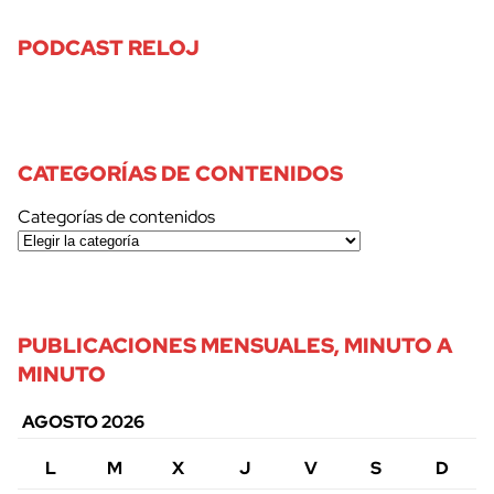
PODCAST RELOJ
CATEGORÍAS DE CONTENIDOS
Categorías de contenidos
PUBLICACIONES MENSUALES, MINUTO A
MINUTO
AGOSTO 2026
L
M
X
J
V
S
D