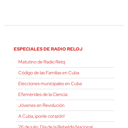
ESPECIALES DE RADIO RELOJ
Matutino de Radio Reloj
Código de las Familias en Cuba
Elecciones municipales en Cuba
Efemérides de la Ciencia
Jóvenes en Revolución
A Cuba, ¡ponle corazón!
26 de julio, Día de la Rebeldía Nacional