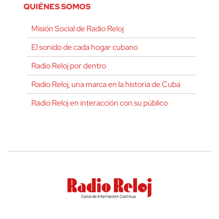
QUIÉNES SOMOS
Misión Social de Radio Reloj
El sonido de cada hogar cubano
Radio Reloj por dentro
Radio Reloj, una marca en la historia de Cuba
Radio Reloj en interacción con su público