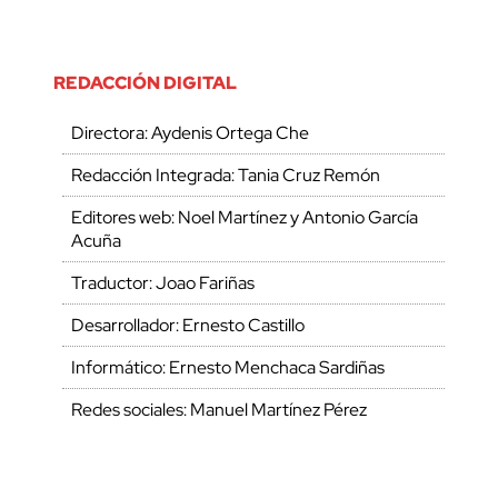
REDACCIÓN DIGITAL
Directora: Aydenis Ortega Che
Redacción Integrada: Tania Cruz Remón
Editores web: Noel Martínez y Antonio García
Acuña
Traductor: Joao Fariñas
Desarrollador: Ernesto Castillo
Informático: Ernesto Menchaca Sardiñas
Redes sociales: Manuel Martínez Pérez