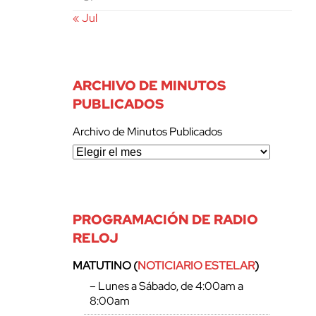
« Jul
ARCHIVO DE MINUTOS
PUBLICADOS
Archivo de Minutos Publicados
PROGRAMACIÓN DE RADIO
RELOJ
MATUTINO (
NOTICIARIO ESTELAR
)
– Lunes a Sábado, de 4:00am a
8:00am