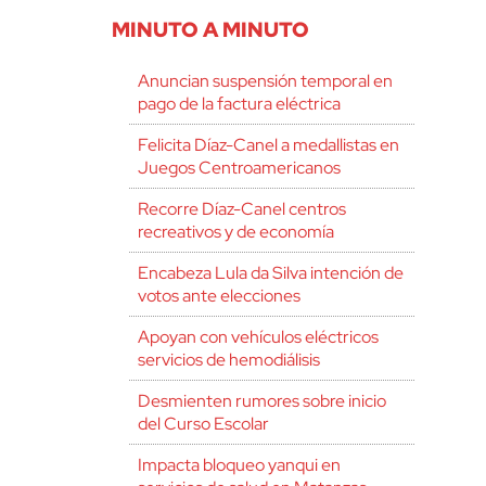
MINUTO A MINUTO
Anuncian suspensión temporal en
pago de la factura eléctrica
Felicita Díaz-Canel a medallistas en
Juegos Centroamericanos
Recorre Díaz-Canel centros
recreativos y de economía
Encabeza Lula da Silva intención de
votos ante elecciones
Apoyan con vehículos eléctricos
servicios de hemodiálisis
Desmienten rumores sobre inicio
del Curso Escolar
Impacta bloqueo yanqui en