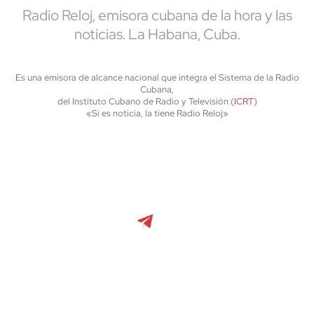
Radio Reloj, emisora cubana de la hora y las
noticias. La Habana, Cuba.
Es una emisora de alcance nacional que integra el Sistema de la Radio
Cubana,
del Instituto Cubano de Radio y Televisión (
ICRT
)
«Si es noticia, la tiene Radio Reloj»