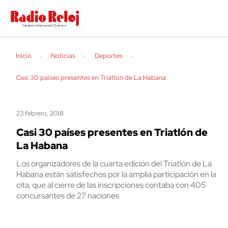
cerrar
Search
Inicio
Noticias
Deportes
Casi 30 países presentes en Triatlón de La Habana
23 febrero, 2018
Casi 30 países presentes en Triatlón de
La Habana
Los organizadores de la cuarta edición del Triatlón de La
Habana están satisfechos por la amplia participación en la
cita, que al cierre de las inscripciones contaba con 405
concursantes de 27 naciones