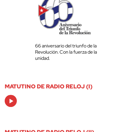
66 aniversario del triunfo de la
Revolución. Con la fuerza de la
unidad.
MATUTINO DE RADIO RELOJ (I)
Audio
Player