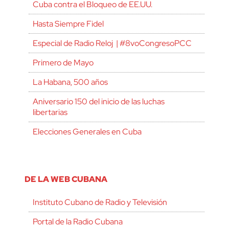
Cuba contra el Bloqueo de EE.UU.
Hasta Siempre Fidel
Especial de Radio Reloj | #8voCongresoPCC
Primero de Mayo
La Habana, 500 años
Aniversario 150 del inicio de las luchas
libertarias
Elecciones Generales en Cuba
DE LA WEB CUBANA
Instituto Cubano de Radio y Televisión
Portal de la Radio Cubana