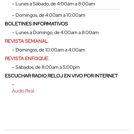
– Lunes a Sábado, de 4:00am a 8:00am
– Domingos, de 4:00am a 10:00am
BOLETINES INFORMATIVOS
– Lunes a Domingo, de 4:00am a 8:00am
REVISTA SEMANAL
– Domingos, de 10:00am a 4:00am
REVISTA ENFOQUE
– Sábados, de 8:00am a 5:00pm
ESCUCHAR RADIO RELOJ EN VIVO POR INTERNET
–
Audio Real