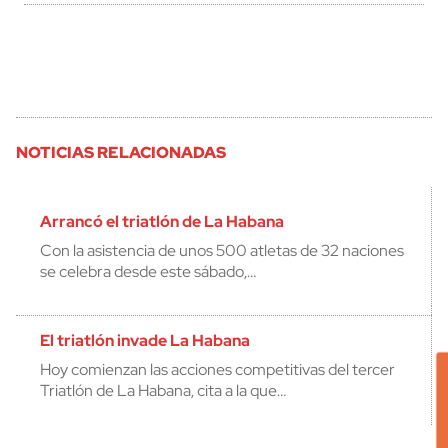
NOTICIAS RELACIONADAS
Arrancó el triatlón de La Habana
Con la asistencia de unos 500 atletas de 32 naciones
se celebra desde este sábado,…
El triatlón invade La Habana
Hoy comienzan las acciones competitivas del tercer
Triatlón de La Habana, cita a la que…