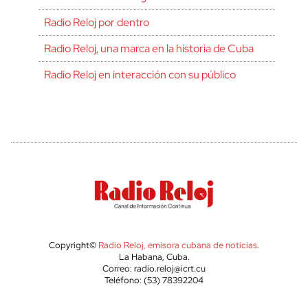
Radio Reloj por dentro
Radio Reloj, una marca en la historia de Cuba
Radio Reloj en interacción con su público
Copyright©
Radio Reloj, emisora cubana de noticias
.
La Habana, Cuba.
Correo: radio.reloj@icrt.cu
Teléfono: (53) 78392204