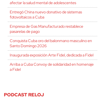
afectar la salud mental de adolescentes
Entregó China nuevo donativo de sistemas
fotovoltaicos a Cuba
Empresa de Gas Manufacturado restablece
pasarelas de pago
Conquista Cuba oro del balonmano masculino en
Santo Domingo 2026
Inaugurada exposición Arte Fidel, dedicada a Fidel
Arriba a Cuba Convoy de solidaridad en homenaje
a Fidel
PODCAST RELOJ