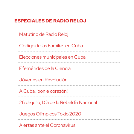
ESPECIALES DE RADIO RELOJ
Matutino de Radio Reloj
Código de las Familias en Cuba
Elecciones municipales en Cuba
Efemérides de la Ciencia
Jóvenes en Revolución
A Cuba, ¡ponle corazón!
26 de julio, Día de la Rebeldía Nacional
Juegos Olímpicos Tokio 2020
Alertas ante el Coronavirus