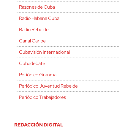
Razones de Cuba
Radio Habana Cuba
Radio Rebelde
Canal Caribe
Cubavisión Internacional
Cubadebate
Periódico Granma
Periódico Juventud Rebelde
Periódico Trabajadores
REDACCIÓN DIGITAL
cerrar