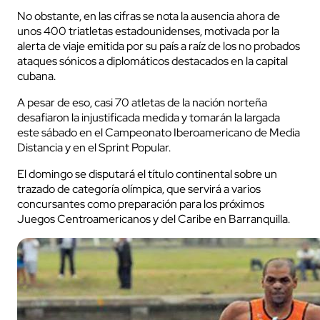
No obstante, en las cifras se nota la ausencia ahora de
unos 400 triatletas estadounidenses, motivada por la
alerta de viaje emitida por su país a raíz de los no probados
ataques sónicos a diplomáticos destacados en la capital
cubana.
A pesar de eso, casi 70 atletas de la nación norteña
desafiaron la injustificada medida y tomarán la largada
este sábado en el Campeonato Iberoamericano de Media
Distancia y en el Sprint Popular.
El domingo se disputará el título continental sobre un
trazado de categoría olímpica, que servirá a varios
concursantes como preparación para los próximos
Juegos Centroamericanos y del Caribe en Barranquilla.