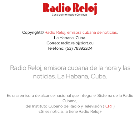
Copyright©
Radio Reloj, emisora cubana de noticias
.
La Habana, Cuba.
Correo: radio.reloj@icrt.cu
Teléfono: (53) 78392204
Radio Reloj, emisora cubana de la hora y las
noticias. La Habana, Cuba.
Es una emisora de alcance nacional que integra el Sistema de la Radio
Cubana,
del Instituto Cubano de Radio y Televisión (
ICRT
)
«Si es noticia, la tiene Radio Reloj»