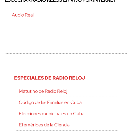
ESCUCHAR RADIO RELOJ EN VIVO POR INTERNET
–
Audio Real
ESPECIALES DE RADIO RELOJ
Matutino de Radio Reloj
Código de las Familias en Cuba
Elecciones municipales en Cuba
Efemérides de la Ciencia