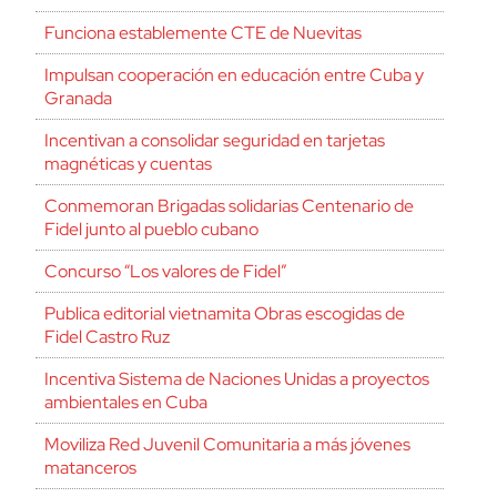
Funciona establemente CTE de Nuevitas
Impulsan cooperación en educación entre Cuba y
Granada
Incentivan a consolidar seguridad en tarjetas
magnéticas y cuentas
Conmemoran Brigadas solidarias Centenario de
Fidel junto al pueblo cubano
Concurso “Los valores de Fidel”
Publica editorial vietnamita Obras escogidas de
Fidel Castro Ruz
Incentiva Sistema de Naciones Unidas a proyectos
ambientales en Cuba
Moviliza Red Juvenil Comunitaria a más jóvenes
matanceros