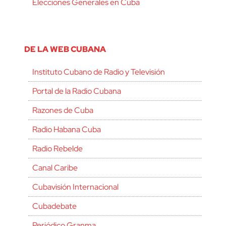
Elecciones Generales en Cuba
DE LA WEB CUBANA
Instituto Cubano de Radio y Televisión
Portal de la Radio Cubana
Razones de Cuba
Radio Habana Cuba
Radio Rebelde
Canal Caribe
Cubavisión Internacional
Cubadebate
Periódico Granma