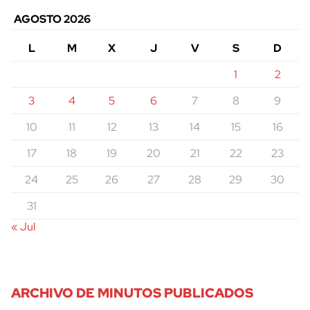
AGOSTO 2026
L
M
X
J
V
S
D
1
2
3
4
5
6
7
8
9
10
11
12
13
14
15
16
17
18
19
20
21
22
23
24
25
26
27
28
29
30
31
« Jul
ARCHIVO DE MINUTOS PUBLICADOS