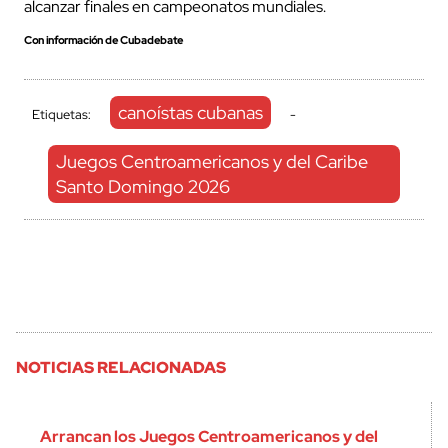
alcanzar finales en campeonatos mundiales.
Con información de Cubadebate
canoístas cubanas
Etiquetas:
-
Juegos Centroamericanos y del Caribe
Santo Domingo 2026
NOTICIAS RELACIONADAS
Arrancan los Juegos Centroamericanos y del