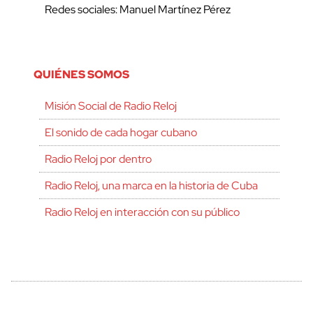
Redes sociales: Manuel Martínez Pérez
QUIÉNES SOMOS
Misión Social de Radio Reloj
El sonido de cada hogar cubano
Radio Reloj por dentro
Radio Reloj, una marca en la historia de Cuba
Radio Reloj en interacción con su público