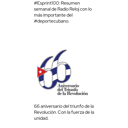
#Esprint100: Resumen
semanal de Radio Reloj con lo
más importante del
#deportecubano.
66 aniversario del triunfo de la
Revolución. Con la fuerza de la
unidad.