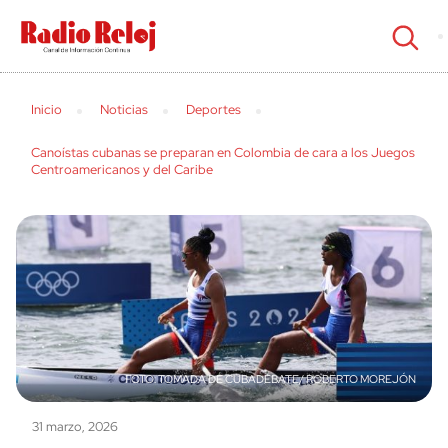
cerrar
Inicio
Noticias
Deportes
Canoístas cubanas se preparan en Colombia de cara a los Juegos
Centroamericanos y del Caribe
TOMADA DE CUBADEBATE/ ROBERTO MOREJÓN
31 marzo, 2026