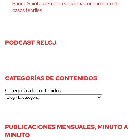
Sancti Spíritus refuerza vigilancia por aumento de
casos febriles
PODCAST RELOJ
CATEGORÍAS DE CONTENIDOS
Categorías de contenidos
PUBLICACIONES MENSUALES, MINUTO A
MINUTO