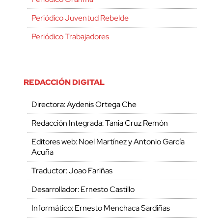
Periódico Juventud Rebelde
Periódico Trabajadores
REDACCIÓN DIGITAL
Directora: Aydenis Ortega Che
Redacción Integrada: Tania Cruz Remón
Editores web: Noel Martínez y Antonio García
Acuña
Traductor: Joao Fariñas
Desarrollador: Ernesto Castillo
Informático: Ernesto Menchaca Sardiñas