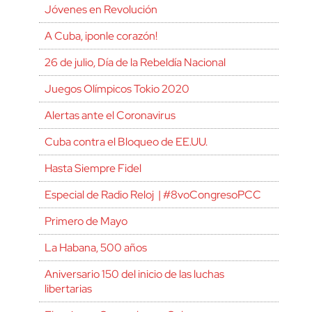
Jóvenes en Revolución
A Cuba, ¡ponle corazón!
26 de julio, Día de la Rebeldía Nacional
Juegos Olímpicos Tokio 2020
Alertas ante el Coronavirus
Cuba contra el Bloqueo de EE.UU.
Hasta Siempre Fidel
Especial de Radio Reloj | #8voCongresoPCC
Primero de Mayo
La Habana, 500 años
Aniversario 150 del inicio de las luchas
libertarias