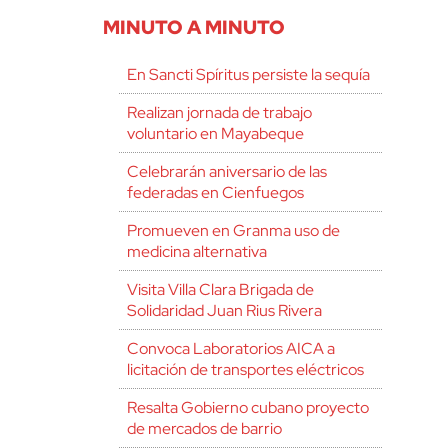
MINUTO A MINUTO
En Sancti Spíritus persiste la sequía
Realizan jornada de trabajo
voluntario en Mayabeque
Celebrarán aniversario de las
federadas en Cienfuegos
Promueven en Granma uso de
medicina alternativa
Visita Villa Clara Brigada de
Solidaridad Juan Rius Rivera
Convoca Laboratorios AICA a
licitación de transportes eléctricos
Resalta Gobierno cubano proyecto
de mercados de barrio