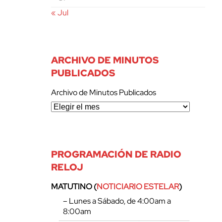
« Jul
ARCHIVO DE MINUTOS
PUBLICADOS
Archivo de Minutos Publicados
PROGRAMACIÓN DE RADIO
RELOJ
MATUTINO (
NOTICIARIO ESTELAR
)
– Lunes a Sábado, de 4:00am a
8:00am