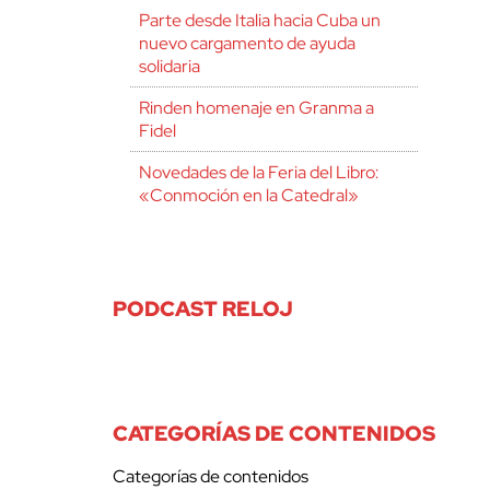
Parte desde Italia hacia Cuba un
nuevo cargamento de ayuda
solidaria
Rinden homenaje en Granma a
Fidel
Novedades de la Feria del Libro:
«Conmoción en la Catedral»
PODCAST RELOJ
CATEGORÍAS DE CONTENIDOS
Categorías de contenidos