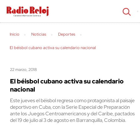
cerrar
Inicio
Noticias
Deportes
El béisbol cubano activa su calendario nacional
22 marzo, 2018
El béisbol cubano activa su calendario
nacional
Este jueves el béisbol regresa como protagonista al paisaje
deportivo en Cuba, con la Serie Especial de Preparación
ante los Juegos Centroamericanos y del Caribe, pactados
del 19 de julio al 3 de agosto en Barranquilla, Colombia.