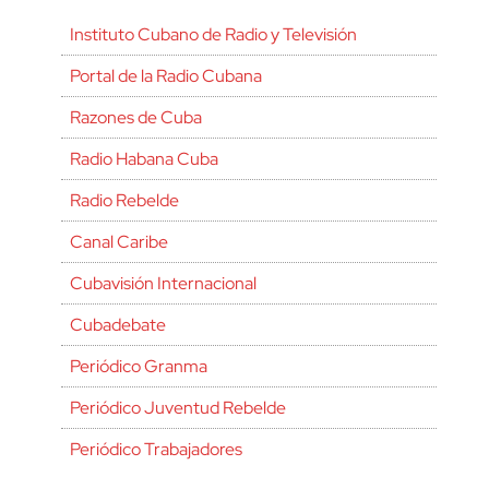
Instituto Cubano de Radio y Televisión
Portal de la Radio Cubana
Razones de Cuba
Radio Habana Cuba
Radio Rebelde
Canal Caribe
Cubavisión Internacional
Cubadebate
Periódico Granma
Periódico Juventud Rebelde
Periódico Trabajadores