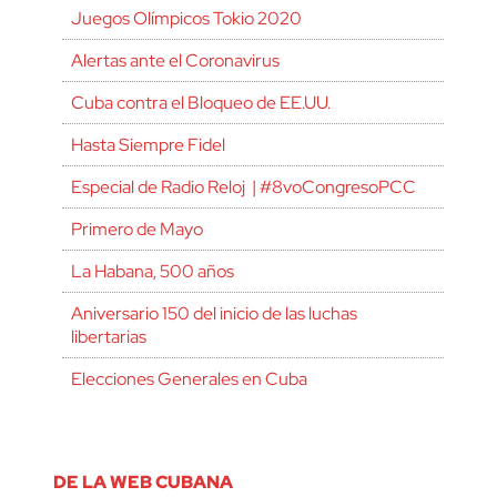
Juegos Olímpicos Tokio 2020
Alertas ante el Coronavirus
Cuba contra el Bloqueo de EE.UU.
Hasta Siempre Fidel
Especial de Radio Reloj | #8voCongresoPCC
Primero de Mayo
La Habana, 500 años
Aniversario 150 del inicio de las luchas
libertarias
Elecciones Generales en Cuba
DE LA WEB CUBANA