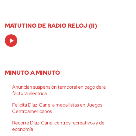
MATUTINO DE RADIO RELOJ (II)
Audio
Player
MINUTO A MINUTO
Anuncian suspensión temporal en pago de la
factura eléctrica
Felicita Díaz-Canel a medallistas en Juegos
Centroamericanos
Recorre Díaz-Canel centros recreativos y de
economía