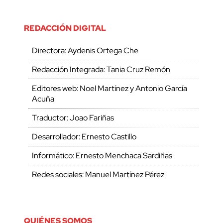
REDACCIÓN DIGITAL
Directora: Aydenis Ortega Che
Redacción Integrada: Tania Cruz Remón
Editores web: Noel Martínez y Antonio García
Acuña
Traductor: Joao Fariñas
Desarrollador: Ernesto Castillo
Informático: Ernesto Menchaca Sardiñas
Redes sociales: Manuel Martínez Pérez
QUIÉNES SOMOS