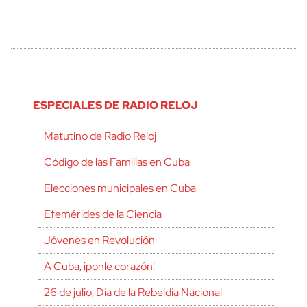
ESPECIALES DE RADIO RELOJ
Matutino de Radio Reloj
Código de las Familias en Cuba
Elecciones municipales en Cuba
Efemérides de la Ciencia
Jóvenes en Revolución
A Cuba, ¡ponle corazón!
26 de julio, Día de la Rebeldía Nacional