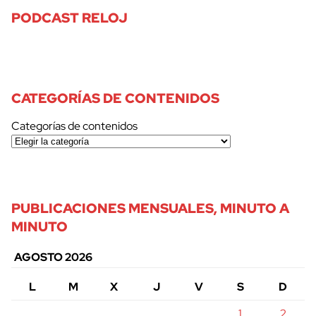
PODCAST RELOJ
CATEGORÍAS DE CONTENIDOS
Categorías de contenidos
PUBLICACIONES MENSUALES, MINUTO A
MINUTO
AGOSTO 2026
L
M
X
J
V
S
D
1
2