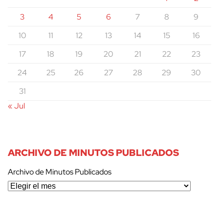
3
4
5
6
7
8
9
10
11
12
13
14
15
16
17
18
19
20
21
22
23
24
25
26
27
28
29
30
31
« Jul
ARCHIVO DE MINUTOS PUBLICADOS
Archivo de Minutos Publicados