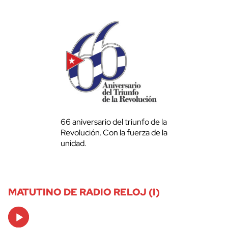
66 aniversario del triunfo de la
Revolución. Con la fuerza de la
unidad.
MATUTINO DE RADIO RELOJ (I)
Audio
Player