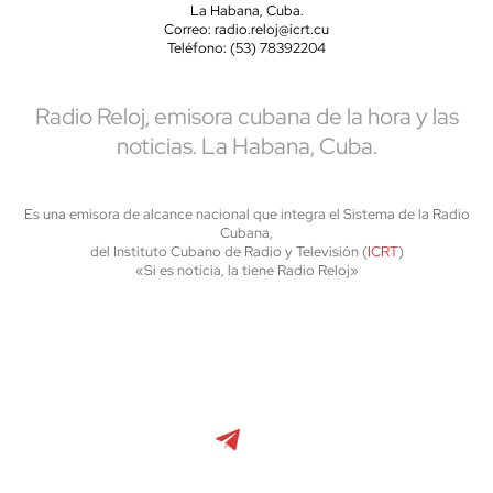
La Habana, Cuba.
Correo: radio.reloj@icrt.cu
Teléfono: (53) 78392204
Radio Reloj, emisora cubana de la hora y las
noticias. La Habana, Cuba.
Es una emisora de alcance nacional que integra el Sistema de la Radio
Cubana,
del Instituto Cubano de Radio y Televisión (
ICRT
)
«Si es noticia, la tiene Radio Reloj»