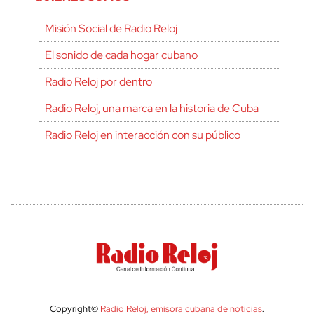
Misión Social de Radio Reloj
El sonido de cada hogar cubano
Radio Reloj por dentro
Radio Reloj, una marca en la historia de Cuba
Radio Reloj en interacción con su público
Copyright©
Radio Reloj, emisora cubana de noticias
.