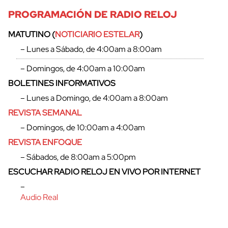
PROGRAMACIÓN DE RADIO RELOJ
MATUTINO (
NOTICIARIO ESTELAR
)
– Lunes a Sábado, de 4:00am a 8:00am
– Domingos, de 4:00am a 10:00am
BOLETINES INFORMATIVOS
– Lunes a Domingo, de 4:00am a 8:00am
REVISTA SEMANAL
– Domingos, de 10:00am a 4:00am
REVISTA ENFOQUE
– Sábados, de 8:00am a 5:00pm
cerrar
ESCUCHAR RADIO RELOJ EN VIVO POR INTERNET
–
Audio Real