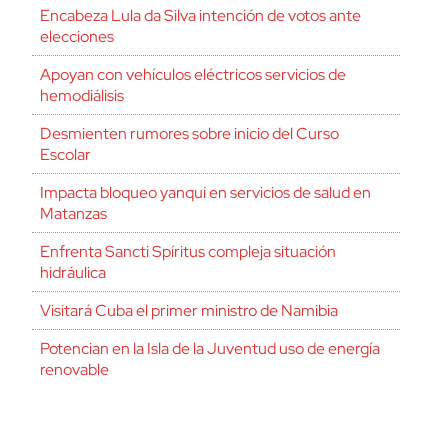
Encabeza Lula da Silva intención de votos ante
elecciones
Apoyan con vehículos eléctricos servicios de
hemodiálisis
Desmienten rumores sobre inicio del Curso
Escolar
Impacta bloqueo yanqui en servicios de salud en
Matanzas
Enfrenta Sancti Spíritus compleja situación
hidráulica
Visitará Cuba el primer ministro de Namibia
Potencian en la Isla de la Juventud uso de energía
renovable