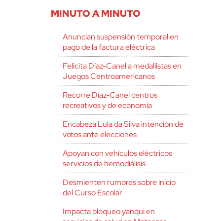
MINUTO A MINUTO
Anuncian suspensión temporal en
pago de la factura eléctrica
Felicita Díaz-Canel a medallistas en
Juegos Centroamericanos
Recorre Díaz-Canel centros
recreativos y de economía
Encabeza Lula da Silva intención de
votos ante elecciones
Apoyan con vehículos eléctricos
servicios de hemodiálisis
Desmienten rumores sobre inicio
del Curso Escolar
Impacta bloqueo yanqui en