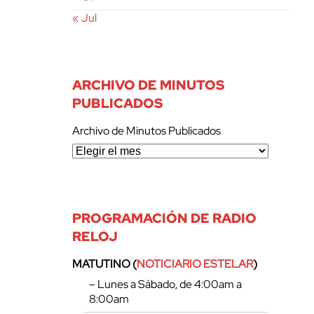
« Jul
ARCHIVO DE MINUTOS
PUBLICADOS
Archivo de Minutos Publicados
PROGRAMACIÓN DE RADIO
RELOJ
MATUTINO (
NOTICIARIO ESTELAR
)
– Lunes a Sábado, de 4:00am a
8:00am