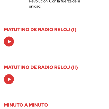
Revolución. Con la fuerza de la
unidad.
MATUTINO DE RADIO RELOJ (I)
Audio
Player
MATUTINO DE RADIO RELOJ (II)
Audio
Player
MINUTO A MINUTO