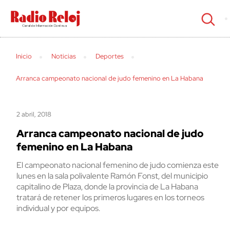
cerrar
Inicio
Noticias
Deportes
Arranca campeonato nacional de judo femenino en La Habana
2 abril, 2018
Arranca campeonato nacional de judo
femenino en La Habana
El campeonato nacional femenino de judo comienza este
lunes en la sala polivalente Ramón Fonst, del municipio
capitalino de Plaza, donde la provincia de La Habana
tratará de retener los primeros lugares en los torneos
individual y por equipos.