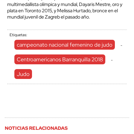
multimedallista olímpica y mundial, Dayaris Mestre, oro y
plata en Toronto 2015, y Melissa Hurtado, bronce en el
mundial juvenil de Zagreb el pasado año.
Etiquetas:
campeonato nacional femenino de judo
-
Centroamericanos Barranquilla 2018
-
Judo
NOTICIAS RELACIONADAS