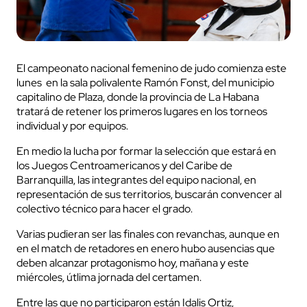
El campeonato nacional femenino de judo comienza este
lunes en la sala polivalente Ramón Fonst, del municipio
capitalino de Plaza, donde la provincia de La Habana
tratará de retener los primeros lugares en los torneos
individual y por equipos.
En medio la lucha por formar la selección que estará en
los Juegos Centroamericanos y del Caribe de
Barranquilla, las integrantes del equipo nacional, en
representación de sus territorios, buscarán convencer al
colectivo técnico para hacer el grado.
Varias pudieran ser las finales con revanchas, aunque en
en el match de retadores en enero hubo ausencias que
deben alcanzar protagonismo hoy, mañana y este
miércoles, útlima jornada del certamen.
Entre las que no participaron están Idalis Ortiz,