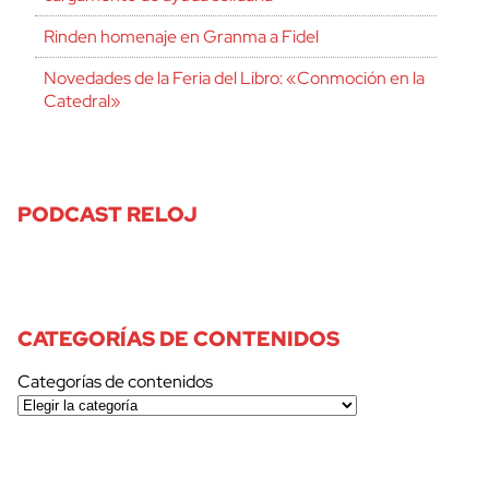
Rinden homenaje en Granma a Fidel
Novedades de la Feria del Libro: «Conmoción en la
Catedral»
PODCAST RELOJ
CATEGORÍAS DE CONTENIDOS
Categorías de contenidos