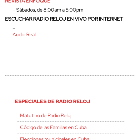
REVISTA ENFOQUE
– Sábados, de 8:00am a 5:00pm
ESCUCHAR RADIO RELOJ EN VIVO POR INTERNET
–
Audio Real
ESPECIALES DE RADIO RELOJ
Matutino de Radio Reloj
Código de las Familias en Cuba
Elecciones municipales en Cuba