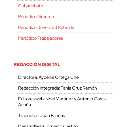
Cubadebate
Periódico Granma
Periódico Juventud Rebelde
Periódico Trabajadores
REDACCIÓN DIGITAL
Directora: Aydenis Ortega Che
Redacción Integrada: Tania Cruz Remón
Editores web: Noel Martínez y Antonio García
Acuña
Traductor: Joao Fariñas
Desarrollador: Ernesto Castillo