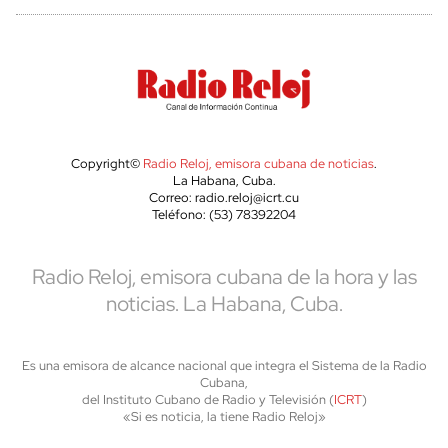
Copyright©
Radio Reloj, emisora cubana de noticias
.
La Habana, Cuba.
Correo: radio.reloj@icrt.cu
Teléfono: (53) 78392204
Radio Reloj, emisora cubana de la hora y las
noticias. La Habana, Cuba.
Es una emisora de alcance nacional que integra el Sistema de la Radio
Cubana,
del Instituto Cubano de Radio y Televisión (
ICRT
)
«Si es noticia, la tiene Radio Reloj»