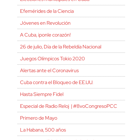
Efemérides de la Ciencia
Jóvenes en Revolución
A Cuba, ¡ponle corazón!
26 de julio, Día de la Rebeldía Nacional
Juegos Olímpicos Tokio 2020
Alertas ante el Coronavirus
Cuba contra el Bloqueo de EE.UU.
Hasta Siempre Fidel
Especial de Radio Reloj | #8voCongresoPCC
Primero de Mayo
La Habana, 500 años