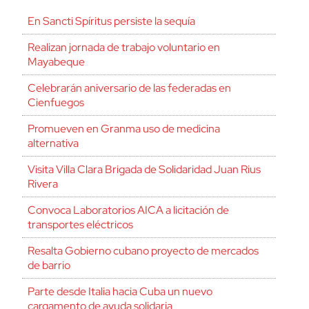
En Sancti Spíritus persiste la sequía
Realizan jornada de trabajo voluntario en
Mayabeque
Celebrarán aniversario de las federadas en
Cienfuegos
Promueven en Granma uso de medicina
alternativa
Visita Villa Clara Brigada de Solidaridad Juan Rius
Rivera
Convoca Laboratorios AICA a licitación de
transportes eléctricos
Resalta Gobierno cubano proyecto de mercados
de barrio
Parte desde Italia hacia Cuba un nuevo
cargamento de ayuda solidaria