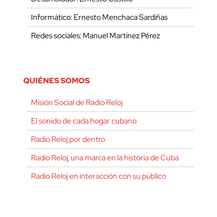
Informático: Ernesto Menchaca Sardiñas
Redes sociales: Manuel Martínez Pérez
QUIÉNES SOMOS
Misión Social de Radio Reloj
El sonido de cada hogar cubano
Radio Reloj por dentro
Radio Reloj, una marca en la historia de Cuba
Radio Reloj en interacción con su público