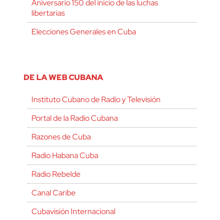
Aniversario 150 del inicio de las luchas
libertarias
Elecciones Generales en Cuba
DE LA WEB CUBANA
Instituto Cubano de Radio y Televisión
Portal de la Radio Cubana
Razones de Cuba
Radio Habana Cuba
Radio Rebelde
Canal Caribe
Cubavisión Internacional