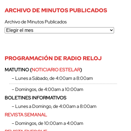
ARCHIVO DE MINUTOS PUBLICADOS
Archivo de Minutos Publicados
PROGRAMACIÓN DE RADIO RELOJ
MATUTINO (
NOTICIARIO ESTELAR
)
– Lunes a Sábado, de 4:00am a 8:00am
– Domingos, de 4:00am a 10:00am
BOLETINES INFORMATIVOS
– Lunes a Domingo, de 4:00am a 8:00am
REVISTA SEMANAL
– Domingos, de 10:00am a 4:00am
cerrar