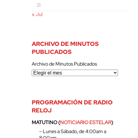
31
« Jul
ARCHIVO DE MINUTOS
PUBLICADOS
Archivo de Minutos Publicados
PROGRAMACIÓN DE RADIO
RELOJ
MATUTINO (
NOTICIARIO ESTELAR
)
– Lunes a Sábado, de 4:00am a
8:00am