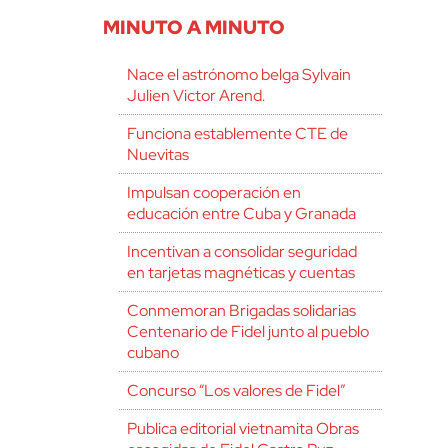
MINUTO A MINUTO
Nace el astrónomo belga Sylvain
Julien Victor Arend.
Funciona establemente CTE de
Nuevitas
Impulsan cooperación en
educación entre Cuba y Granada
Incentivan a consolidar seguridad
en tarjetas magnéticas y cuentas
Conmemoran Brigadas solidarias
Centenario de Fidel junto al pueblo
cubano
Concurso “Los valores de Fidel”
Publica editorial vietnamita Obras