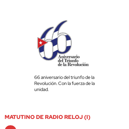
66 aniversario del triunfo de la
Revolución. Con la fuerza de la
unidad.
MATUTINO DE RADIO RELOJ (I)
Audio