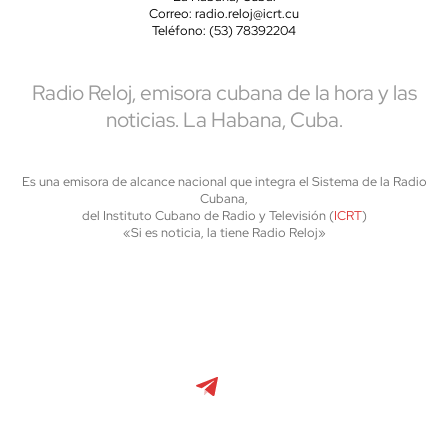
Correo: radio.reloj@icrt.cu
Teléfono: (53) 78392204
Radio Reloj, emisora cubana de la hora y las
noticias. La Habana, Cuba.
Es una emisora de alcance nacional que integra el Sistema de la Radio
Cubana,
del Instituto Cubano de Radio y Televisión (
ICRT
)
«Si es noticia, la tiene Radio Reloj»