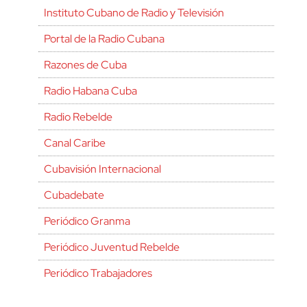
Instituto Cubano de Radio y Televisión
Portal de la Radio Cubana
Razones de Cuba
Radio Habana Cuba
Radio Rebelde
Canal Caribe
Cubavisión Internacional
Cubadebate
Periódico Granma
Periódico Juventud Rebelde
Periódico Trabajadores