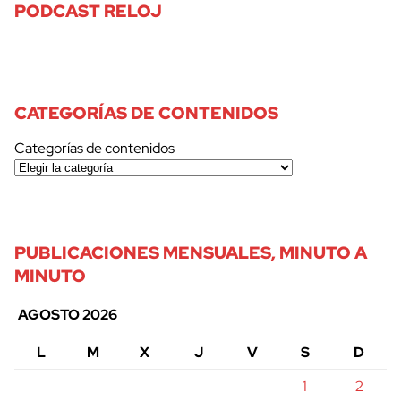
PODCAST RELOJ
CATEGORÍAS DE CONTENIDOS
Categorías de contenidos
PUBLICACIONES MENSUALES, MINUTO A
MINUTO
AGOSTO 2026
L
M
X
J
V
S
D
1
2