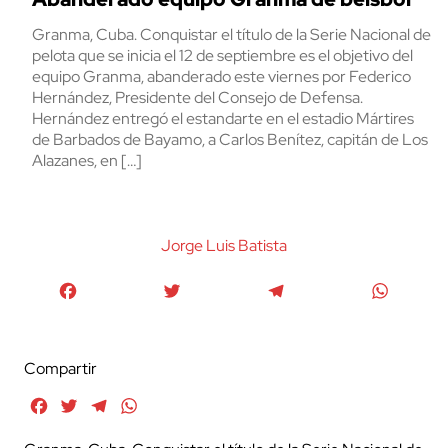
Granma, Cuba. Conquistar el título de la Serie Nacional de
pelota que se inicia el 12 de septiembre es el objetivo del
equipo Granma, abanderado este viernes por Federico
Hernández, Presidente del Consejo de Defensa.
Hernández entregó el estandarte en el estadio Mártires
de Barbados de Bayamo, a Carlos Benítez, capitán de Los
Alazanes, en […]
Jorge Luis Batista
Facebook
Twitter
Telegram
WhatsA
Compartir
Facebook
Twitter
Telegram
WhatsApp