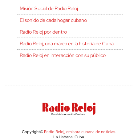
Misión Social de Radio Reloj
El sonido de cada hogar cubano
Radio Reloj por dentro
Radio Reloj, una marca en la historia de Cuba
Radio Reloj en interacción con su público
Copyright©
Radio Reloj, emisora cubana de noticias
.
La Habana, Cuba.