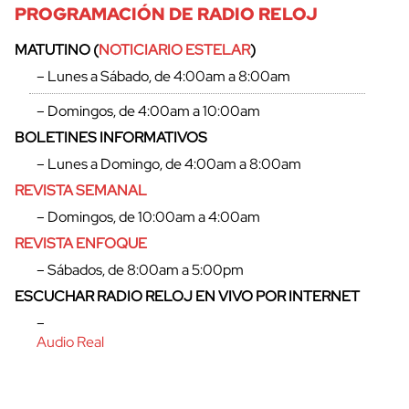
PROGRAMACIÓN DE RADIO RELOJ
MATUTINO (
NOTICIARIO ESTELAR
)
– Lunes a Sábado, de 4:00am a 8:00am
– Domingos, de 4:00am a 10:00am
BOLETINES INFORMATIVOS
– Lunes a Domingo, de 4:00am a 8:00am
REVISTA SEMANAL
– Domingos, de 10:00am a 4:00am
REVISTA ENFOQUE
– Sábados, de 8:00am a 5:00pm
cerrar
ESCUCHAR RADIO RELOJ EN VIVO POR INTERNET
–
Audio Real