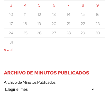
3
4
5
6
7
8
9
10
11
12
13
14
15
16
17
18
19
20
21
22
23
24
25
26
27
28
29
30
31
« Jul
ARCHIVO DE MINUTOS PUBLICADOS
Archivo de Minutos Publicados