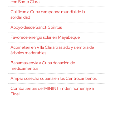
con Santa Clara
Califican a Cuba campeona mundial de la
solidaridad
Apoyo desde Sancti Spíritus
Favorece energía solar en Mayabeque
Acometen en Villa Clara traslado y siembra de
árboles maderables
Bahamas envía a Cuba donación de
medicamentos
Amplia cosecha cubana en los Centrocaribeños
Combatientes del MININT rinden homenaje a
Fidel