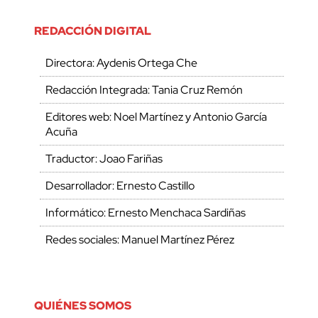
REDACCIÓN DIGITAL
Directora: Aydenis Ortega Che
Redacción Integrada: Tania Cruz Remón
Editores web: Noel Martínez y Antonio García
Acuña
Traductor: Joao Fariñas
Desarrollador: Ernesto Castillo
Informático: Ernesto Menchaca Sardiñas
Redes sociales: Manuel Martínez Pérez
QUIÉNES SOMOS