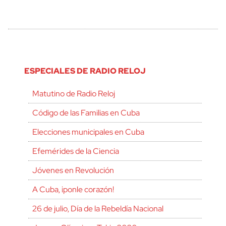
ESPECIALES DE RADIO RELOJ
Matutino de Radio Reloj
Código de las Familias en Cuba
Elecciones municipales en Cuba
Efemérides de la Ciencia
Jóvenes en Revolución
A Cuba, ¡ponle corazón!
26 de julio, Día de la Rebeldía Nacional