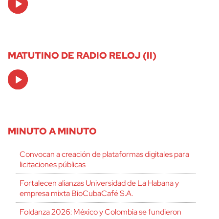
Player
MATUTINO DE RADIO RELOJ (II)
Audio
Player
MINUTO A MINUTO
Convocan a creación de plataformas digitales para
licitaciones públicas
Fortalecen alianzas Universidad de La Habana y
empresa mixta BioCubaCafé S.A.
Foldanza 2026: México y Colombia se fundieron