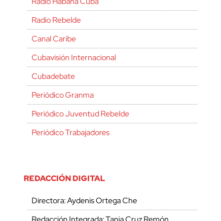
Radio Habana Cuba
Radio Rebelde
Canal Caribe
Cubavisión Internacional
Cubadebate
Periódico Granma
Periódico Juventud Rebelde
Periódico Trabajadores
REDACCIÓN DIGITAL
Directora: Aydenis Ortega Che
Redacción Integrada: Tania Cruz Remón