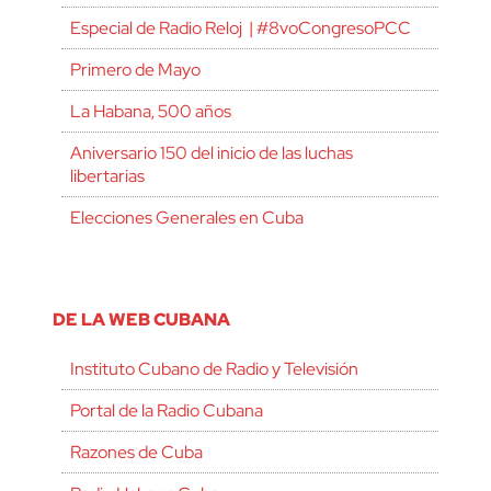
Especial de Radio Reloj | #8voCongresoPCC
Primero de Mayo
La Habana, 500 años
Aniversario 150 del inicio de las luchas
libertarias
Elecciones Generales en Cuba
DE LA WEB CUBANA
Instituto Cubano de Radio y Televisión
Portal de la Radio Cubana
Razones de Cuba