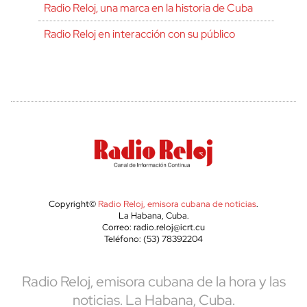
Radio Reloj, una marca en la historia de Cuba
Radio Reloj en interacción con su público
Copyright©
Radio Reloj, emisora cubana de noticias
.
La Habana, Cuba.
Correo: radio.reloj@icrt.cu
Teléfono: (53) 78392204
Radio Reloj, emisora cubana de la hora y las
noticias. La Habana, Cuba.