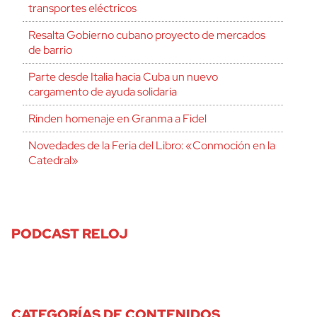
transportes eléctricos
Resalta Gobierno cubano proyecto de mercados
de barrio
Parte desde Italia hacia Cuba un nuevo
cargamento de ayuda solidaria
Rinden homenaje en Granma a Fidel
Novedades de la Feria del Libro: «Conmoción en la
Catedral»
PODCAST RELOJ
CATEGORÍAS DE CONTENIDOS