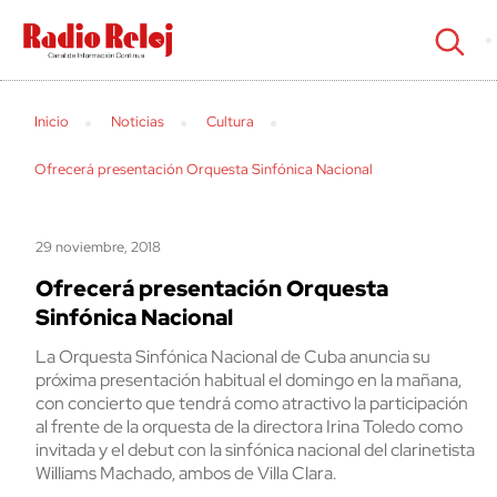
cerrar
Inicio
Noticias
Cultura
Ofrecerá presentación Orquesta Sinfónica Nacional
29 noviembre, 2018
Ofrecerá presentación Orquesta
Sinfónica Nacional
La Orquesta Sinfónica Nacional de Cuba anuncia su
próxima presentación habitual el domingo en la mañana,
con concierto que tendrá como atractivo la participación
al frente de la orquesta de la directora Irina Toledo como
invitada y el debut con la sinfónica nacional del clarinetista
Williams Machado, ambos de Villa Clara.