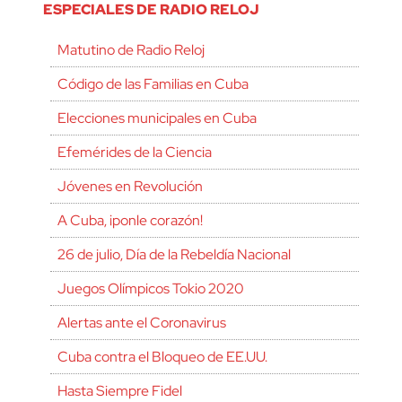
ESPECIALES DE RADIO RELOJ
Matutino de Radio Reloj
Código de las Familias en Cuba
Elecciones municipales en Cuba
Efemérides de la Ciencia
Jóvenes en Revolución
A Cuba, ¡ponle corazón!
26 de julio, Día de la Rebeldía Nacional
Juegos Olímpicos Tokio 2020
Alertas ante el Coronavirus
Cuba contra el Bloqueo de EE.UU.
Hasta Siempre Fidel