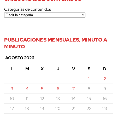
Categorías de contenidos
PUBLICACIONES MENSUALES, MINUTO A
MINUTO
AGOSTO 2026
L
M
X
J
V
S
D
1
2
3
4
5
6
7
8
9
10
11
12
13
14
15
16
17
18
19
20
21
22
23