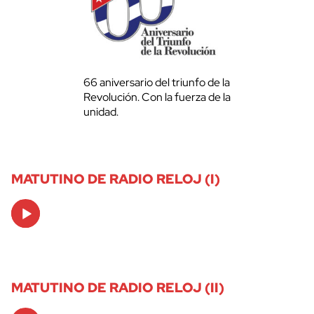
66 aniversario del triunfo de la
Revolución. Con la fuerza de la
unidad.
MATUTINO DE RADIO RELOJ (I)
Audio
Player
MATUTINO DE RADIO RELOJ (II)