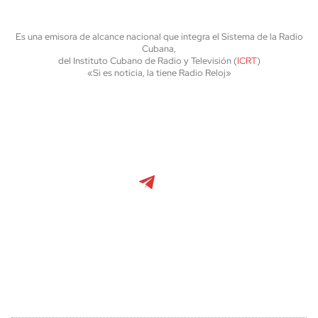
Es una emisora de alcance nacional que integra el Sistema de la Radio
Cubana,
del Instituto Cubano de Radio y Televisión (
ICRT
)
«Si es noticia, la tiene Radio Reloj»