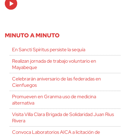
Audio
Player
MINUTO A MINUTO
En Sancti Spíritus persiste la sequía
Realizan jornada de trabajo voluntario en
Mayabeque
Celebrarán aniversario de las federadas en
Cienfuegos
Promueven en Granma uso de medicina
alternativa
Visita Villa Clara Brigada de Solidaridad Juan Rius
Rivera
Convoca Laboratorios AICA a licitación de