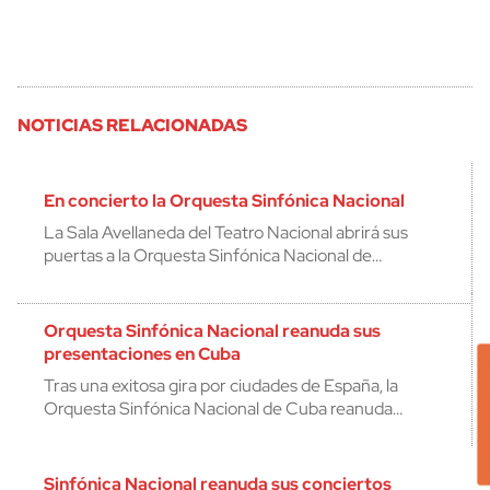
NOTICIAS RELACIONADAS
En concierto la Orquesta Sinfónica Nacional
La Sala Avellaneda del Teatro Nacional abrirá sus
puertas a la Orquesta Sinfónica Nacional de…
Orquesta Sinfónica Nacional reanuda sus
presentaciones en Cuba
Tras una exitosa gira por ciudades de España, la
Orquesta Sinfónica Nacional de Cuba reanuda…
Sinfónica Nacional reanuda sus conciertos