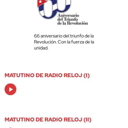
66 aniversario del triunfo de la
Revolución. Con la fuerza de la
unidad.
MATUTINO DE RADIO RELOJ (I)
Audio
Player
MATUTINO DE RADIO RELOJ (II)