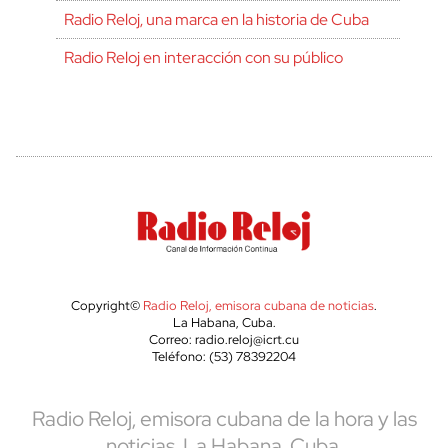
Radio Reloj, una marca en la historia de Cuba
Radio Reloj en interacción con su público
Copyright©
Radio Reloj, emisora cubana de noticias
.
La Habana, Cuba.
Correo: radio.reloj@icrt.cu
Teléfono: (53) 78392204
Radio Reloj, emisora cubana de la hora y las
noticias. La Habana, Cuba.