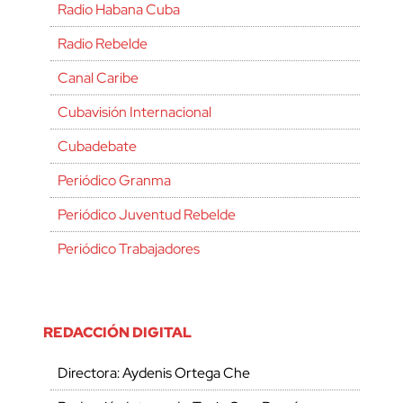
Radio Habana Cuba
Radio Rebelde
Canal Caribe
Cubavisión Internacional
Cubadebate
Periódico Granma
Periódico Juventud Rebelde
Periódico Trabajadores
REDACCIÓN DIGITAL
Directora: Aydenis Ortega Che