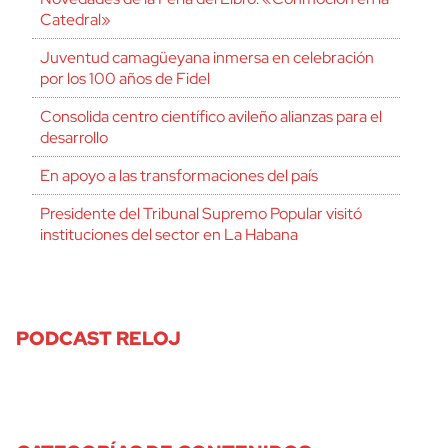
Catedral»
Juventud camagüeyana inmersa en celebración
por los 100 años de Fidel
Consolida centro científico avileño alianzas para el
desarrollo
En apoyo a las transformaciones del país
Presidente del Tribunal Supremo Popular visitó
instituciones del sector en La Habana
PODCAST RELOJ