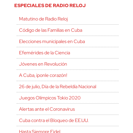
ESPECIALES DE RADIO RELOJ
Matutino de Radio Reloj
Código de las Familias en Cuba
Elecciones municipales en Cuba
Efemérides de la Ciencia
Jóvenes en Revolución
A Cuba, ¡ponle corazón!
26 de julio, Día de la Rebeldía Nacional
Juegos Olímpicos Tokio 2020
Alertas ante el Coronavirus
Cuba contra el Bloqueo de EE.UU.
Hasta Siempre Fidel