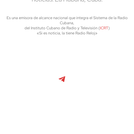
Es una emisora de alcance nacional que integra el Sistema de la Radio
Cubana,
del Instituto Cubano de Radio y Televisión (
ICRT
)
«Si es noticia, la tiene Radio Reloj»