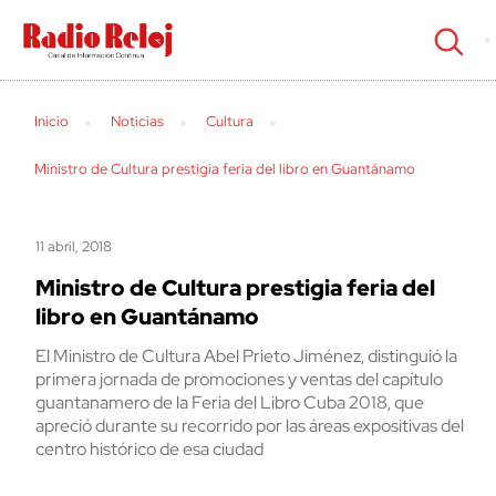
cerrar
Inicio
Noticias
Cultura
Ministro de Cultura prestigia feria del libro en Guantánamo
11 abril, 2018
Ministro de Cultura prestigia feria del
libro en Guantánamo
El Ministro de Cultura Abel Prieto Jiménez, distinguió la
primera jornada de promociones y ventas del capítulo
guantanamero de la Feria del Libro Cuba 2018, que
apreció durante su recorrido por las áreas expositivas del
centro histórico de esa ciudad