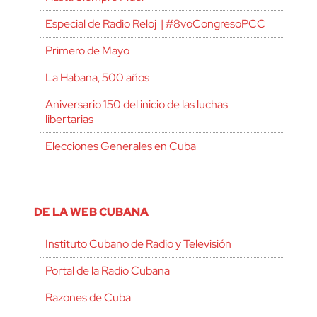
Especial de Radio Reloj | #8voCongresoPCC
Primero de Mayo
La Habana, 500 años
Aniversario 150 del inicio de las luchas
libertarias
Elecciones Generales en Cuba
DE LA WEB CUBANA
Instituto Cubano de Radio y Televisión
Portal de la Radio Cubana
Razones de Cuba