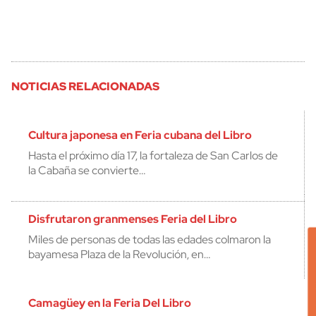
NOTICIAS RELACIONADAS
Cultura japonesa en Feria cubana del Libro
Hasta el próximo día 17, la fortaleza de San Carlos de
la Cabaña se convierte…
Disfrutaron granmenses Feria del Libro
Miles de personas de todas las edades colmaron la
bayamesa Plaza de la Revolución, en…
Camagüey en la Feria Del Libro