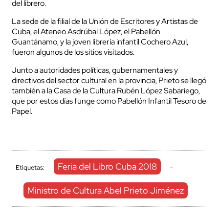
del librero.
La sede de la filial de la Unión de Escritores y Artistas de
Cuba, el Ateneo Asdrúbal López, el Pabellón
Guantánamo, y la joven librería infantil Cochero Azul,
fueron algunos de los sitios visitados.
Junto a autoridades políticas, gubernamentales y
directivos del sector cultural en la provincia, Prieto se llegó
también a la Casa de la Cultura Rubén López Sabariego,
que por estos días funge como Pabellón Infantil Tesoro de
Papel.
Feria del Libro Cuba 2018
Etiquetas:
-
Ministro de Cultura Abel Prieto Jiménez