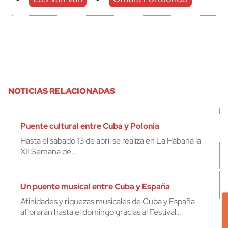
NOTICIAS RELACIONADAS
Puente cultural entre Cuba y Polonia
Hasta el sábado 13 de abril se realiza en La Habana la
XII Semana de…
Un puente musical entre Cuba y España
Afinidades y riquezas musicales de Cuba y España
aflorarán hasta el domingo gracias al Festival…