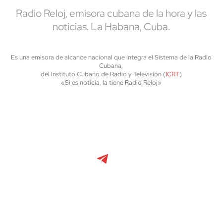
Radio Reloj, emisora cubana de la hora y las
noticias. La Habana, Cuba.
Es una emisora de alcance nacional que integra el Sistema de la Radio
Cubana,
del Instituto Cubano de Radio y Televisión (
ICRT
)
«Si es noticia, la tiene Radio Reloj»