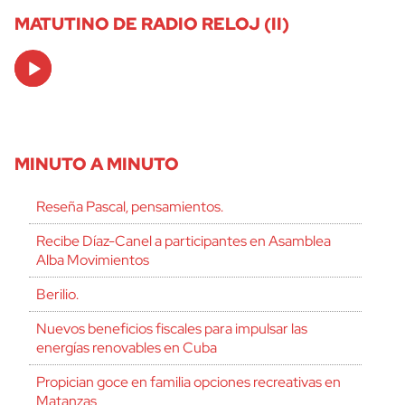
MATUTINO DE RADIO RELOJ (II)
Audio
Player
MINUTO A MINUTO
Reseña Pascal, pensamientos.
Recibe Díaz-Canel a participantes en Asamblea
Alba Movimientos
Berilio.
Nuevos beneficios fiscales para impulsar las
energías renovables en Cuba
Propician goce en familia opciones recreativas en
Matanzas