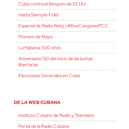
Cuba contra el Bloqueo de EE.UU.
Hasta Siempre Fidel
Especial de Radio Reloj | #8voCongresoPCC
Primero de Mayo
La Habana, 500 años
Aniversario 150 del inicio de las luchas
libertarias
Elecciones Generales en Cuba
DE LA WEB CUBANA
Instituto Cubano de Radio y Televisión
Portal de la Radio Cubana