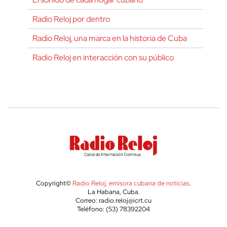
Radio Reloj por dentro
Radio Reloj, una marca en la historia de Cuba
Radio Reloj en interacción con su público
Copyright©
Radio Reloj, emisora cubana de noticias
.
La Habana, Cuba.
Correo: radio.reloj@icrt.cu
Teléfono: (53) 78392204