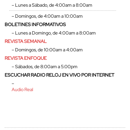
– Lunes a Sábado, de 4:00am a 8:00am
– Domingos, de 4:00am a 10:00am
BOLETINES INFORMATIVOS
cerrar
– Lunes a Domingo, de 4:00am a 8:00am
REVISTA SEMANAL
– Domingos, de 10:00am a 4:00am
REVISTA ENFOQUE
– Sábados, de 8:00am a 5:00pm
ESCUCHAR RADIO RELOJ EN VIVO POR INTERNET
–
Audio Real