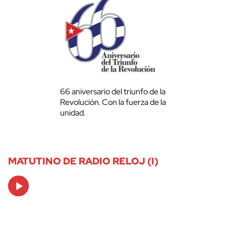
66 aniversario del triunfo de la
Revolución. Con la fuerza de la
unidad.
MATUTINO DE RADIO RELOJ (I)
Audio
Player