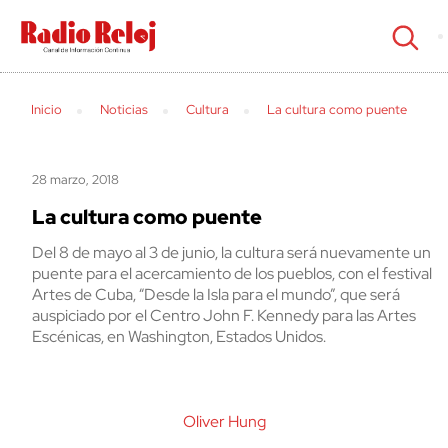
cerrar
Inicio
Noticias
Cultura
La cultura como puente
28 marzo, 2018
La cultura como puente
Del 8 de mayo al 3 de junio, la cultura será nuevamente un
puente para el acercamiento de los pueblos, con el festival
Artes de Cuba, “Desde la Isla para el mundo”, que será
auspiciado por el Centro John F. Kennedy para las Artes
Escénicas, en Washington, Estados Unidos.
Oliver Hung