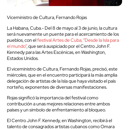
Viceministro de Cultura, Fernando Rojas
La Habana, Cuba.- Del 8 de mayo al 3 de junio, la cultura
será nuevamente un puente para el acercamiento de los
pueblos, con el
festival Artes de Cuba, “Desde la Isla para
el mundo”
, que será auspiciado por el Centro John F.
Kennedy para las Artes Escénicas, en Washington,
Estados Unidos.
El viceministro de Cultura, Fernando Rojas, precisó, este
miércoles, que en el encuentro participará la más amplia
delegación de artistas de la Isla que haya visitado el país
norteño, exponentes de diversas manifestaciones.
Rojas significó la importancia del festival como
contribución a unas mejores relaciones entre ambos
países y un símbolo de enfrentamiento al bloqueo.
El Centro John F. Kennedy, en Washington, recibirá el
talento de consagrados artistas cubanos como Omara