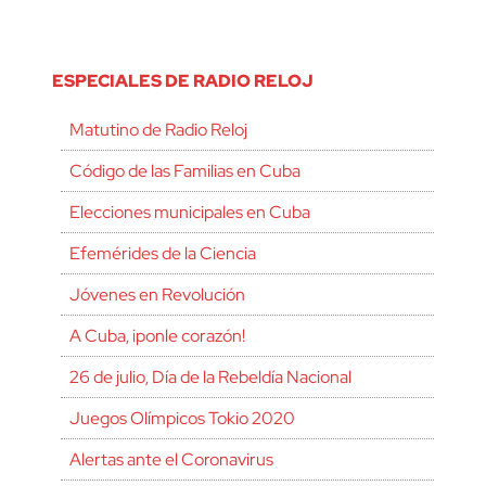
ESPECIALES DE RADIO RELOJ
Matutino de Radio Reloj
Código de las Familias en Cuba
Elecciones municipales en Cuba
Efemérides de la Ciencia
Jóvenes en Revolución
A Cuba, ¡ponle corazón!
26 de julio, Día de la Rebeldía Nacional
Juegos Olímpicos Tokio 2020
Alertas ante el Coronavirus