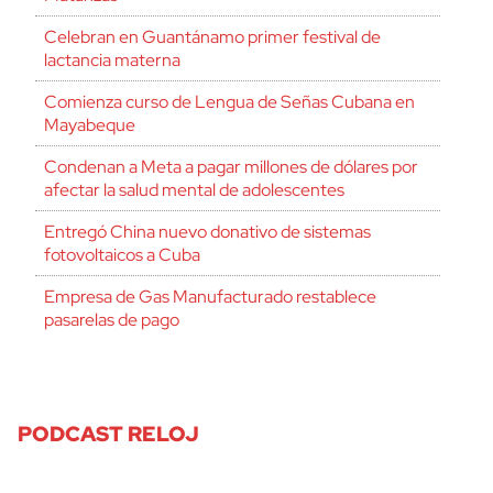
Celebran en Guantánamo primer festival de
lactancia materna
Comienza curso de Lengua de Señas Cubana en
Mayabeque
Condenan a Meta a pagar millones de dólares por
afectar la salud mental de adolescentes
Entregó China nuevo donativo de sistemas
fotovoltaicos a Cuba
Empresa de Gas Manufacturado restablece
pasarelas de pago
PODCAST RELOJ