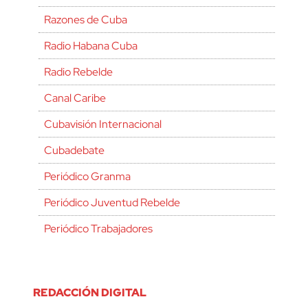
Razones de Cuba
Radio Habana Cuba
Radio Rebelde
Canal Caribe
Cubavisión Internacional
Cubadebate
Periódico Granma
Periódico Juventud Rebelde
Periódico Trabajadores
REDACCIÓN DIGITAL