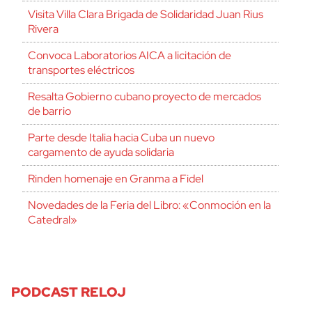
Visita Villa Clara Brigada de Solidaridad Juan Rius
Rivera
Convoca Laboratorios AICA a licitación de
transportes eléctricos
Resalta Gobierno cubano proyecto de mercados
de barrio
Parte desde Italia hacia Cuba un nuevo
cargamento de ayuda solidaria
Rinden homenaje en Granma a Fidel
Novedades de la Feria del Libro: «Conmoción en la
Catedral»
PODCAST RELOJ