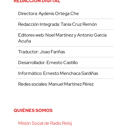
REDACCIÓN DIGITAL
Directora: Aydenis Ortega Che
Redacción Integrada: Tania Cruz Remón
Editores web: Noel Martínez y Antonio García
Acuña
Traductor: Joao Fariñas
Desarrollador: Ernesto Castillo
Informático: Ernesto Menchaca Sardiñas
Redes sociales: Manuel Martínez Pérez
QUIÉNES SOMOS
Misión Social de Radio Reloj