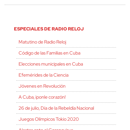
ESPECIALES DE RADIO RELOJ
Matutino de Radio Reloj
Código de las Familias en Cuba
Elecciones municipales en Cuba
Efemérides de la Ciencia
Jóvenes en Revolución
A Cuba, ¡ponle corazón!
26 de julio, Día de la Rebeldía Nacional
Juegos Olímpicos Tokio 2020