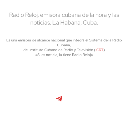
Radio Reloj, emisora cubana de la hora y las
noticias. La Habana, Cuba.
Es una emisora de alcance nacional que integra el Sistema de la Radio
Cubana,
del Instituto Cubano de Radio y Televisión (
ICRT
)
«Si es noticia, la tiene Radio Reloj»