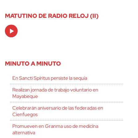
MATUTINO DE RADIO RELOJ (II)
Audio
Player
MINUTO A MINUTO
En Sancti Spíritus persiste la sequía
Realizan jornada de trabajo voluntario en
Mayabeque
Celebrarán aniversario de las federadas en
Cienfuegos
Promueven en Granma uso de medicina
alternativa