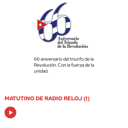
66 aniversario del triunfo de la
Revolución. Con la fuerza de la
unidad.
MATUTINO DE RADIO RELOJ (I)
Audio
Player