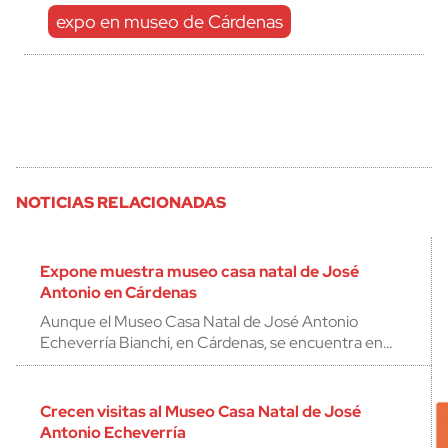
expo en museo de Cárdenas
NOTICIAS RELACIONADAS
Expone muestra museo casa natal de José
Antonio en Cárdenas
Aunque el Museo Casa Natal de José Antonio
Echeverría Bianchi, en Cárdenas, se encuentra en…
Crecen visitas al Museo Casa Natal de José
Antonio Echeverría