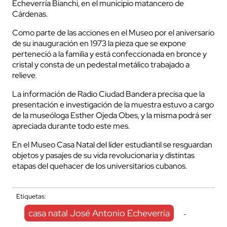
Echeverría Bianchi, en el municipio matancero de
Cárdenas.
Como parte de las acciones en el Museo por el aniversario
de su inauguración en 1973 la pieza que se expone
perteneció a la familia y está confeccionada en bronce y
cristal y consta de un pedestal metálico trabajado a
relieve.
La información de Radio Ciudad Bandera precisa que la
presentación e investigación de la muestra estuvo a cargo
de la museóloga Esther Ojeda Obes, y la misma podrá ser
apreciada durante todo este mes.
En el Museo Casa Natal del líder estudiantil se resguardan
objetos y pasajes de su vida revolucionaria y distintas
etapas del quehacer de los universitarios cubanos.
Etiquetas:
casa natal José Antonio Echeverría
-