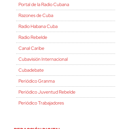
Portal de la Radio Cubana
Razones de Cuba
Radio Habana Cuba
Radio Rebelde
Canal Caribe
Cubavisión Internacional
Cubadebate
Periódico Granma
Periódico Juventud Rebelde
Periódico Trabajadores