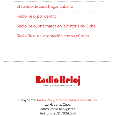
El sonido de cada hogar cubano
Radio Reloj por dentro
Radio Reloj, una marca en la historia de Cuba
Radio Reloj en interacción con su público
Copyright©
Radio Reloj, emisora cubana de noticias
.
La Habana, Cuba.
Correo: radio.reloj@icrt.cu
Teléfono: (53) 78392204