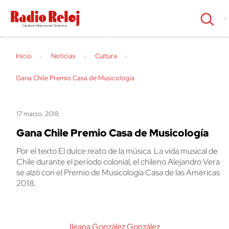
cerrar
Inicio
Noticias
Cultura
Gana Chile Premio Casa de Musicología
17 marzo, 2018
Gana Chile Premio Casa de Musicología
Por el texto El dulce reato de la música. La vida musical de
Chile durante el período colonial, el chileno Alejandro Vera
se alzó con el Premio de Musicología Casa de las Américas
2018.
Ileana González González