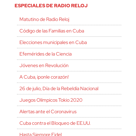
ESPECIALES DE RADIO RELOJ
Matutino de Radio Reloj
Código de las Familias en Cuba
Elecciones municipales en Cuba
Efemérides de la Ciencia
Jóvenes en Revolución
A Cuba, ¡ponle corazón!
26 de julio, Día de la Rebeldía Nacional
Juegos Olímpicos Tokio 2020
Alertas ante el Coronavirus
Cuba contra el Bloqueo de EE.UU.
Hasta Siempre Fidel