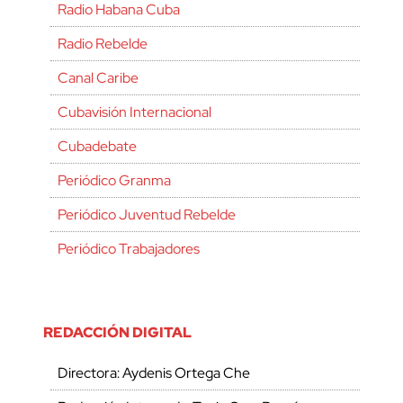
Radio Habana Cuba
Radio Rebelde
Canal Caribe
Cubavisión Internacional
Cubadebate
Periódico Granma
Periódico Juventud Rebelde
Periódico Trabajadores
REDACCIÓN DIGITAL
Directora: Aydenis Ortega Che