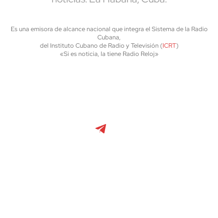
Es una emisora de alcance nacional que integra el Sistema de la Radio
Cubana,
del Instituto Cubano de Radio y Televisión (
ICRT
)
«Si es noticia, la tiene Radio Reloj»