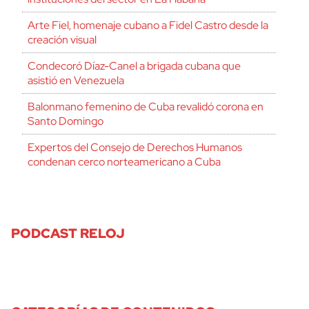
Arte Fiel, homenaje cubano a Fidel Castro desde la
creación visual
Condecoró Díaz-Canel a brigada cubana que
asistió en Venezuela
Balonmano femenino de Cuba revalidó corona en
Santo Domingo
Expertos del Consejo de Derechos Humanos
condenan cerco norteamericano a Cuba
PODCAST RELOJ