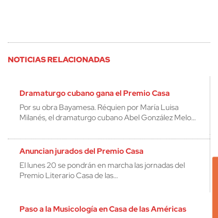
NOTICIAS RELACIONADAS
Dramaturgo cubano gana el Premio Casa
Por su obra Bayamesa. Réquien por María Luisa
Milanés, el dramaturgo cubano Abel González Melo…
Anuncian jurados del Premio Casa
El lunes 20 se pondrán en marcha las jornadas del
Premio Literario Casa de las…
Paso a la Musicología en Casa de las Américas