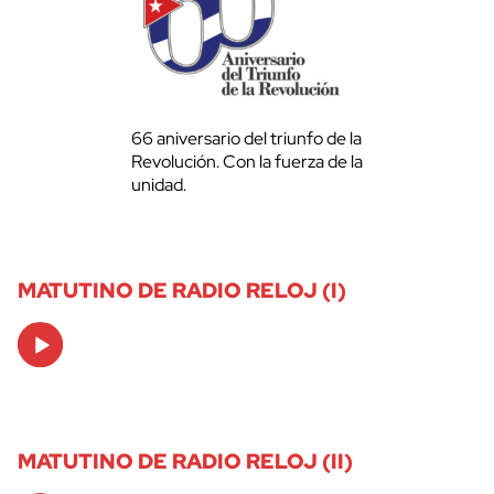
66 aniversario del triunfo de la
Revolución. Con la fuerza de la
unidad.
MATUTINO DE RADIO RELOJ (I)
Audio
Player
MATUTINO DE RADIO RELOJ (II)