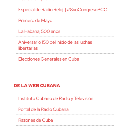
Especial de Radio Reloj | #8voCongresoPCC
Primero de Mayo
La Habana, 500 años
Aniversario 150 del inicio de las luchas
libertarias
Elecciones Generales en Cuba
DE LA WEB CUBANA
Instituto Cubano de Radio y Televisión
Portal de la Radio Cubana
Razones de Cuba