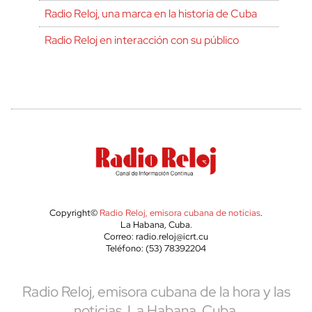
Radio Reloj, una marca en la historia de Cuba
Radio Reloj en interacción con su público
Copyright©
Radio Reloj, emisora cubana de noticias
.
La Habana, Cuba.
Correo: radio.reloj@icrt.cu
Teléfono: (53) 78392204
Radio Reloj, emisora cubana de la hora y las
noticias. La Habana, Cuba.