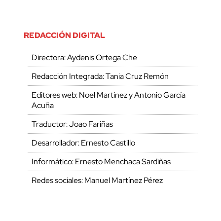
REDACCIÓN DIGITAL
Directora: Aydenis Ortega Che
Redacción Integrada: Tania Cruz Remón
Editores web: Noel Martínez y Antonio García
Acuña
Traductor: Joao Fariñas
Desarrollador: Ernesto Castillo
Informático: Ernesto Menchaca Sardiñas
Redes sociales: Manuel Martínez Pérez