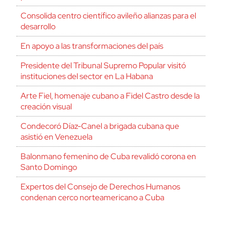
Consolida centro científico avileño alianzas para el
desarrollo
En apoyo a las transformaciones del país
Presidente del Tribunal Supremo Popular visitó
instituciones del sector en La Habana
Arte Fiel, homenaje cubano a Fidel Castro desde la
creación visual
Condecoró Díaz-Canel a brigada cubana que
asistió en Venezuela
Balonmano femenino de Cuba revalidó corona en
Santo Domingo
Expertos del Consejo de Derechos Humanos
condenan cerco norteamericano a Cuba