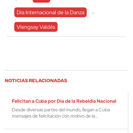
Día Internacional de la Danza
-
Viengsay Valdés
NOTICIAS RELACIONADAS
Felicitan a Cuba por Día de la Rebeldía Nacional
Desde diversas partes del mundo, llegan a Cuba
mensajes de felicitación con motivo de la…