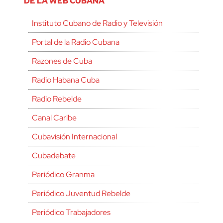
DE LA WEB CUBANA
Instituto Cubano de Radio y Televisión
Portal de la Radio Cubana
Razones de Cuba
Radio Habana Cuba
Radio Rebelde
Canal Caribe
Cubavisión Internacional
Cubadebate
Periódico Granma
Periódico Juventud Rebelde
Periódico Trabajadores