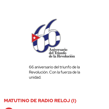
66 aniversario del triunfo de la
Revolución. Con la fuerza de la
unidad.
MATUTINO DE RADIO RELOJ (I)