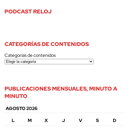
PODCAST RELOJ
CATEGORÍAS DE CONTENIDOS
Categorías de contenidos
PUBLICACIONES MENSUALES, MINUTO A
MINUTO
AGOSTO 2026
L
M
X
J
V
S
D