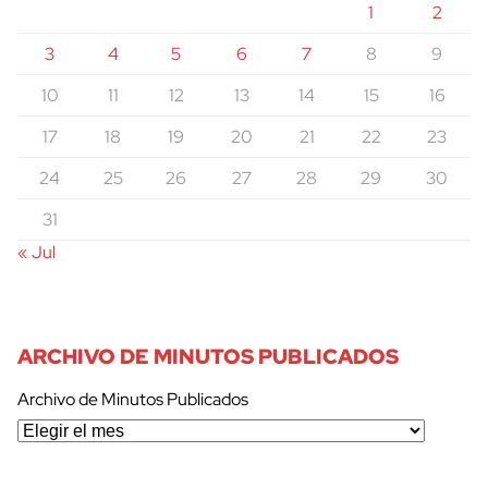
1
2
3
4
5
6
7
8
9
10
11
12
13
14
15
16
17
18
19
20
21
22
23
24
25
26
27
28
29
30
31
« Jul
ARCHIVO DE MINUTOS PUBLICADOS
Archivo de Minutos Publicados