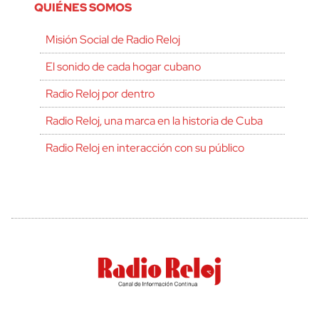
QUIÉNES SOMOS
Misión Social de Radio Reloj
El sonido de cada hogar cubano
Radio Reloj por dentro
Radio Reloj, una marca en la historia de Cuba
Radio Reloj en interacción con su público