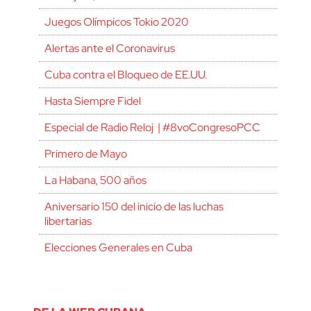
Juegos Olímpicos Tokio 2020
Alertas ante el Coronavirus
Cuba contra el Bloqueo de EE.UU.
Hasta Siempre Fidel
Especial de Radio Reloj | #8voCongresoPCC
Primero de Mayo
La Habana, 500 años
Aniversario 150 del inicio de las luchas
libertarias
Elecciones Generales en Cuba