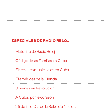
ESPECIALES DE RADIO RELOJ
Matutino de Radio Reloj
Código de las Familias en Cuba
Elecciones municipales en Cuba
Efemérides de la Ciencia
Jóvenes en Revolución
A Cuba, ¡ponle corazón!
26 de julio, Día de la Rebeldía Nacional