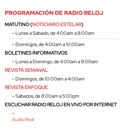
PROGRAMACIÓN DE RADIO RELOJ
MATUTINO (
NOTICIARIO ESTELAR
)
– Lunes a Sábado, de 4:00am a 8:00am
– Domingos, de 4:00am a 10:00am
BOLETINES INFORMATIVOS
– Lunes a Domingo, de 4:00am a 8:00am
REVISTA SEMANAL
– Domingos, de 10:00am a 4:00am
REVISTA ENFOQUE
– Sábados, de 8:00am a 5:00pm
cerrar
ESCUCHAR RADIO RELOJ EN VIVO POR INTERNET
–
Audio Real