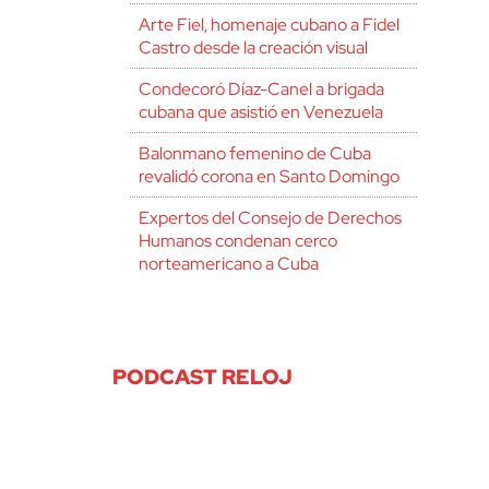
Arte Fiel, homenaje cubano a Fidel
Castro desde la creación visual
Condecoró Díaz-Canel a brigada
cubana que asistió en Venezuela
Balonmano femenino de Cuba
revalidó corona en Santo Domingo
Expertos del Consejo de Derechos
Humanos condenan cerco
norteamericano a Cuba
PODCAST RELOJ