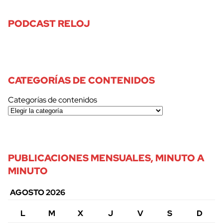
PODCAST RELOJ
CATEGORÍAS DE CONTENIDOS
Categorías de contenidos
PUBLICACIONES MENSUALES, MINUTO A
MINUTO
AGOSTO 2026
L
M
X
J
V
S
D