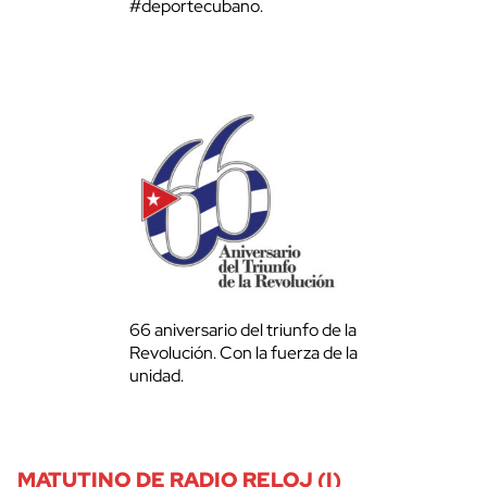
#deportecubano.
66 aniversario del triunfo de la
Revolución. Con la fuerza de la
unidad.
MATUTINO DE RADIO RELOJ (I)