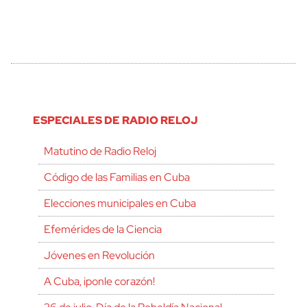
ESPECIALES DE RADIO RELOJ
Matutino de Radio Reloj
Código de las Familias en Cuba
Elecciones municipales en Cuba
Efemérides de la Ciencia
Jóvenes en Revolución
A Cuba, ¡ponle corazón!