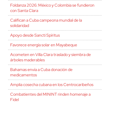
Foldanza 2026: México y Colombia se fundieron
con Santa Clara
Califican a Cuba campeona mundial de la
solidaridad
Apoyo desde Sancti Spíritus
Favorece energía solar en Mayabeque
Acometen en Villa Clara traslado y siembra de
árboles maderables
Bahamas envía a Cuba donación de
medicamentos
Amplia cosecha cubana en los Centrocaribeños
Combatientes del MININT rinden homenaje a
Fidel