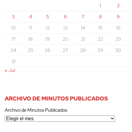
1
2
3
4
5
6
7
8
9
10
11
12
13
14
15
16
17
18
19
20
21
22
23
24
25
26
27
28
29
30
31
« Jul
ARCHIVO DE MINUTOS PUBLICADOS
Archivo de Minutos Publicados