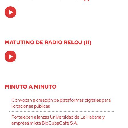
Audio
Player
MATUTINO DE RADIO RELOJ (II)
Audio
Player
MINUTO A MINUTO
Convocan a creación de plataformas digitales para
licitaciones públicas
Fortalecen alianzas Universidad de La Habana y
empresa mixta BioCubaCafé S.A.