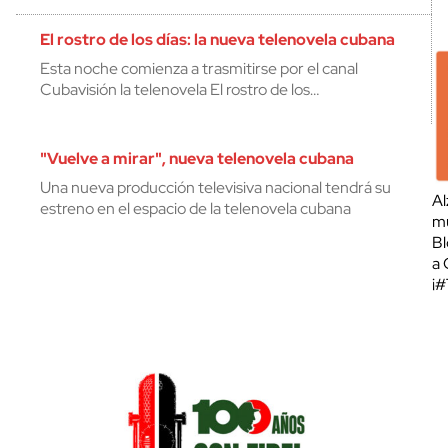
El rostro de los días: la nueva telenovela cubana
Esta noche comienza a trasmitirse por el canal
Cubavisión la telenovela El rostro de los…
"Vuelve a mirar", nueva telenovela cubana
Una nueva producción televisiva nacional tendrá su
Al
estreno en el espacio de la telenovela cubana
mu
Bl
a 
¡