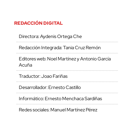
REDACCIÓN DIGITAL
Directora: Aydenis Ortega Che
Redacción Integrada: Tania Cruz Remón
Editores web: Noel Martínez y Antonio García
Acuña
Traductor: Joao Fariñas
Desarrollador: Ernesto Castillo
Informático: Ernesto Menchaca Sardiñas
Redes sociales: Manuel Martínez Pérez