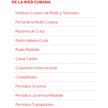
DE LA WEB CUBANA
Instituto Cubano de Radio y Televisión
Portal de la Radio Cubana
Razones de Cuba
Radio Habana Cuba
Radio Rebelde
Canal Caribe
Cubavisión Internacional
Cubadebate
Periódico Granma
Periódico Juventud Rebelde
Periódico Trabajadores