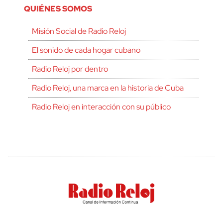
QUIÉNES SOMOS
Misión Social de Radio Reloj
El sonido de cada hogar cubano
Radio Reloj por dentro
Radio Reloj, una marca en la historia de Cuba
Radio Reloj en interacción con su público