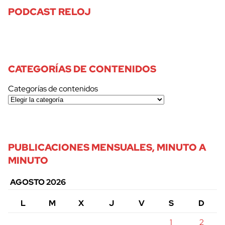
PODCAST RELOJ
CATEGORÍAS DE CONTENIDOS
Categorías de contenidos
PUBLICACIONES MENSUALES, MINUTO A
MINUTO
AGOSTO 2026
L
M
X
J
V
S
D
1
2