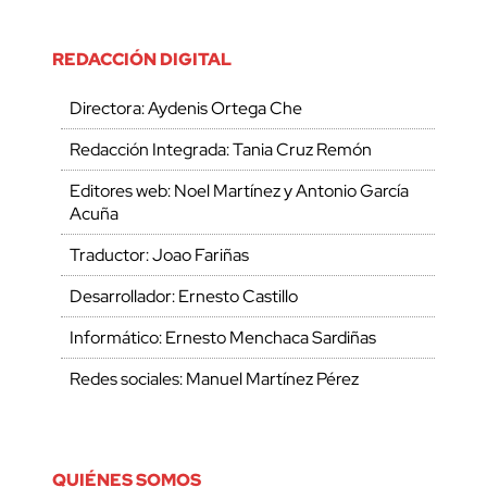
REDACCIÓN DIGITAL
Directora: Aydenis Ortega Che
Redacción Integrada: Tania Cruz Remón
Editores web: Noel Martínez y Antonio García
Acuña
Traductor: Joao Fariñas
Desarrollador: Ernesto Castillo
Informático: Ernesto Menchaca Sardiñas
Redes sociales: Manuel Martínez Pérez
QUIÉNES SOMOS