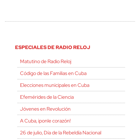
ESPECIALES DE RADIO RELOJ
Matutino de Radio Reloj
Código de las Familias en Cuba
Elecciones municipales en Cuba
Efemérides de la Ciencia
Jóvenes en Revolución
A Cuba, ¡ponle corazón!
26 de julio, Día de la Rebeldía Nacional