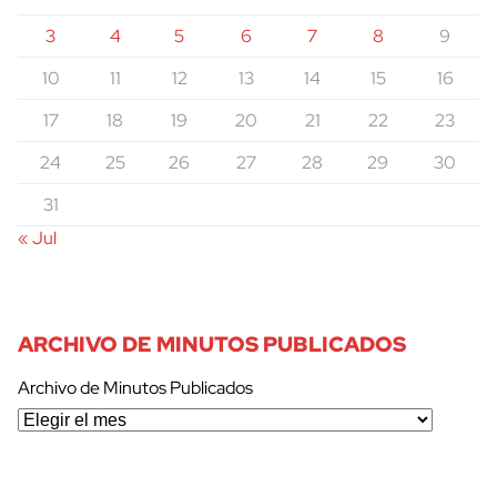
3
4
5
6
7
8
9
10
11
12
13
14
15
16
17
18
19
20
21
22
23
24
25
26
27
28
29
30
31
« Jul
ARCHIVO DE MINUTOS PUBLICADOS
Archivo de Minutos Publicados