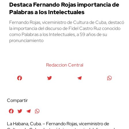
Destaca Fernando Rojas importancia de
Palabras a los Intelectuales
Fernando Rojas, viceministro de Cultura de Cuba, destacó
la importancia del discurso de Fidel Castro Ruz conocido
como Palabras a los Intelectuales, a 59 años de su
pronunciamiento
Redaccion Central
Facebook
Twitter
Telegram
WhatsA
Compartir
Facebook
Twitter
Telegram
WhatsApp
La Habana, Cuba. – Fernando Rojas, viceministro de