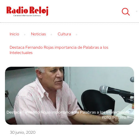
cerrar
Inicio
Noticias
Cultura
Destaca Fernando Rojas importancia de Palabras a los
Intelectuales
Destaca Fernando Rojas importancia de Palabras a los Intelectuales
INTERNET
30 junio, 2020