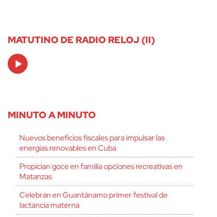
MATUTINO DE RADIO RELOJ (II)
Audio
Player
MINUTO A MINUTO
Nuevos beneficios fiscales para impulsar las
energías renovables en Cuba
Propician goce en familia opciones recreativas en
Matanzas
Celebran en Guantánamo primer festival de
lactancia materna