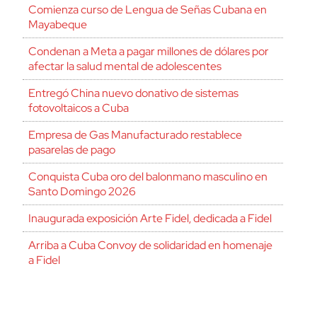
Comienza curso de Lengua de Señas Cubana en
Mayabeque
Condenan a Meta a pagar millones de dólares por
afectar la salud mental de adolescentes
Entregó China nuevo donativo de sistemas
fotovoltaicos a Cuba
Empresa de Gas Manufacturado restablece
pasarelas de pago
Conquista Cuba oro del balonmano masculino en
Santo Domingo 2026
Inaugurada exposición Arte Fidel, dedicada a Fidel
Arriba a Cuba Convoy de solidaridad en homenaje
a Fidel