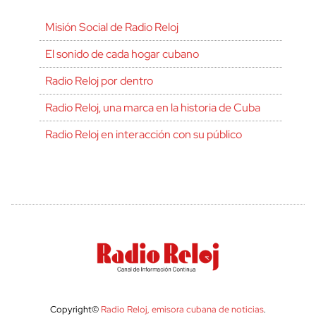
Misión Social de Radio Reloj
El sonido de cada hogar cubano
Radio Reloj por dentro
Radio Reloj, una marca en la historia de Cuba
Radio Reloj en interacción con su público
Copyright©
Radio Reloj, emisora cubana de noticias
.