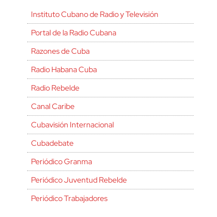
Instituto Cubano de Radio y Televisión
Portal de la Radio Cubana
Razones de Cuba
Radio Habana Cuba
Radio Rebelde
Canal Caribe
Cubavisión Internacional
Cubadebate
Periódico Granma
Periódico Juventud Rebelde
Periódico Trabajadores