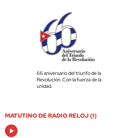
66 aniversario del triunfo de la
Revolución. Con la fuerza de la
unidad.
MATUTINO DE RADIO RELOJ (I)
Audio
Player