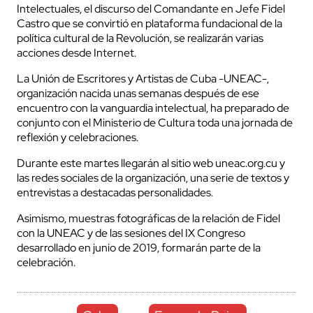
Intelectuales, el discurso del Comandante en Jefe Fidel
Castro que se convirtió en plataforma fundacional de la
política cultural de la Revolución, se realizarán varias
acciones desde Internet.
La Unión de Escritores y Artistas de Cuba -UNEAC-,
organización nacida unas semanas después de ese
encuentro con la vanguardia intelectual, ha preparado de
conjunto con el Ministerio de Cultura toda una jornada de
reflexión y celebraciones.
Durante este martes llegarán al sitio web uneac.org.cu y
las redes sociales de la organización, una serie de textos y
entrevistas a destacadas personalidades.
Asimismo, muestras fotográficas de la relación de Fidel
con la UNEAC y de las sesiones del IX Congreso
desarrollado en junio de 2019, formarán parte de la
celebración.