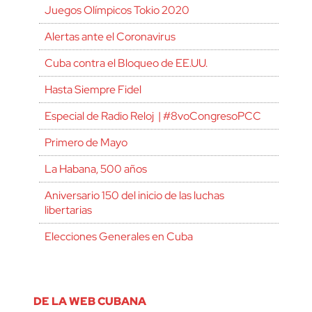
Juegos Olímpicos Tokio 2020
Alertas ante el Coronavirus
Cuba contra el Bloqueo de EE.UU.
Hasta Siempre Fidel
Especial de Radio Reloj | #8voCongresoPCC
Primero de Mayo
La Habana, 500 años
Aniversario 150 del inicio de las luchas
libertarias
Elecciones Generales en Cuba
DE LA WEB CUBANA