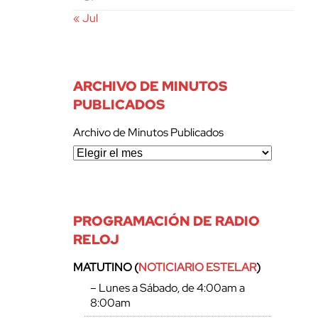
« Jul
ARCHIVO DE MINUTOS
PUBLICADOS
Archivo de Minutos Publicados
PROGRAMACIÓN DE RADIO
RELOJ
MATUTINO (
NOTICIARIO ESTELAR
)
– Lunes a Sábado, de 4:00am a
8:00am