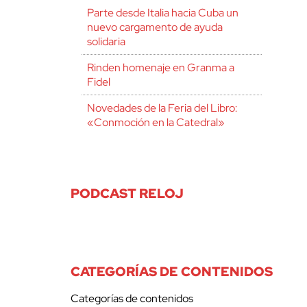
Parte desde Italia hacia Cuba un
nuevo cargamento de ayuda
solidaria
Rinden homenaje en Granma a
Fidel
Novedades de la Feria del Libro:
«Conmoción en la Catedral»
PODCAST RELOJ
CATEGORÍAS DE CONTENIDOS
Categorías de contenidos