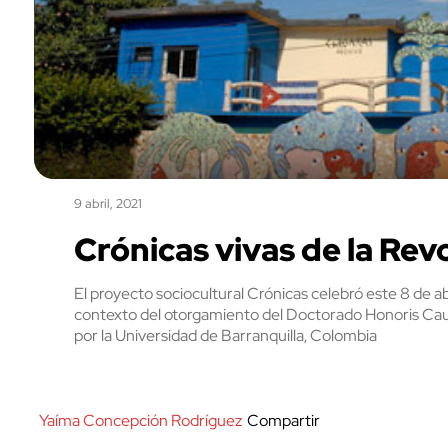
9 abril, 2021
Crónicas vivas de la Rev
El proyecto sociocultural Crónicas celebró este 8 de abr
contexto del otorgamiento del Doctorado Honoris Cau
por la Universidad de Barranquilla, Colombia
Yaíma Concepción Rodríguez
Compartir