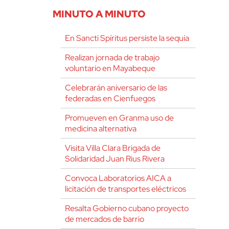
MINUTO A MINUTO
En Sancti Spíritus persiste la sequía
Realizan jornada de trabajo
voluntario en Mayabeque
Celebrarán aniversario de las
federadas en Cienfuegos
Promueven en Granma uso de
medicina alternativa
Visita Villa Clara Brigada de
Solidaridad Juan Rius Rivera
Convoca Laboratorios AICA a
licitación de transportes eléctricos
Resalta Gobierno cubano proyecto
de mercados de barrio