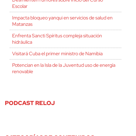
Escolar
Impacta bloqueo yanqui en servicios de salud en
Matanzas
Enfrenta Sancti Spíritus compleja situación
hidráulica
Visitará Cuba el primer ministro de Namibia
Potencian en la Isla de la Juventud uso de energía
renovable
PODCAST RELOJ