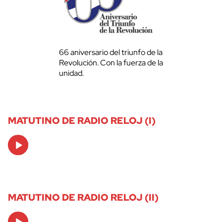
66 aniversario del triunfo de la
Revolución. Con la fuerza de la
unidad.
MATUTINO DE RADIO RELOJ (I)
Audio
Player
MATUTINO DE RADIO RELOJ (II)
Audio