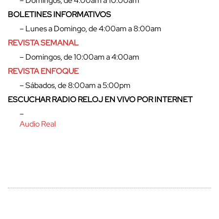
– Domingos, de 4:00am a 10:00am
BOLETINES INFORMATIVOS
– Lunes a Domingo, de 4:00am a 8:00am
REVISTA SEMANAL
– Domingos, de 10:00am a 4:00am
REVISTA ENFOQUE
– Sábados, de 8:00am a 5:00pm
ESCUCHAR RADIO RELOJ EN VIVO POR INTERNET
–
Audio Real