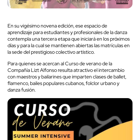
En su vigésimo novena edición, ese espacio de
aprendizaje para estudiantes y profesionales de la danza
contempla una tercera etapa que iniciará en los próximos
días y para la cual se mantienen abiertas las matrículas en
la sede del prestigioso colectivo artístico.
Para quienes se acercan al Curso de verano de la
Compañía Lizt Alfonso resulta atractivo el intercambio
con maestros y bailarines que imparten clases de ballet,
flamenco, bailes populares cubanos, folclor urbano y
danza fusión.