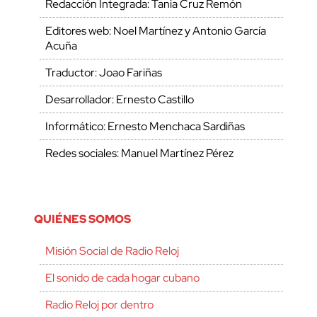
Redacción Integrada: Tania Cruz Remón
Editores web: Noel Martínez y Antonio García
Acuña
Traductor: Joao Fariñas
Desarrollador: Ernesto Castillo
Informático: Ernesto Menchaca Sardiñas
Redes sociales: Manuel Martínez Pérez
QUIÉNES SOMOS
Misión Social de Radio Reloj
El sonido de cada hogar cubano
Radio Reloj por dentro