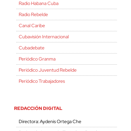
Radio Habana Cuba
Radio Rebelde
Canal Caribe
Cubavisión Internacional
Cubadebate
Periódico Granma
Periódico Juventud Rebelde
Periódico Trabajadores
REDACCIÓN DIGITAL
Directora: Aydenis Ortega Che