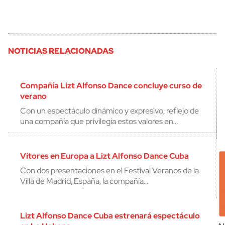
NOTICIAS RELACIONADAS
Compañía Lizt Alfonso Dance concluye curso de
verano
Con un espectáculo dinámico y expresivo, reflejo de
una compañía que privilegia estos valores en…
Vítores en Europa a Lizt Alfonso Dance Cuba
Con dos presentaciones en el Festival Veranos de la
Villa de Madrid, España, la compañía…
Lizt Alfonso Dance Cuba estrenará espectáculo