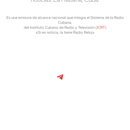
Es una emisora de alcance nacional que integra el Sistema de la Radio
Cubana,
del Instituto Cubano de Radio y Televisión (
ICRT
)
«Si es noticia, la tiene Radio Reloj»