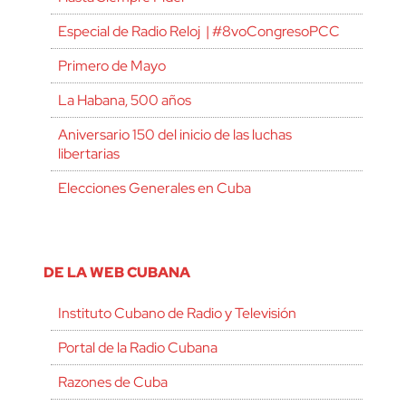
Especial de Radio Reloj | #8voCongresoPCC
Primero de Mayo
La Habana, 500 años
Aniversario 150 del inicio de las luchas
libertarias
Elecciones Generales en Cuba
DE LA WEB CUBANA
Instituto Cubano de Radio y Televisión
Portal de la Radio Cubana
Razones de Cuba