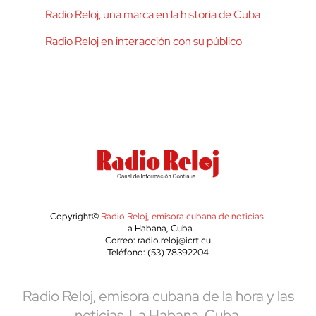
Radio Reloj, una marca en la historia de Cuba
Radio Reloj en interacción con su público
Copyright©
Radio Reloj, emisora cubana de noticias
.
La Habana, Cuba.
Correo: radio.reloj@icrt.cu
Teléfono: (53) 78392204
Radio Reloj, emisora cubana de la hora y las
noticias. La Habana, Cuba.