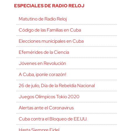
ESPECIALES DE RADIO RELOJ
Matutino de Radio Reloj
Código de las Familias en Cuba
Elecciones municipales en Cuba
Efemérides de la Ciencia
Jóvenes en Revolución
A Cuba, ¡ponle corazón!
26 de julio, Día de la Rebeldía Nacional
Juegos Olímpicos Tokio 2020
Alertas ante el Coronavirus
Cuba contra el Bloqueo de EE.UU.
Hasta Siempre Fidel