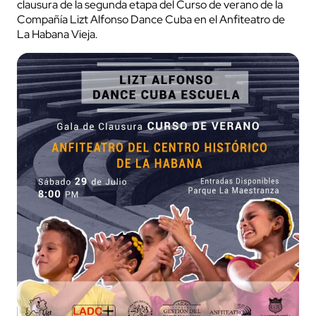
clausura de la segunda etapa del Curso de verano de la
Compañía Lizt Alfonso Dance Cuba en el Anfiteatro de
La Habana Vieja.