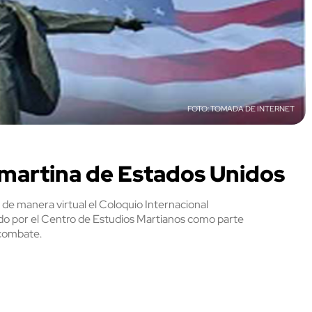
TOMADA DE INTERNET
n martina de Estados Unidos
 de manera virtual el Coloquio Internacional
do por el Centro de Estudios Martianos como parte
 combate.