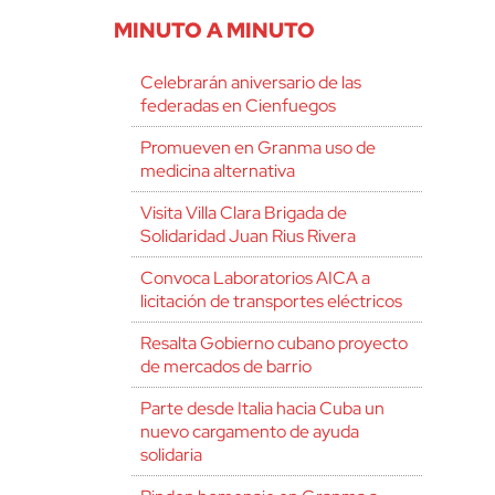
MINUTO A MINUTO
Celebrarán aniversario de las
federadas en Cienfuegos
Promueven en Granma uso de
medicina alternativa
Visita Villa Clara Brigada de
Solidaridad Juan Rius Rivera
Convoca Laboratorios AICA a
licitación de transportes eléctricos
Resalta Gobierno cubano proyecto
de mercados de barrio
Parte desde Italia hacia Cuba un
nuevo cargamento de ayuda
solidaria