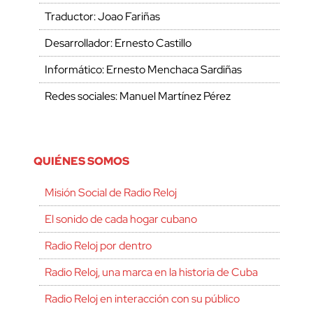
Traductor: Joao Fariñas
Desarrollador: Ernesto Castillo
Informático: Ernesto Menchaca Sardiñas
Redes sociales: Manuel Martínez Pérez
QUIÉNES SOMOS
Misión Social de Radio Reloj
El sonido de cada hogar cubano
Radio Reloj por dentro
Radio Reloj, una marca en la historia de Cuba
Radio Reloj en interacción con su público