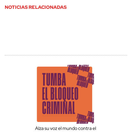
NOTICIAS RELACIONADAS
Alza su voz el mundo contra el