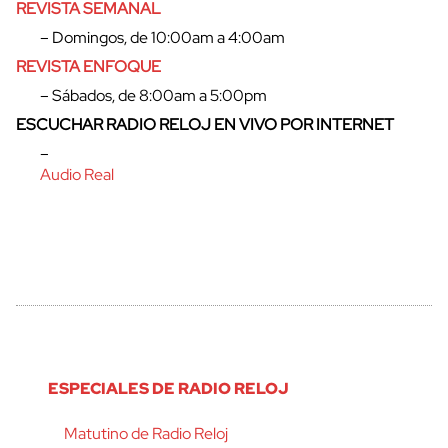
REVISTA SEMANAL
– Domingos, de 10:00am a 4:00am
REVISTA ENFOQUE
– Sábados, de 8:00am a 5:00pm
ESCUCHAR RADIO RELOJ EN VIVO POR INTERNET
–
Audio Real
ESPECIALES DE RADIO RELOJ
Matutino de Radio Reloj