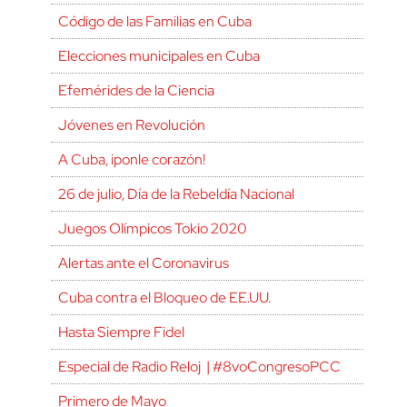
Código de las Familias en Cuba
Elecciones municipales en Cuba
Efemérides de la Ciencia
Jóvenes en Revolución
A Cuba, ¡ponle corazón!
26 de julio, Día de la Rebeldía Nacional
Juegos Olímpicos Tokio 2020
Alertas ante el Coronavirus
Cuba contra el Bloqueo de EE.UU.
Hasta Siempre Fidel
Especial de Radio Reloj | #8voCongresoPCC
Primero de Mayo