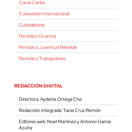
Canal Caribe
Cubavisión Internacional
Cubadebate
Periódico Granma
Periódico Juventud Rebelde
Periódico Trabajadores
REDACCIÓN DIGITAL
Directora: Aydenis Ortega Che
Redacción Integrada: Tania Cruz Remón
Editores web: Noel Martínez y Antonio García
Acuña