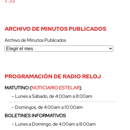
« Jul
ARCHIVO DE MINUTOS PUBLICADOS
Archivo de Minutos Publicados
PROGRAMACIÓN DE RADIO RELOJ
MATUTINO (
NOTICIARIO ESTELAR
)
– Lunes a Sábado, de 4:00am a 8:00am
– Domingos, de 4:00am a 10:00am
BOLETINES INFORMATIVOS
– Lunes a Domingo, de 4:00am a 8:00am