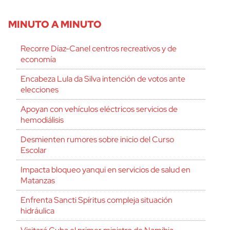
MINUTO A MINUTO
Recorre Díaz-Canel centros recreativos y de
economía
Encabeza Lula da Silva intención de votos ante
elecciones
Apoyan con vehículos eléctricos servicios de
hemodiálisis
Desmienten rumores sobre inicio del Curso
Escolar
Impacta bloqueo yanqui en servicios de salud en
Matanzas
Enfrenta Sancti Spíritus compleja situación
hidráulica