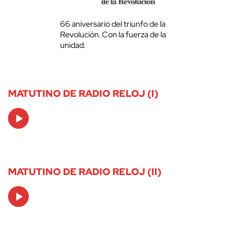
66 aniversario del triunfo de la
Revolución. Con la fuerza de la
unidad.
MATUTINO DE RADIO RELOJ (I)
Audio
Player
MATUTINO DE RADIO RELOJ (II)
Audio
Player