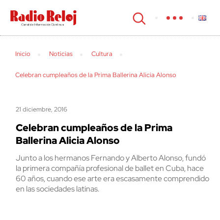
cerrar
Inicio
Noticias
Cultura
Celebran cumpleaños de la Prima Ballerina Alicia Alonso
21 diciembre, 2016
Celebran cumpleaños de la Prima
Ballerina Alicia Alonso
Junto a los hermanos Fernando y Alberto Alonso, fundó
la primera compañía profesional de ballet en Cuba, hace
60 años, cuando ese arte era escasamente comprendido
en las sociedades latinas.