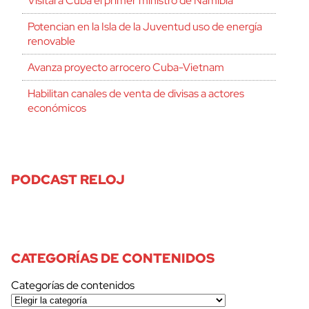
Visitará Cuba el primer ministro de Namibia
Potencian en la Isla de la Juventud uso de energía
renovable
Avanza proyecto arrocero Cuba-Vietnam
Habilitan canales de venta de divisas a actores
económicos
PODCAST RELOJ
CATEGORÍAS DE CONTENIDOS
Categorías de contenidos