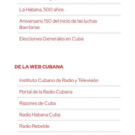
La Habana, 500 años
Aniversario 150 del inicio de las luchas
libertarias
Elecciones Generales en Cuba
DE LA WEB CUBANA
Instituto Cubano de Radio y Televisión
Portal de la Radio Cubana
Razones de Cuba
Radio Habana Cuba
Radio Rebelde