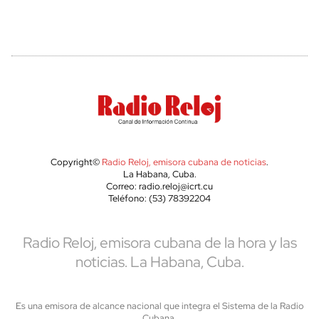
Copyright©
Radio Reloj, emisora cubana de noticias
.
La Habana, Cuba.
Correo: radio.reloj@icrt.cu
Teléfono: (53) 78392204
Radio Reloj, emisora cubana de la hora y las
noticias. La Habana, Cuba.
Es una emisora de alcance nacional que integra el Sistema de la Radio
Cubana,