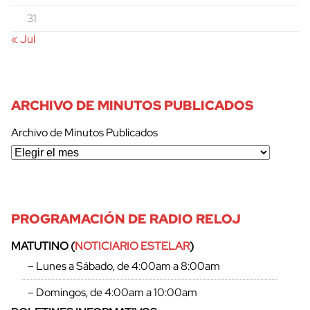
31
« Jul
ARCHIVO DE MINUTOS PUBLICADOS
Archivo de Minutos Publicados
PROGRAMACIÓN DE RADIO RELOJ
MATUTINO (
NOTICIARIO ESTELAR
)
– Lunes a Sábado, de 4:00am a 8:00am
– Domingos, de 4:00am a 10:00am