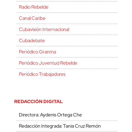
Radio Rebelde
Canal Caribe
Cubavisión Internacional
Cubadebate
Periódico Granma
Periódico Juventud Rebelde
Periódico Trabajadores
REDACCIÓN DIGITAL
Directora: Aydenis Ortega Che
Redacción Integrada: Tania Cruz Remón