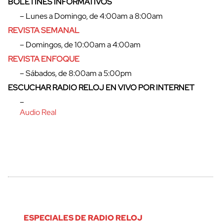
BOLETINES INFORMATIVOS
– Lunes a Domingo, de 4:00am a 8:00am
REVISTA SEMANAL
– Domingos, de 10:00am a 4:00am
REVISTA ENFOQUE
– Sábados, de 8:00am a 5:00pm
ESCUCHAR RADIO RELOJ EN VIVO POR INTERNET
–
Audio Real
ESPECIALES DE RADIO RELOJ