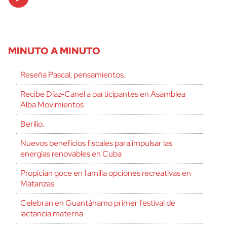
Player
MINUTO A MINUTO
Reseña Pascal, pensamientos.
Recibe Díaz-Canel a participantes en Asamblea
Alba Movimientos
Berilio.
Nuevos beneficios fiscales para impulsar las
energías renovables en Cuba
Propician goce en familia opciones recreativas en
Matanzas
Celebran en Guantánamo primer festival de
lactancia materna