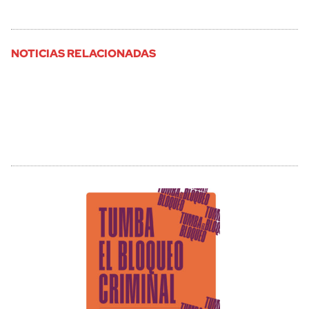
NOTICIAS RELACIONADAS