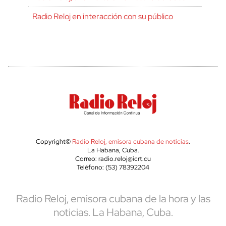
Radio Reloj en interacción con su público
Copyright©
Radio Reloj, emisora cubana de noticias
.
La Habana, Cuba.
Correo: radio.reloj@icrt.cu
Teléfono: (53) 78392204
Radio Reloj, emisora cubana de la hora y las
noticias. La Habana, Cuba.