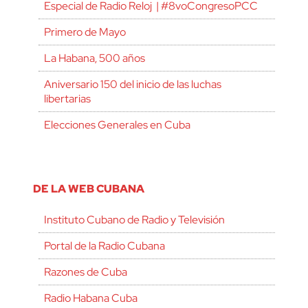
Especial de Radio Reloj | #8voCongresoPCC
Primero de Mayo
La Habana, 500 años
Aniversario 150 del inicio de las luchas
libertarias
Elecciones Generales en Cuba
DE LA WEB CUBANA
Instituto Cubano de Radio y Televisión
Portal de la Radio Cubana
Razones de Cuba
Radio Habana Cuba