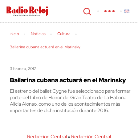
cerrar
Inicio
Noticias
Cultura
Bailarina cubana actuará en el Marinsky
3 febrero, 2017
Bailarina cubana actuará en el Marinsky
El estreno del ballet Cygne fue seleccionado para formar
parte del Libro de Honor del Gran Teatro de La Habana
Alicia Alonso, como uno de los acontecimientos más
importantes de dicha institución durante 2016.
Redaccion Central
y
Redacción Central