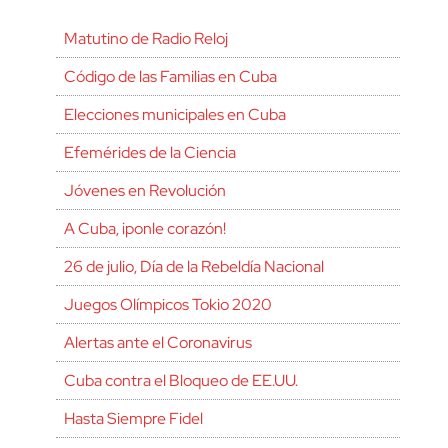
Matutino de Radio Reloj
Código de las Familias en Cuba
Elecciones municipales en Cuba
Efemérides de la Ciencia
Jóvenes en Revolución
A Cuba, ¡ponle corazón!
26 de julio, Día de la Rebeldía Nacional
Juegos Olímpicos Tokio 2020
Alertas ante el Coronavirus
Cuba contra el Bloqueo de EE.UU.
Hasta Siempre Fidel