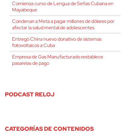
Comienza curso de Lengua de Señas Cubana en
Mayabeque
Condenan a Meta a pagar millones de dólares por
afectar la salud mental de adolescentes
Entregó China nuevo donativo de sistemas
fotovoltaicos a Cuba
Empresa de Gas Manufacturado restablece
pasarelas de pago
PODCAST RELOJ
CATEGORÍAS DE CONTENIDOS