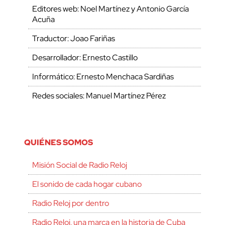
Editores web: Noel Martínez y Antonio García
Acuña
Traductor: Joao Fariñas
Desarrollador: Ernesto Castillo
Informático: Ernesto Menchaca Sardiñas
Redes sociales: Manuel Martínez Pérez
QUIÉNES SOMOS
Misión Social de Radio Reloj
El sonido de cada hogar cubano
Radio Reloj por dentro
Radio Reloj, una marca en la historia de Cuba