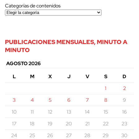
Categorías de contenidos
PUBLICACIONES MENSUALES, MINUTO A
MINUTO
AGOSTO 2026
L
M
X
J
V
S
D
1
2
3
4
5
6
7
8
9
10
11
12
13
14
15
16
17
18
19
20
21
22
23
24
25
26
27
28
29
30