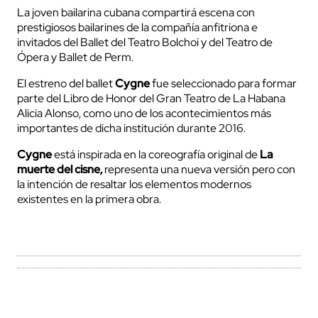
La joven bailarina cubana compartirá escena con
prestigiosos bailarines de la compañí­a anfitriona e
invitados del Ballet del Teatro Bolchoi y del Teatro de
Ópera y Ballet de Perm.
El estreno del ballet
Cygne
fue seleccionado para formar
parte del Libro de Honor del Gran Teatro de La Habana
Alicia Alonso, como uno de los acontecimientos más
importantes de dicha institución durante 2016.
Cygne
está inspirada en la coreografía original de
La
muerte del cisne,
representa una nueva versión pero con
la intención de resaltar los elementos modernos
existentes en la primera obra.