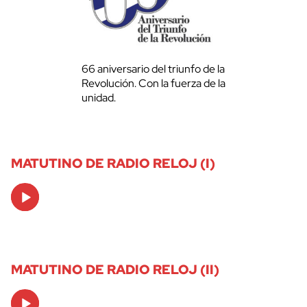
66 aniversario del triunfo de la
Revolución. Con la fuerza de la
unidad.
MATUTINO DE RADIO RELOJ (I)
Audio
Player
MATUTINO DE RADIO RELOJ (II)
Audio