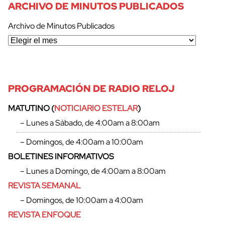
ARCHIVO DE MINUTOS PUBLICADOS
Archivo de Minutos Publicados
PROGRAMACIÓN DE RADIO RELOJ
MATUTINO (
NOTICIARIO ESTELAR
)
– Lunes a Sábado, de 4:00am a 8:00am
– Domingos, de 4:00am a 10:00am
BOLETINES INFORMATIVOS
– Lunes a Domingo, de 4:00am a 8:00am
REVISTA SEMANAL
cerrar
– Domingos, de 10:00am a 4:00am
REVISTA ENFOQUE