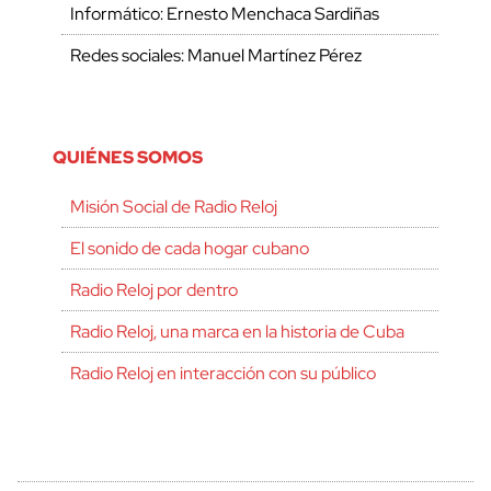
Informático: Ernesto Menchaca Sardiñas
Redes sociales: Manuel Martínez Pérez
QUIÉNES SOMOS
Misión Social de Radio Reloj
El sonido de cada hogar cubano
Radio Reloj por dentro
Radio Reloj, una marca en la historia de Cuba
Radio Reloj en interacción con su público