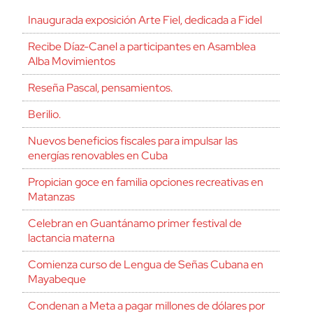
Inaugurada exposición Arte Fiel, dedicada a Fidel
Recibe Díaz-Canel a participantes en Asamblea
Alba Movimientos
Reseña Pascal, pensamientos.
Berilio.
Nuevos beneficios fiscales para impulsar las
energías renovables en Cuba
Propician goce en familia opciones recreativas en
Matanzas
Celebran en Guantánamo primer festival de
lactancia materna
Comienza curso de Lengua de Señas Cubana en
Mayabeque
Condenan a Meta a pagar millones de dólares por