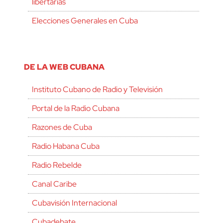
libertarias
Elecciones Generales en Cuba
DE LA WEB CUBANA
Instituto Cubano de Radio y Televisión
Portal de la Radio Cubana
Razones de Cuba
Radio Habana Cuba
Radio Rebelde
Canal Caribe
Cubavisión Internacional
Cubadebate