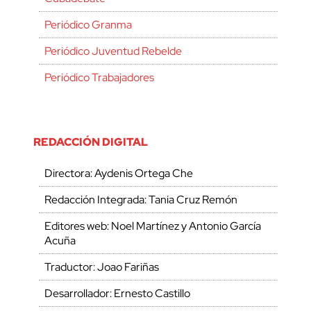
Periódico Granma
Periódico Juventud Rebelde
Periódico Trabajadores
REDACCIÓN DIGITAL
Directora: Aydenis Ortega Che
Redacción Integrada: Tania Cruz Remón
Editores web: Noel Martínez y Antonio García
Acuña
Traductor: Joao Fariñas
Desarrollador: Ernesto Castillo