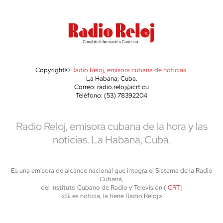
Copyright©
Radio Reloj, emisora cubana de noticias
.
La Habana, Cuba.
Correo: radio.reloj@icrt.cu
Teléfono: (53) 78392204
Radio Reloj, emisora cubana de la hora y las
noticias. La Habana, Cuba.
Es una emisora de alcance nacional que integra el Sistema de la Radio
Cubana,
del Instituto Cubano de Radio y Televisión (
ICRT
)
«Si es noticia, la tiene Radio Reloj»