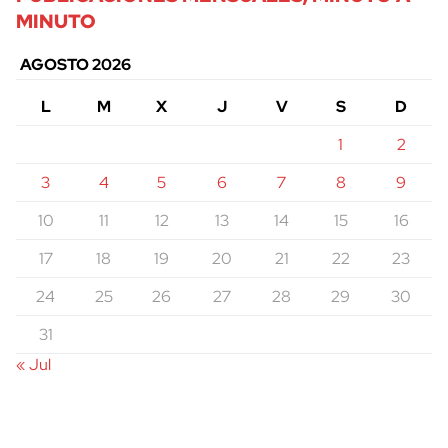
MINUTO
AGOSTO 2026
L
M
X
J
V
S
D
1
2
3
4
5
6
7
8
9
10
11
12
13
14
15
16
17
18
19
20
21
22
23
24
25
26
27
28
29
30
31
« Jul