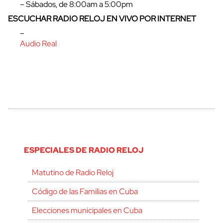
– Sábados, de 8:00am a 5:00pm
ESCUCHAR RADIO RELOJ EN VIVO POR INTERNET
–
Audio Real
ESPECIALES DE RADIO RELOJ
Matutino de Radio Reloj
Código de las Familias en Cuba
Elecciones municipales en Cuba