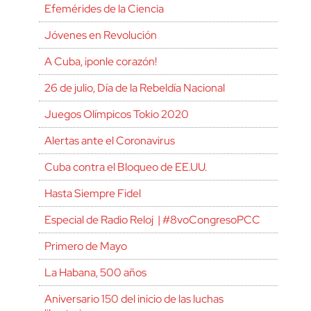
Efemérides de la Ciencia
Jóvenes en Revolución
A Cuba, ¡ponle corazón!
26 de julio, Día de la Rebeldía Nacional
Juegos Olímpicos Tokio 2020
Alertas ante el Coronavirus
Cuba contra el Bloqueo de EE.UU.
Hasta Siempre Fidel
Especial de Radio Reloj | #8voCongresoPCC
Primero de Mayo
La Habana, 500 años
Aniversario 150 del inicio de las luchas