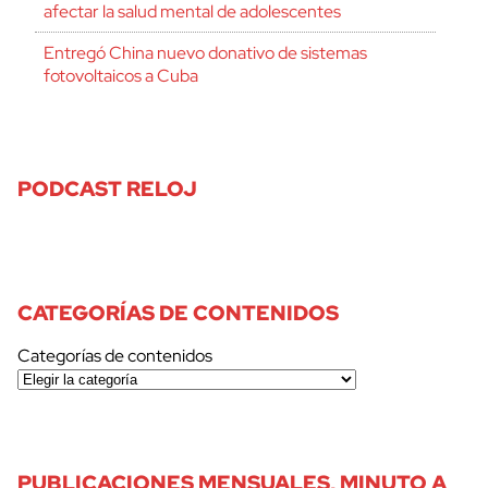
afectar la salud mental de adolescentes
Entregó China nuevo donativo de sistemas
fotovoltaicos a Cuba
PODCAST RELOJ
CATEGORÍAS DE CONTENIDOS
Categorías de contenidos
PUBLICACIONES MENSUALES, MINUTO A