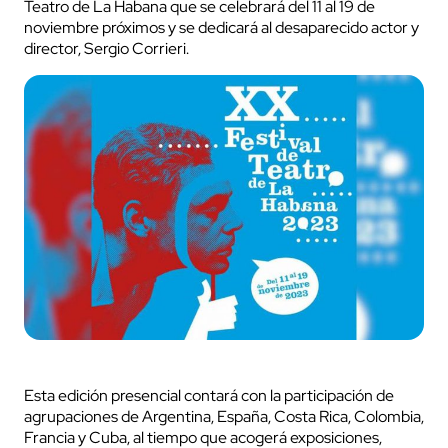
Teatro de La Habana que se celebrará del 11 al 19 de
noviembre próximos y se dedicará al desaparecido actor y
director, Sergio Corrieri.
Esta edición presencial contará con la participación de
agrupaciones de Argentina, España, Costa Rica, Colombia,
Francia y Cuba, al tiempo que acogerá exposiciones,