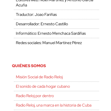
Acuña
Traductor: Joao Fariñas
Desarrollador: Ernesto Castillo
Informático: Ernesto Menchaca Sardiñas
Redes sociales: Manuel Martínez Pérez
QUIÉNES SOMOS
Misión Social de Radio Reloj
El sonido de cada hogar cubano
Radio Reloj por dentro
Radio Reloj, una marca en la historia de Cuba