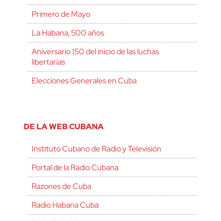
Primero de Mayo
La Habana, 500 años
Aniversario 150 del inicio de las luchas
libertarias
Elecciones Generales en Cuba
DE LA WEB CUBANA
Instituto Cubano de Radio y Televisión
Portal de la Radio Cubana
Razones de Cuba
Radio Habana Cuba