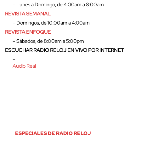
– Lunes a Domingo, de 4:00am a 8:00am
REVISTA SEMANAL
– Domingos, de 10:00am a 4:00am
REVISTA ENFOQUE
– Sábados, de 8:00am a 5:00pm
ESCUCHAR RADIO RELOJ EN VIVO POR INTERNET
–
Audio Real
ESPECIALES DE RADIO RELOJ