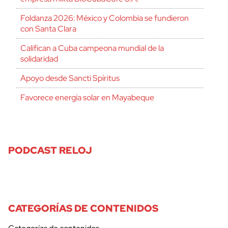
Foldanza 2026: México y Colombia se fundieron
con Santa Clara
Califican a Cuba campeona mundial de la
solidaridad
Apoyo desde Sancti Spíritus
Favorece energía solar en Mayabeque
PODCAST RELOJ
CATEGORÍAS DE CONTENIDOS