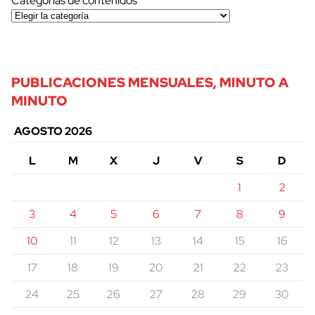
Categorías de contenidos
PUBLICACIONES MENSUALES, MINUTO A
MINUTO
AGOSTO 2026
L
M
X
J
V
S
D
1
2
3
4
5
6
7
8
9
10
11
12
13
14
15
16
17
18
19
20
21
22
23
24
25
26
27
28
29
30