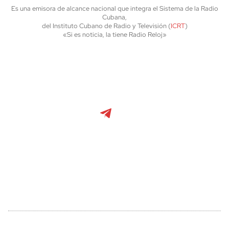
Es una emisora de alcance nacional que integra el Sistema de la Radio
Cubana,
del Instituto Cubano de Radio y Televisión (
ICRT
)
«Si es noticia, la tiene Radio Reloj»