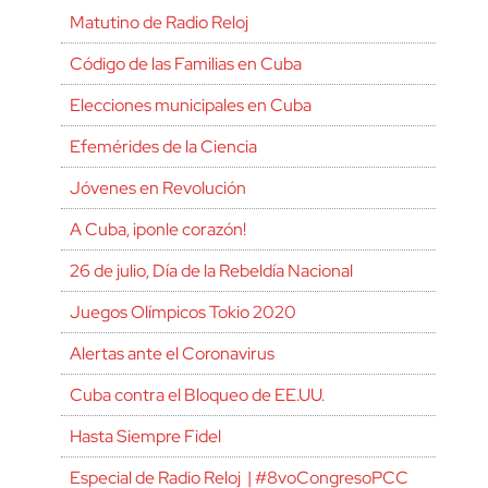
Matutino de Radio Reloj
Código de las Familias en Cuba
Elecciones municipales en Cuba
Efemérides de la Ciencia
Jóvenes en Revolución
A Cuba, ¡ponle corazón!
26 de julio, Día de la Rebeldía Nacional
Juegos Olímpicos Tokio 2020
Alertas ante el Coronavirus
Cuba contra el Bloqueo de EE.UU.
Hasta Siempre Fidel
Especial de Radio Reloj | #8voCongresoPCC