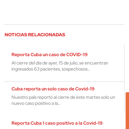
NOTICIAS RELACIONADAS
Reporta Cuba un caso de COVID-19
Al cierre del día de ayer, 15 de julio, se encuentran
ingresados 63 pacientes, sospechosos…
Cuba reporta un solo caso de Covid-19
Nuestro país reportó al cierre de este martes solo un
nuevo caso positivo a la…
Reporta Cuba 1 caso positivo a la Covid-19