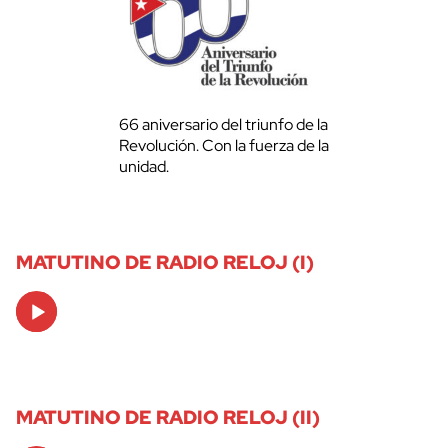
66 aniversario del triunfo de la
Revolución. Con la fuerza de la
unidad.
MATUTINO DE RADIO RELOJ (I)
Audio
Player
MATUTINO DE RADIO RELOJ (II)