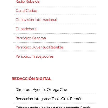
Radio Rebelde
Canal Caribe
Cubavisión Internacional
Cubadebate
Periódico Granma
Periódico Juventud Rebelde
Periódico Trabajadores
REDACCIÓN DIGITAL
Directora: Aydenis Ortega Che
Redacción Integrada: Tania Cruz Remón
Editores web: Noel Martínez y Antonio García