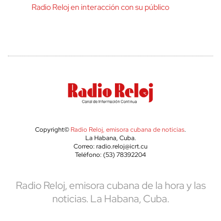
Radio Reloj en interacción con su público
Copyright©
Radio Reloj, emisora cubana de noticias
.
La Habana, Cuba.
Correo: radio.reloj@icrt.cu
Teléfono: (53) 78392204
Radio Reloj, emisora cubana de la hora y las
noticias. La Habana, Cuba.