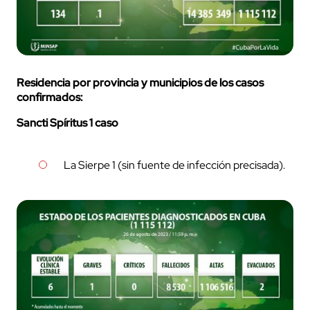
Residencia por provincia y municipios de los casos
confirmados:
Sancti Spíritus 1 caso
La Sierpe 1 (sin fuente de infección precisada).