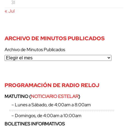
31
« Jul
ARCHIVO DE MINUTOS PUBLICADOS
Archivo de Minutos Publicados
PROGRAMACIÓN DE RADIO RELOJ
cerrar
MATUTINO (
NOTICIARIO ESTELAR
)
– Lunes a Sábado, de 4:00am a 8:00am
– Domingos, de 4:00am a 10:00am
BOLETINES INFORMATIVOS