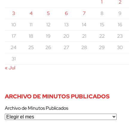
1
2
3
4
5
6
7
8
9
10
11
12
13
14
15
16
17
18
19
20
21
22
23
24
25
26
27
28
29
30
31
« Jul
ARCHIVO DE MINUTOS PUBLICADOS
Archivo de Minutos Publicados
cerrar