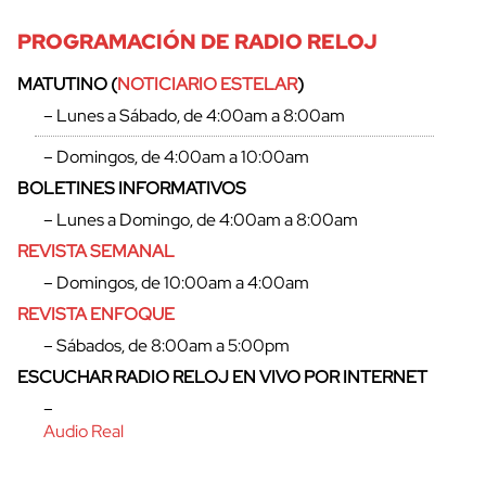
PROGRAMACIÓN DE RADIO RELOJ
MATUTINO (
NOTICIARIO ESTELAR
)
– Lunes a Sábado, de 4:00am a 8:00am
– Domingos, de 4:00am a 10:00am
BOLETINES INFORMATIVOS
– Lunes a Domingo, de 4:00am a 8:00am
REVISTA SEMANAL
– Domingos, de 10:00am a 4:00am
REVISTA ENFOQUE
– Sábados, de 8:00am a 5:00pm
ESCUCHAR RADIO RELOJ EN VIVO POR INTERNET
–
Audio Real