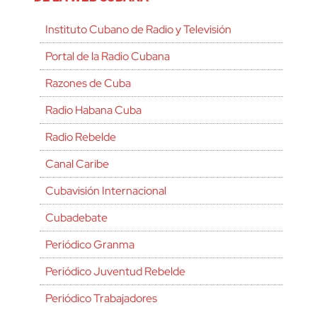
Instituto Cubano de Radio y Televisión
Portal de la Radio Cubana
Razones de Cuba
Radio Habana Cuba
Radio Rebelde
Canal Caribe
Cubavisión Internacional
Cubadebate
Periódico Granma
Periódico Juventud Rebelde
Periódico Trabajadores