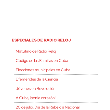
ESPECIALES DE RADIO RELOJ
Matutino de Radio Reloj
Código de las Familias en Cuba
Elecciones municipales en Cuba
Efemérides de la Ciencia
Jóvenes en Revolución
A Cuba, ¡ponle corazón!
26 de julio, Día de la Rebeldía Nacional