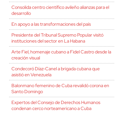
Consolida centro científico avileño alianzas para el
desarrollo
En apoyo a las transformaciones del país
Presidente del Tribunal Supremo Popular visitó
instituciones del sector en La Habana
Arte Fiel, homenaje cubano a Fidel Castro desde la
creación visual
Condecoró Díaz-Canel a brigada cubana que
asistió en Venezuela
Balonmano femenino de Cuba revalidó corona en
Santo Domingo
Expertos del Consejo de Derechos Humanos
condenan cerco norteamericano a Cuba