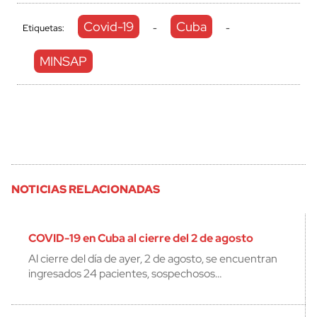
Covid-19
Cuba
Etiquetas:
-
-
MINSAP
NOTICIAS RELACIONADAS
COVID-19 en Cuba al cierre del 2 de agosto
Al cierre del día de ayer, 2 de agosto, se encuentran
ingresados 24 pacientes, sospechosos…