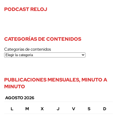
PODCAST RELOJ
CATEGORÍAS DE CONTENIDOS
Categorías de contenidos
PUBLICACIONES MENSUALES, MINUTO A
MINUTO
AGOSTO 2026
L
M
X
J
V
S
D