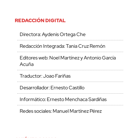
REDACCIÓN DIGITAL
Directora: Aydenis Ortega Che
Redacción Integrada: Tania Cruz Remón
Editores web: Noel Martínez y Antonio García
Acuña
Traductor: Joao Fariñas
Desarrollador: Ernesto Castillo
Informático: Ernesto Menchaca Sardiñas
Redes sociales: Manuel Martínez Pérez