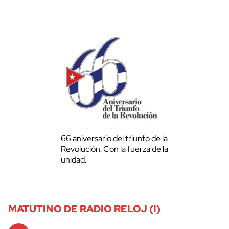
66 aniversario del triunfo de la
Revolución. Con la fuerza de la
unidad.
MATUTINO DE RADIO RELOJ (I)
Audio