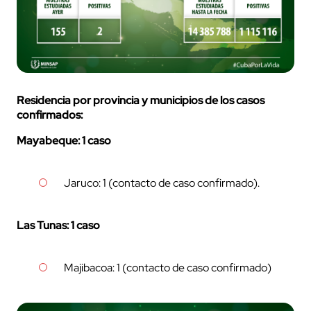
Residencia por provincia y municipios de los casos
confirmados:
Mayabeque: 1 caso
Jaruco: 1 (contacto de caso confirmado).
Las Tunas: 1 caso
Majibacoa: 1 (contacto de caso confirmado)