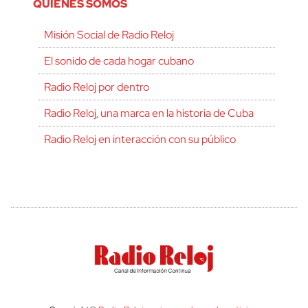
QUIÉNES SOMOS
Misión Social de Radio Reloj
El sonido de cada hogar cubano
Radio Reloj por dentro
Radio Reloj, una marca en la historia de Cuba
Radio Reloj en interacción con su público