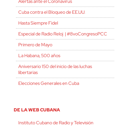
Alertas ante el Coronavirus
Cuba contra el Bloqueo de EE.UU.
Hasta Siempre Fidel
Especial de Radio Reloj | #8voCongresoPCC
Primero de Mayo
La Habana, 500 años
Aniversario 150 del inicio de las luchas
libertarias
Elecciones Generales en Cuba
DE LA WEB CUBANA
Instituto Cubano de Radio y Televisión