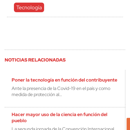
Tecnología
NOTICIAS RELACIONADAS
Poner la tecnología en función del contribuyente
Ante la presencia de la Covid-19 en el país y como
medida de protección al…
Hacer mayor uso de la ciencia en función del
pueblo
La segunda jornada de la Convención Internacional