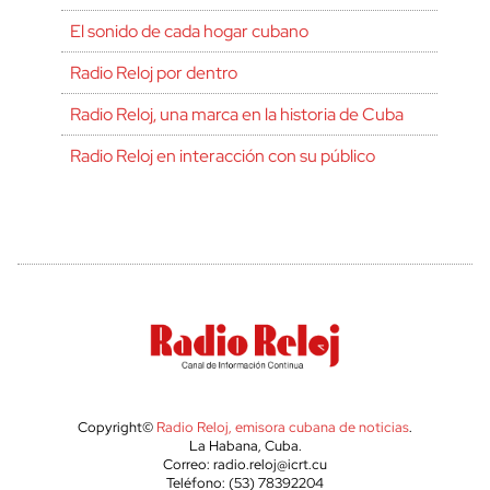
El sonido de cada hogar cubano
Radio Reloj por dentro
Radio Reloj, una marca en la historia de Cuba
Radio Reloj en interacción con su público
Copyright©
Radio Reloj, emisora cubana de noticias
.
La Habana, Cuba.
Correo: radio.reloj@icrt.cu
Teléfono: (53) 78392204