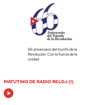
66 aniversario del triunfo de la
Revolución. Con la fuerza de la
unidad.
MATUTINO DE RADIO RELOJ (I)
Audio
Player