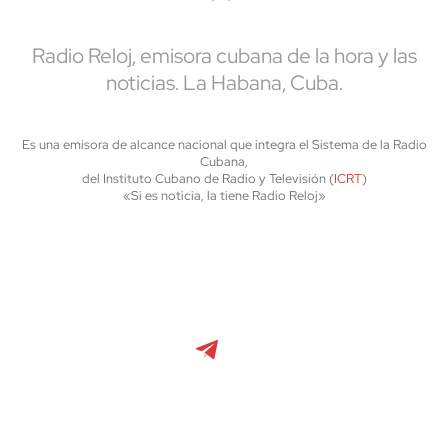
Radio Reloj, emisora cubana de la hora y las
noticias. La Habana, Cuba.
Es una emisora de alcance nacional que integra el Sistema de la Radio
Cubana,
del Instituto Cubano de Radio y Televisión (
ICRT
)
«Si es noticia, la tiene Radio Reloj»