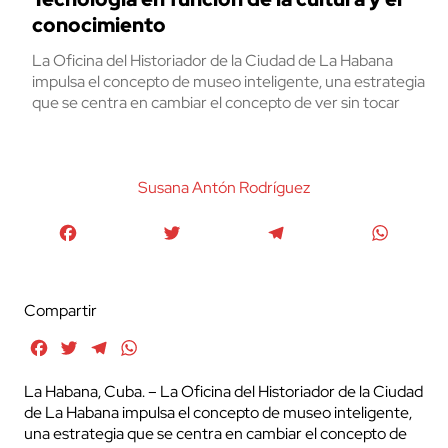
conocimiento
La Oficina del Historiador de la Ciudad de La Habana
impulsa el concepto de museo inteligente, una estrategia
que se centra en cambiar el concepto de ver sin tocar
Susana Antón Rodríguez
Facebook
Twitter
Telegram
WhatsA
Compartir
Facebook
Twitter
Telegram
WhatsApp
La Habana, Cuba. – La Oficina del Historiador de la Ciudad
de La Habana impulsa el concepto de museo inteligente,
una estrategia que se centra en cambiar el concepto de