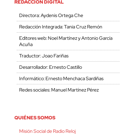
REDACCIÓN DIGITAL
Directora: Aydenis Ortega Che
Redacción Integrada: Tania Cruz Remón
Editores web: Noel Martínez y Antonio García
Acuña
Traductor: Joao Fariñas
Desarrollador: Ernesto Castillo
Informático: Ernesto Menchaca Sardiñas
Redes sociales: Manuel Martínez Pérez
QUIÉNES SOMOS
Misión Social de Radio Reloj