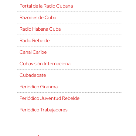
Portal de la Radio Cubana
Razones de Cuba
Radio Habana Cuba
Radio Rebelde
Canal Caribe
Cubavisión Internacional
Cubadebate
Periódico Granma
Periódico Juventud Rebelde
Periódico Trabajadores