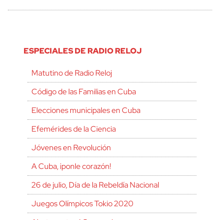
ESPECIALES DE RADIO RELOJ
Matutino de Radio Reloj
Código de las Familias en Cuba
Elecciones municipales en Cuba
Efemérides de la Ciencia
Jóvenes en Revolución
A Cuba, ¡ponle corazón!
26 de julio, Día de la Rebeldía Nacional
Juegos Olímpicos Tokio 2020