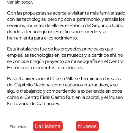
ver sin tocar.
Con las propuestas se acerca al visitante más familiarizado
con las tecnologías, pero no con el patrimonio, y amplia los
servicios, muestra de ello es el Palacio del Segundo Cabo
donde la tecnología no es el fin, sino el medio y la
herramienta para el conocimiento.
Esta instalación fue de los proyectos principales que
emplea las tecnologías en los museos y, a partir de ahí, no
se concibe ningún proyecto de museografía en el Centro
Histórico sin elementos tecnológicos.
Para el aniversario 500 de la Villa se terminaron las salas
del Capitolio Nacional como espacios interactivos, y se
siguió trabajando y compartiendo la experiencia en otros
como el Centro Fidel Castro Ruz, en la capital, y el Museo
Ferroviario de Camagüey.
La Habana
Museos
Etiquetas:
-
-