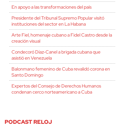
En apoyo a las transformaciones del país
Presidente del Tribunal Supremo Popular visitó
instituciones del sector en La Habana
Arte Fiel, homenaje cubano a Fidel Castro desde la
creación visual
Condecoró Díaz-Canel a brigada cubana que
asistió en Venezuela
Balonmano femenino de Cuba revalidó corona en
Santo Domingo
Expertos del Consejo de Derechos Humanos
condenan cerco norteamericano a Cuba
PODCAST RELOJ