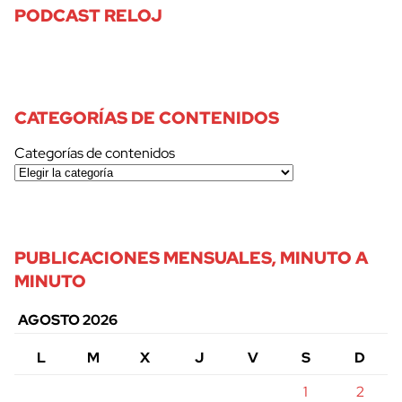
PODCAST RELOJ
CATEGORÍAS DE CONTENIDOS
Categorías de contenidos
PUBLICACIONES MENSUALES, MINUTO A
MINUTO
AGOSTO 2026
L
M
X
J
V
S
D
1
2