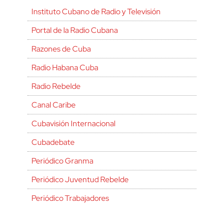
Instituto Cubano de Radio y Televisión
Portal de la Radio Cubana
Razones de Cuba
Radio Habana Cuba
Radio Rebelde
Canal Caribe
Cubavisión Internacional
Cubadebate
Periódico Granma
Periódico Juventud Rebelde
Periódico Trabajadores