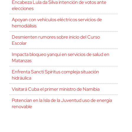
Encabeza Lula da Silva intención de votos ante
elecciones
Apoyan con vehículos eléctricos servicios de
hemodiálisis
Desmienten rumores sobre inicio del Curso
Escolar
Impacta bloqueo yanqui en servicios de salud en
Matanzas
Enfrenta Sancti Spíritus compleja situación
hidráulica
Visitará Cuba el primer ministro de Namibia
Potencian en la Isla de la Juventud uso de energía
renovable