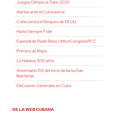
Juegos Olímpicos Tokio 2020
Alertas ante el Coronavirus
Cuba contra el Bloqueo de EE.UU.
Hasta Siempre Fidel
Especial de Radio Reloj | #8voCongresoPCC
Primero de Mayo
La Habana, 500 años
Aniversario 150 del inicio de las luchas
libertarias
Elecciones Generales en Cuba
DE LA WEB CUBANA