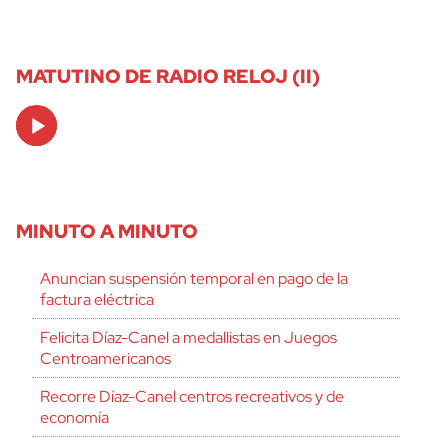
MATUTINO DE RADIO RELOJ (II)
Audio
Player
MINUTO A MINUTO
Anuncian suspensión temporal en pago de la
factura eléctrica
Felicita Díaz-Canel a medallistas en Juegos
Centroamericanos
Recorre Díaz-Canel centros recreativos y de
economía