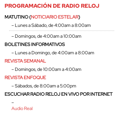
PROGRAMACIÓN DE RADIO RELOJ
MATUTINO (
NOTICIARIO ESTELAR
)
– Lunes a Sábado, de 4:00am a 8:00am
– Domingos, de 4:00am a 10:00am
BOLETINES INFORMATIVOS
– Lunes a Domingo, de 4:00am a 8:00am
REVISTA SEMANAL
– Domingos, de 10:00am a 4:00am
REVISTA ENFOQUE
– Sábados, de 8:00am a 5:00pm
cerrar
ESCUCHAR RADIO RELOJ EN VIVO POR INTERNET
–
Audio Real