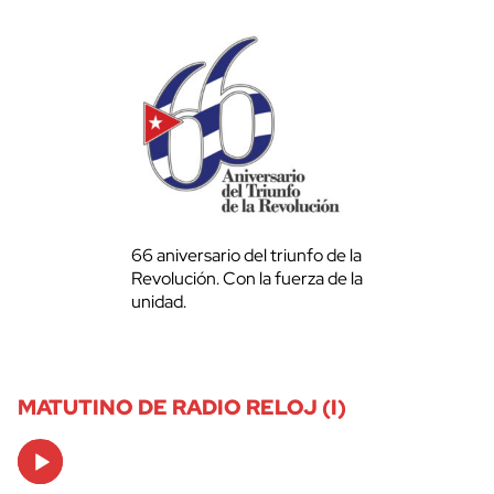
66 aniversario del triunfo de la
Revolución. Con la fuerza de la
unidad.
MATUTINO DE RADIO RELOJ (I)
Audio
Player