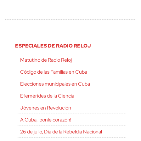
ESPECIALES DE RADIO RELOJ
Matutino de Radio Reloj
Código de las Familias en Cuba
Elecciones municipales en Cuba
Efemérides de la Ciencia
Jóvenes en Revolución
A Cuba, ¡ponle corazón!
26 de julio, Día de la Rebeldía Nacional