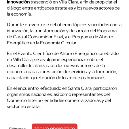
innovación
trascendió en Villa Clara, a fin de propiciar el
diálogo entre entidades estatales y los nuevos actores de
la economía.
Durante el evento se debatieron tópicos vinculados con la
innovación, la transformación y desarrollo del Programa
de Cara al Consumidor Final, y el Programa de Ahorro
Energético en la Economía Circular.
En el Evento Científico de Ahorro Energético, celebrado
en Villa Clara, se divulgaron experiencias sobre el
desarrollo de alianzas con los nuevos actores de la
economía para la prestación de servicios, y la formación,
capacitación y retención de los recursos humanos.
En el encuentro, efectuado en Santa Clara, participaron
organismos nacionales, así como representantes del
Comercio Interno, entidades comercializadoras y del
sector no
estatal.
ahorro energético
Etiquetas:
-