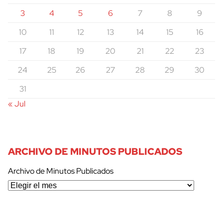
3
4
5
6
7
8
9
10
11
12
13
14
15
16
17
18
19
20
21
22
23
24
25
26
27
28
29
30
31
« Jul
ARCHIVO DE MINUTOS PUBLICADOS
Archivo de Minutos Publicados