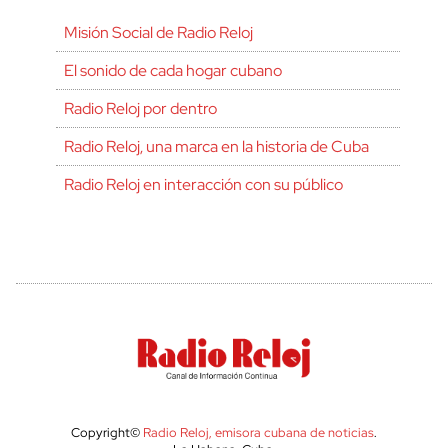
Misión Social de Radio Reloj
El sonido de cada hogar cubano
Radio Reloj por dentro
Radio Reloj, una marca en la historia de Cuba
Radio Reloj en interacción con su público
Copyright©
Radio Reloj, emisora cubana de noticias
.