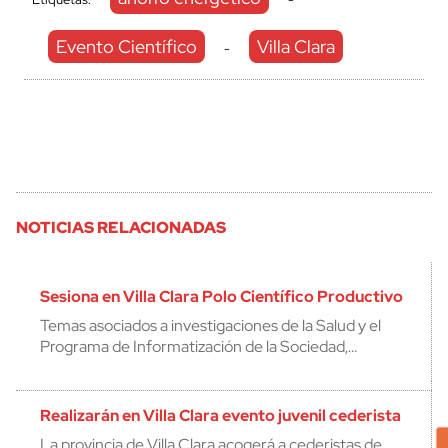
Evento Científico
Villa Clara
-
NOTICIAS RELACIONADAS
Sesiona en Villa Clara Polo Científico Productivo
Temas asociados a investigaciones de la Salud y el
Programa de Informatización de la Sociedad,…
Realizarán en Villa Clara evento juvenil cederista
La provincia de Villa Clara acogerá a cederistas de