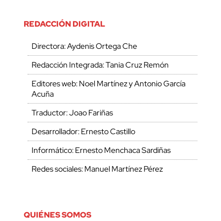
REDACCIÓN DIGITAL
Directora: Aydenis Ortega Che
Redacción Integrada: Tania Cruz Remón
Editores web: Noel Martínez y Antonio García
Acuña
Traductor: Joao Fariñas
Desarrollador: Ernesto Castillo
Informático: Ernesto Menchaca Sardiñas
Redes sociales: Manuel Martínez Pérez
QUIÉNES SOMOS