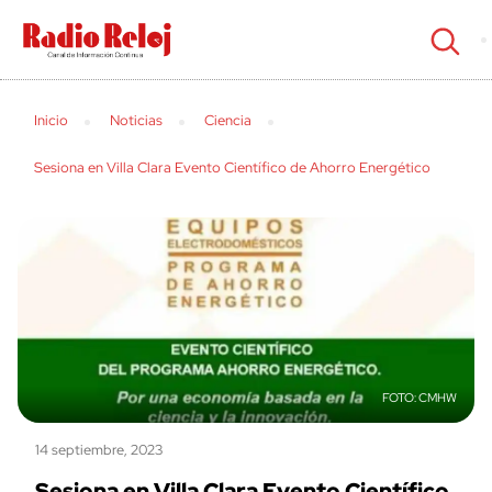
cerrar
Inicio
Noticias
Ciencia
Sesiona en Villa Clara Evento Científico de Ahorro Energético
CMHW
14 septiembre, 2023
Sesiona en Villa Clara Evento Científico