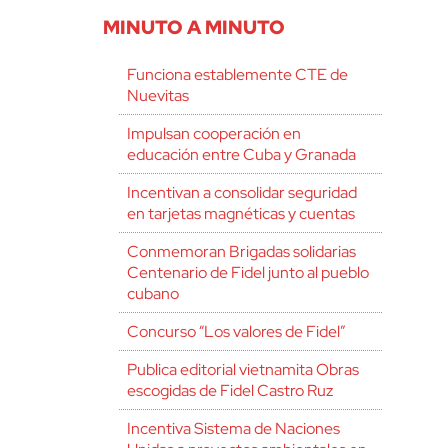
MINUTO A MINUTO
Funciona establemente CTE de
Nuevitas
Impulsan cooperación en
educación entre Cuba y Granada
Incentivan a consolidar seguridad
en tarjetas magnéticas y cuentas
Conmemoran Brigadas solidarias
Centenario de Fidel junto al pueblo
cubano
Concurso “Los valores de Fidel”
Publica editorial vietnamita Obras
escogidas de Fidel Castro Ruz
Incentiva Sistema de Naciones