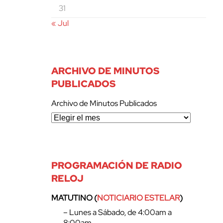
31
« Jul
ARCHIVO DE MINUTOS
PUBLICADOS
Archivo de Minutos Publicados
PROGRAMACIÓN DE RADIO
RELOJ
MATUTINO (
NOTICIARIO ESTELAR
)
– Lunes a Sábado, de 4:00am a
8:00am