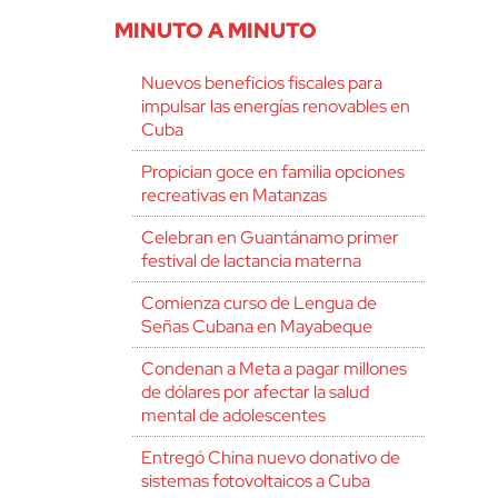
MINUTO A MINUTO
Nuevos beneficios fiscales para
impulsar las energías renovables en
Cuba
Propician goce en familia opciones
recreativas en Matanzas
Celebran en Guantánamo primer
festival de lactancia materna
Comienza curso de Lengua de
Señas Cubana en Mayabeque
Condenan a Meta a pagar millones
de dólares por afectar la salud
mental de adolescentes
Entregó China nuevo donativo de
sistemas fotovoltaicos a Cuba