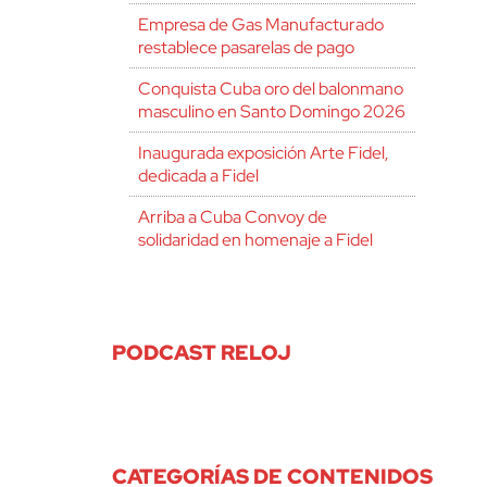
Empresa de Gas Manufacturado
restablece pasarelas de pago
Conquista Cuba oro del balonmano
masculino en Santo Domingo 2026
Inaugurada exposición Arte Fidel,
dedicada a Fidel
Arriba a Cuba Convoy de
solidaridad en homenaje a Fidel
PODCAST RELOJ
CATEGORÍAS DE CONTENIDOS