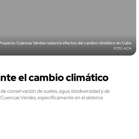
Proyecto Cuencas Verdes reducirá efectos del cambio climático en Cuba
ACN
nte el cambio climático
de conservación de suelos, agua, biodiversidad y de
l Cuencas Verdes, específicamente en el sistema