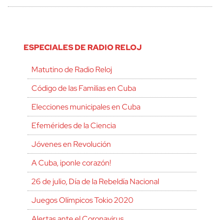
ESPECIALES DE RADIO RELOJ
Matutino de Radio Reloj
Código de las Familias en Cuba
Elecciones municipales en Cuba
Efemérides de la Ciencia
Jóvenes en Revolución
A Cuba, ¡ponle corazón!
26 de julio, Día de la Rebeldía Nacional
Juegos Olímpicos Tokio 2020
Alertas ante el Coronavirus