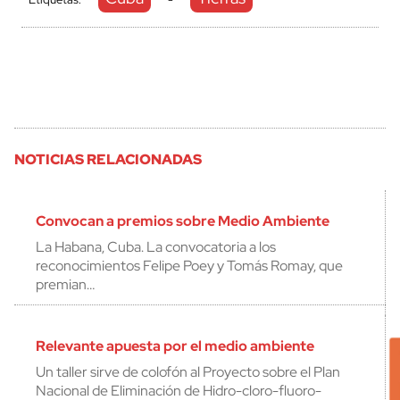
NOTICIAS RELACIONADAS
Convocan a premios sobre Medio Ambiente
La Habana, Cuba. La convocatoria a los
reconocimientos Felipe Poey y Tomás Romay, que
premian…
Relevante apuesta por el medio ambiente
Un taller sirve de colofón al Proyecto sobre el Plan
Nacional de Eliminación de Hidro-cloro-fluoro-