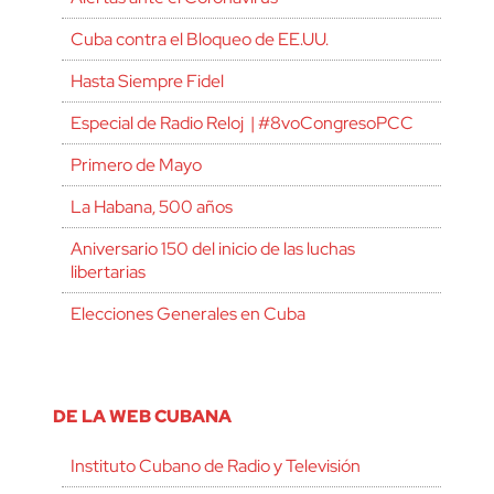
Cuba contra el Bloqueo de EE.UU.
Hasta Siempre Fidel
Especial de Radio Reloj | #8voCongresoPCC
Primero de Mayo
La Habana, 500 años
Aniversario 150 del inicio de las luchas
libertarias
Elecciones Generales en Cuba
DE LA WEB CUBANA
Instituto Cubano de Radio y Televisión