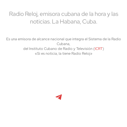
Radio Reloj, emisora cubana de la hora y las
noticias. La Habana, Cuba.
Es una emisora de alcance nacional que integra el Sistema de la Radio
Cubana,
del Instituto Cubano de Radio y Televisión (
ICRT
)
«Si es noticia, la tiene Radio Reloj»