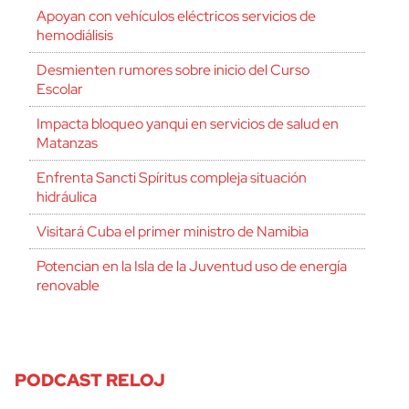
Apoyan con vehículos eléctricos servicios de
hemodiálisis
Desmienten rumores sobre inicio del Curso
Escolar
Impacta bloqueo yanqui en servicios de salud en
Matanzas
Enfrenta Sancti Spíritus compleja situación
hidráulica
Visitará Cuba el primer ministro de Namibia
Potencian en la Isla de la Juventud uso de energía
renovable
PODCAST RELOJ