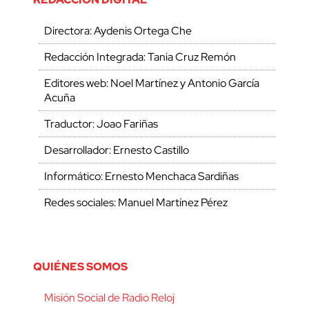
Directora: Aydenis Ortega Che
Redacción Integrada: Tania Cruz Remón
Editores web: Noel Martínez y Antonio García
Acuña
Traductor: Joao Fariñas
Desarrollador: Ernesto Castillo
Informático: Ernesto Menchaca Sardiñas
Redes sociales: Manuel Martínez Pérez
QUIÉNES SOMOS
Misión Social de Radio Reloj