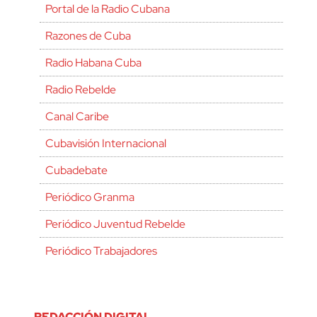
Portal de la Radio Cubana
Razones de Cuba
Radio Habana Cuba
Radio Rebelde
Canal Caribe
Cubavisión Internacional
Cubadebate
Periódico Granma
Periódico Juventud Rebelde
Periódico Trabajadores
REDACCIÓN DIGITAL