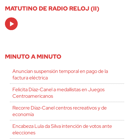
MATUTINO DE RADIO RELOJ (II)
Audio
Player
MINUTO A MINUTO
Anuncian suspensión temporal en pago de la
factura eléctrica
Felicita Díaz-Canel a medallistas en Juegos
Centroamericanos
Recorre Díaz-Canel centros recreativos y de
economía
Encabeza Lula da Silva intención de votos ante
elecciones