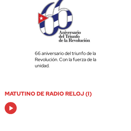
66 aniversario del triunfo de la
Revolución. Con la fuerza de la
unidad.
MATUTINO DE RADIO RELOJ (I)
Audio
Player