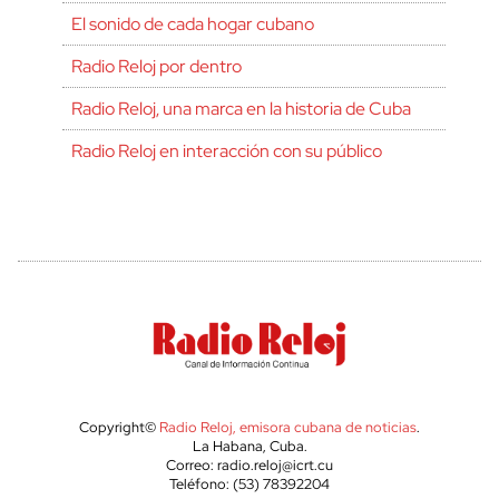
El sonido de cada hogar cubano
Radio Reloj por dentro
Radio Reloj, una marca en la historia de Cuba
Radio Reloj en interacción con su público
Copyright©
Radio Reloj, emisora cubana de noticias
.
La Habana, Cuba.
Correo: radio.reloj@icrt.cu
Teléfono: (53) 78392204