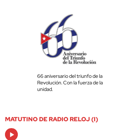
66 aniversario del triunfo de la
Revolución. Con la fuerza de la
unidad.
MATUTINO DE RADIO RELOJ (I)
Audio
Player