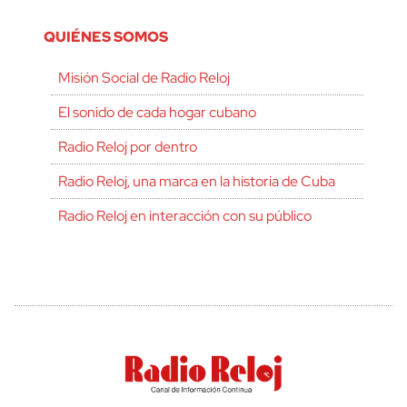
QUIÉNES SOMOS
Misión Social de Radio Reloj
El sonido de cada hogar cubano
Radio Reloj por dentro
Radio Reloj, una marca en la historia de Cuba
Radio Reloj en interacción con su público