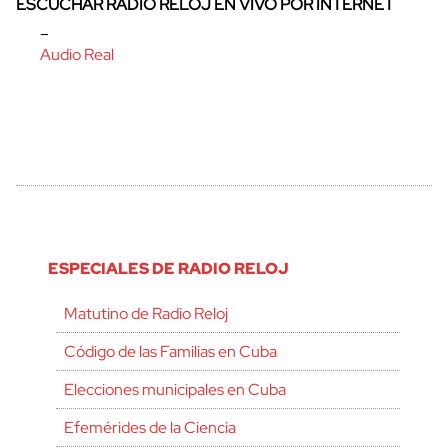
ESCUCHAR RADIO RELOJ EN VIVO POR INTERNET
–
Audio Real
ESPECIALES DE RADIO RELOJ
Matutino de Radio Reloj
Código de las Familias en Cuba
Elecciones municipales en Cuba
Efemérides de la Ciencia