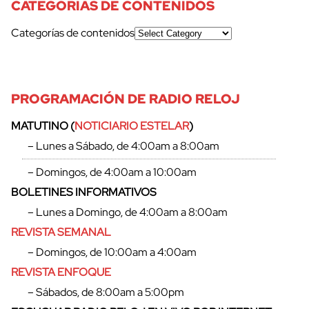
CATEGORÍAS DE CONTENIDOS
Categorías de contenidos
PROGRAMACIÓN DE RADIO RELOJ
MATUTINO (
NOTICIARIO ESTELAR
)
– Lunes a Sábado, de 4:00am a 8:00am
– Domingos, de 4:00am a 10:00am
BOLETINES INFORMATIVOS
– Lunes a Domingo, de 4:00am a 8:00am
REVISTA SEMANAL
– Domingos, de 10:00am a 4:00am
REVISTA ENFOQUE
– Sábados, de 8:00am a 5:00pm