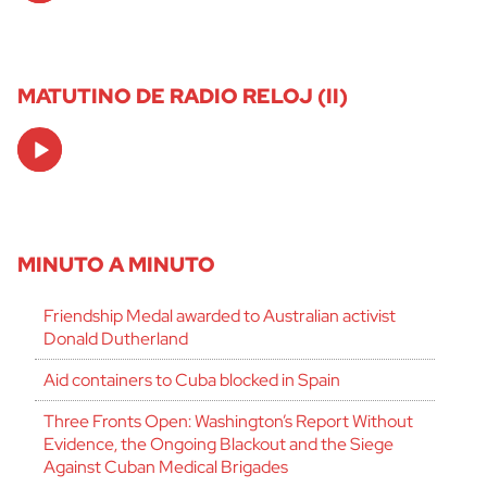
MATUTINO DE RADIO RELOJ (II)
Audio
Player
MINUTO A MINUTO
Friendship Medal awarded to Australian activist
Donald Dutherland
Aid containers to Cuba blocked in Spain
Three Fronts Open: Washington’s Report Without
Evidence, the Ongoing Blackout and the Siege
Against Cuban Medical Brigades