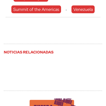
Summit of the Americas
Venezuela
-
NOTICIAS RELACIONADAS