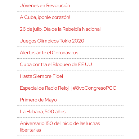
Jóvenes en Revolución
A Cuba, ¡ponle corazón!
26 de julio, Día de la Rebeldía Nacional
Juegos Olímpicos Tokio 2020
Alertas ante el Coronavirus
Cuba contra el Bloqueo de EE.UU.
Hasta Siempre Fidel
Especial de Radio Reloj | #8voCongresoPCC
Primero de Mayo
La Habana, 500 años
Aniversario 150 del inicio de las luchas
libertarias