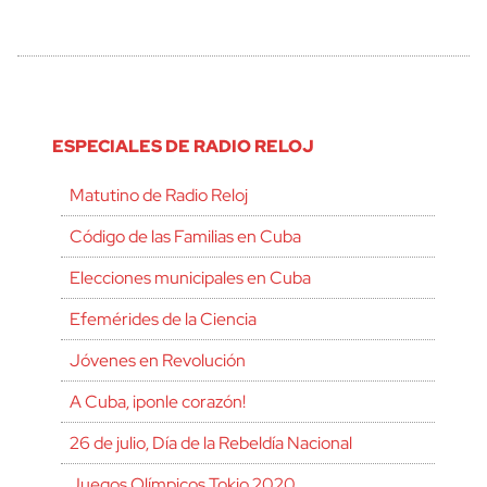
ESPECIALES DE RADIO RELOJ
Matutino de Radio Reloj
Código de las Familias en Cuba
Elecciones municipales en Cuba
Efemérides de la Ciencia
Jóvenes en Revolución
A Cuba, ¡ponle corazón!
26 de julio, Día de la Rebeldía Nacional
Juegos Olímpicos Tokio 2020