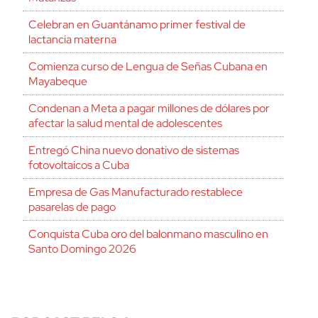
Celebran en Guantánamo primer festival de
lactancia materna
Comienza curso de Lengua de Señas Cubana en
Mayabeque
Condenan a Meta a pagar millones de dólares por
afectar la salud mental de adolescentes
Entregó China nuevo donativo de sistemas
fotovoltaicos a Cuba
Empresa de Gas Manufacturado restablece
pasarelas de pago
Conquista Cuba oro del balonmano masculino en
Santo Domingo 2026