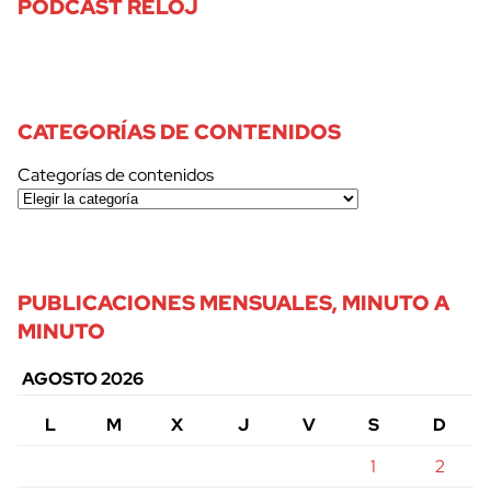
PODCAST RELOJ
CATEGORÍAS DE CONTENIDOS
Categorías de contenidos
PUBLICACIONES MENSUALES, MINUTO A
MINUTO
AGOSTO 2026
L
M
X
J
V
S
D
1
2