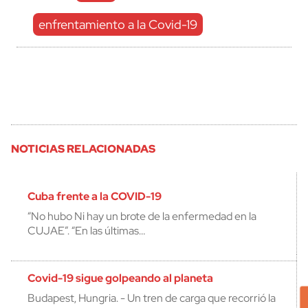
enfrentamiento a la Covid-19
NOTICIAS RELACIONADAS
Cuba frente a la COVID-19
“No hubo Ni hay un brote de la enfermedad en la
CUJAE”. “En las últimas…
Covid-19 sigue golpeando al planeta
Budapest, Hungria. - Un tren de carga que recorrió la