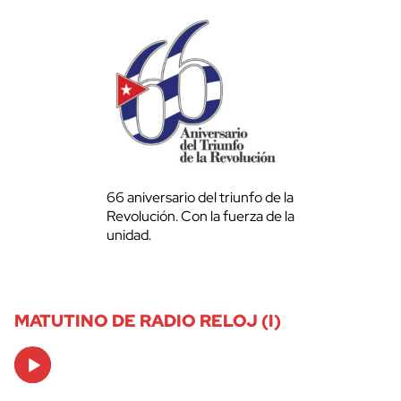
66 aniversario del triunfo de la
Revolución. Con la fuerza de la
unidad.
MATUTINO DE RADIO RELOJ (I)
Audio
Player