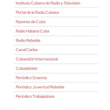
Instituto Cubano de Radio y Televisión
Portal de la Radio Cubana
Razones de Cuba
Radio Habana Cuba
Radio Rebelde
Canal Caribe
Cubavisión Internacional
Cubadebate
Periódico Granma
Periódico Juventud Rebelde
Periódico Trabajadores