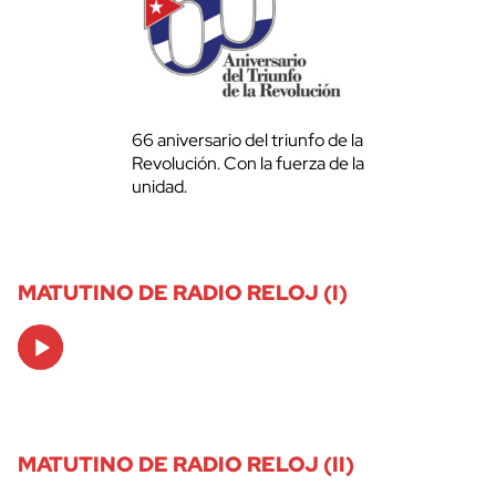
66 aniversario del triunfo de la
Revolución. Con la fuerza de la
unidad.
MATUTINO DE RADIO RELOJ (I)
Audio
Player
MATUTINO DE RADIO RELOJ (II)