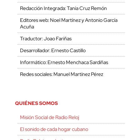
Redacción Integrada: Tania Cruz Remón
Editores web: Noel Martínez y Antonio García
Acuña
Traductor: Joao Fariñas
Desarrollador: Ernesto Castillo
Informático: Ernesto Menchaca Sardiñas
Redes sociales: Manuel Martínez Pérez
QUIÉNES SOMOS
Misión Social de Radio Reloj
El sonido de cada hogar cubano