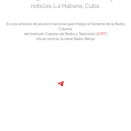
noticias. La Habana, Cuba.
Es una emisora de alcance nacional que integra el Sistema de la Radio
Cubana,
del Instituto Cubano de Radio y Televisión (
ICRT
)
«Si es noticia, la tiene Radio Reloj»