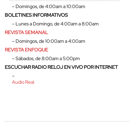
– Domingos, de 4:00am a 10:00am
BOLETINES INFORMATIVOS
– Lunes a Domingo, de 4:00am a 8:00am
REVISTA SEMANAL
– Domingos, de 10:00am a 4:00am
REVISTA ENFOQUE
– Sábados, de 8:00am a 5:00pm
ESCUCHAR RADIO RELOJ EN VIVO POR INTERNET
–
Audio Real