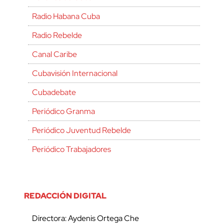
Radio Habana Cuba
Radio Rebelde
Canal Caribe
Cubavisión Internacional
Cubadebate
Periódico Granma
Periódico Juventud Rebelde
Periódico Trabajadores
REDACCIÓN DIGITAL
Directora: Aydenis Ortega Che