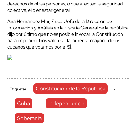
derechos de otras personas, o que afecten la seguridad
colectiva, el bienestar general.
Ana Hernández Mur, Fiscal Jefa de la Dirección de
Información y Análisis en la Fiscalía General de la república
dijo por último que no es posible invocar la Constitución
para imponer otros valores a la inmensa mayoría de los
cubanos que votamos por el SÍ.
Constitución de la República
Etiquetas:
-
Cuba
Independencia
-
-
Soberania