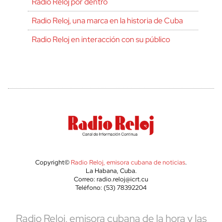
Radio Reloj por dentro
Radio Reloj, una marca en la historia de Cuba
Radio Reloj en interacción con su público
Copyright©
Radio Reloj, emisora cubana de noticias
.
La Habana, Cuba.
Correo: radio.reloj@icrt.cu
Teléfono: (53) 78392204
Radio Reloj, emisora cubana de la hora y las