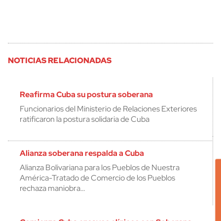
NOTICIAS RELACIONADAS
Reafirma Cuba su postura soberana
Funcionarios del Ministerio de Relaciones Exteriores
ratificaron la postura solidaria de Cuba
Alianza soberana respalda a Cuba
Alianza Bolivariana para los Pueblos de Nuestra
América-Tratado de Comercio de los Pueblos
rechaza maniobra…