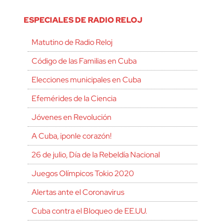
ESPECIALES DE RADIO RELOJ
Matutino de Radio Reloj
Código de las Familias en Cuba
Elecciones municipales en Cuba
Efemérides de la Ciencia
Jóvenes en Revolución
A Cuba, ¡ponle corazón!
26 de julio, Día de la Rebeldía Nacional
Juegos Olímpicos Tokio 2020
Alertas ante el Coronavirus
Cuba contra el Bloqueo de EE.UU.