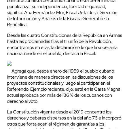
constitucionalista del pueblo cubano está determinada
por alcanzar su independencia, libertad e igualdad,
significó Ana Hernández Mur, Fiscal Jefa de la Dirección
de Información y Análisis de la Fiscalía General de la
República.
Desde las cuatro Constituciones de la República en Armas
hasta las proclamadas tras el triunfo de la Revolución,
encontramos en ellas, la declaración de que la soberanía
nacional reside en el pueblo, destaca la Fiscal.
Agrega que, desde enero del 1959 el pueblo cubano
interviene de manera directa en las discusiones de los
proyectos constitucionales y luego al participar en el
Referendo. Ejemplo reciente, dijo, está en la Carta Magna
actual aprobada por más del 86 % de los cubanos con
derecho al voto.
La Constitución vigente desde el 2019 concentró los
derechos y deberes dispersos en la del año 76 e incorporó
otros que fortalecen el régimen de garantías a los