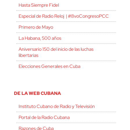
Hasta Siempre Fidel
Especial de Radio Reloj | #8voCongresoPCC
Primero de Mayo
La Habana, 500 años
Aniversario 150 del inicio de las luchas
libertarias
Elecciones Generales en Cuba
DE LA WEB CUBANA
Instituto Cubano de Radio y Televisión
Portal de la Radio Cubana
Razones de Cuba