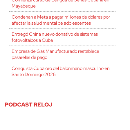
Mayabeque
Condenan a Meta a pagar millones de dólares por
afectar la salud mental de adolescentes
Entregó China nuevo donativo de sistemas
fotovoltaicos a Cuba
Empresa de Gas Manufacturado restablece
pasarelas de pago
Conquista Cuba oro del balonmano masculino en
Santo Domingo 2026
PODCAST RELOJ