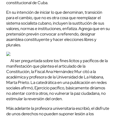
constitucional de Cuba.
En su intención de iniciar lo que denominan, transición
para el cambio, que no es otra cosa que reemplazar el
sistema socialista cubano, incluyen la sustitución de sus
valores, normas e instituciones, enfatiza. Agrega que en su
pretensión prevén convocar a referendo, designar
asamblea constituyente y hacer elecciones libres y
plurales.
Al ser preguntada sobre los fines lícitos y pacíficos de la
manifestación que plantea el articulado de la
Constitución, la Fiscal Ana Hernández Mur citó a la
académica y profesora de la Universidad de La Habana,
Marta Prieto. La catedrática en una publicación en redes
sociales afirmó, Ejercicio pacífico, básicamente diríamos
no atentar contra otros, no vulnerar la paz ciudadana, no
estimular la reversión del orden.
Más adelante la profesora universitaria escribió, el disfrute
de unos derechos no pueden suponer lesión a los