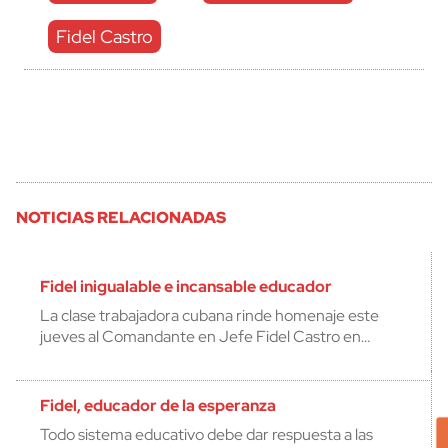
Fidel Castro
NOTICIAS RELACIONADAS
Fidel inigualable e incansable educador
La clase trabajadora cubana rinde homenaje este
jueves al Comandante en Jefe Fidel Castro en…
Fidel, educador de la esperanza
Todo sistema educativo debe dar respuesta a las