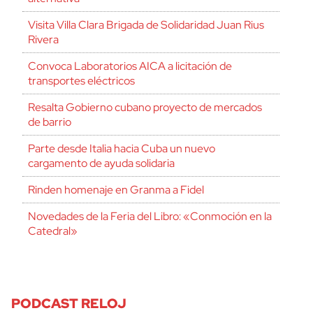
Visita Villa Clara Brigada de Solidaridad Juan Rius
Rivera
Convoca Laboratorios AICA a licitación de
transportes eléctricos
Resalta Gobierno cubano proyecto de mercados
de barrio
Parte desde Italia hacia Cuba un nuevo
cargamento de ayuda solidaria
Rinden homenaje en Granma a Fidel
Novedades de la Feria del Libro: «Conmoción en la
Catedral»
PODCAST RELOJ