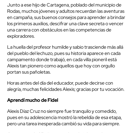
Junto a ese hijo de Cartagena, poblado del municipio de
Rodas, muchos jóvenes y adultos recuerdan las aventuras
en campaña, sus buenos consejos para aprender a brindar
los primeros auxilios, descifrar una clave secreta o vencer
una carrera con obstáculos en las competencias de
exploradores.
La huella del profesor humilde y sabio trasciende más allá
del pueblo del lechuzo, pues su historia aparece en cada
campamento donde trabajó, en cada villa pioneril está
Alexis tan pionero como aquellos que hoy con orgullo
portan sus pañoletas.
Horas antes del día del educador, puede decirse con
alegría, muchas felicidades Alexis; gracias por tu vocación.
Aprendí mucho de Fidel
Alexis Díaz Cruz no siempre fue tranquilo y comedido,
pues en su adolescencia mostró la rebeldía de esa etapa,
pero una tarea inesperada cambió su vida para siempre.