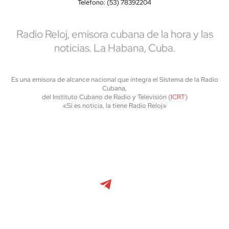
Teléfono: (53) 78392204
Radio Reloj, emisora cubana de la hora y las
noticias. La Habana, Cuba.
Es una emisora de alcance nacional que integra el Sistema de la Radio
Cubana,
del Instituto Cubano de Radio y Televisión (
ICRT
)
«Si es noticia, la tiene Radio Reloj»