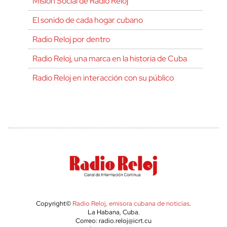
Misión Social de Radio Reloj
El sonido de cada hogar cubano
Radio Reloj por dentro
Radio Reloj, una marca en la historia de Cuba
Radio Reloj en interacción con su público
Copyright©
Radio Reloj, emisora cubana de noticias
.
La Habana, Cuba.
Correo: radio.reloj@icrt.cu