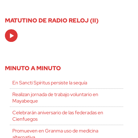
MATUTINO DE RADIO RELOJ (II)
Audio
Player
MINUTO A MINUTO
En Sancti Spíritus persiste la sequía
Realizan jornada de trabajo voluntario en
Mayabeque
Celebrarán aniversario de las federadas en
Cienfuegos
Promueven en Granma uso de medicina
alternativa