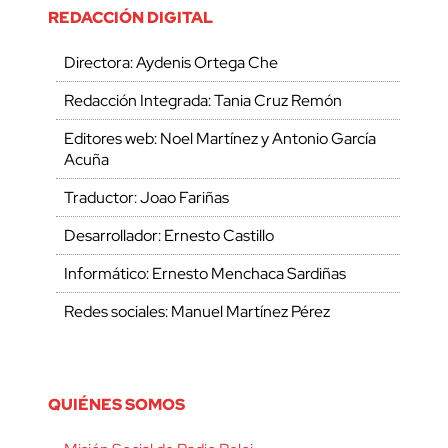
REDACCIÓN DIGITAL
Directora: Aydenis Ortega Che
Redacción Integrada: Tania Cruz Remón
Editores web: Noel Martínez y Antonio García
Acuña
Traductor: Joao Fariñas
Desarrollador: Ernesto Castillo
Informático: Ernesto Menchaca Sardiñas
Redes sociales: Manuel Martínez Pérez
QUIÉNES SOMOS