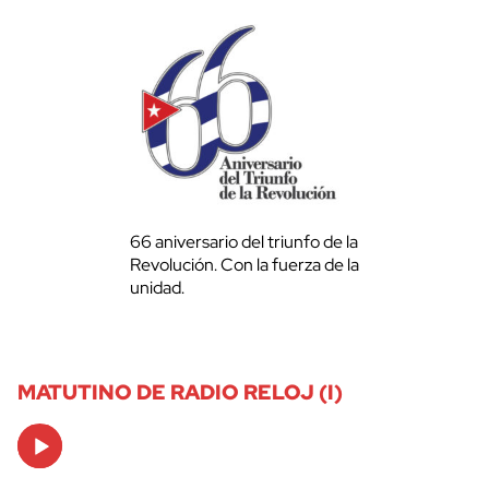
66 aniversario del triunfo de la
Revolución. Con la fuerza de la
unidad.
MATUTINO DE RADIO RELOJ (I)
Audio
Player