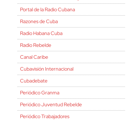
Portal de la Radio Cubana
Razones de Cuba
Radio Habana Cuba
Radio Rebelde
Canal Caribe
Cubavisión Internacional
Cubadebate
Periódico Granma
Periódico Juventud Rebelde
Periódico Trabajadores