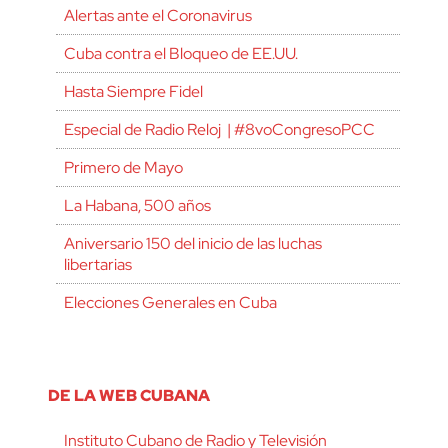
Alertas ante el Coronavirus
Cuba contra el Bloqueo de EE.UU.
Hasta Siempre Fidel
Especial de Radio Reloj | #8voCongresoPCC
Primero de Mayo
La Habana, 500 años
Aniversario 150 del inicio de las luchas
libertarias
Elecciones Generales en Cuba
DE LA WEB CUBANA
Instituto Cubano de Radio y Televisión