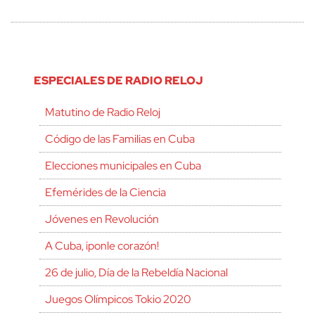
ESPECIALES DE RADIO RELOJ
Matutino de Radio Reloj
Código de las Familias en Cuba
Elecciones municipales en Cuba
Efemérides de la Ciencia
Jóvenes en Revolución
A Cuba, ¡ponle corazón!
26 de julio, Día de la Rebeldía Nacional
Juegos Olímpicos Tokio 2020