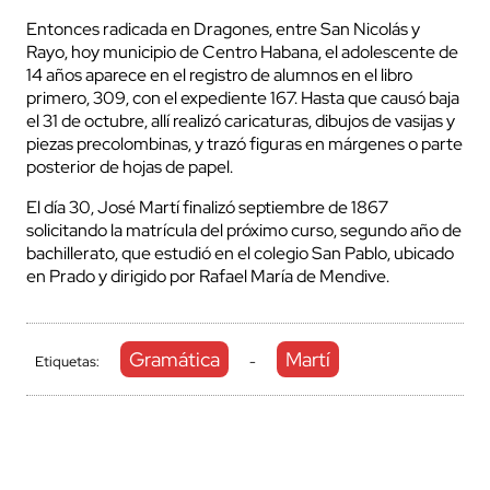
Entonces radicada en Dragones, entre San Nicolás y
Rayo, hoy municipio de Centro Habana, el adolescente de
14 años aparece en el registro de alumnos en el libro
primero, 309, con el expediente 167. Hasta que causó baja
el 31 de octubre, allí realizó caricaturas, dibujos de vasijas y
piezas precolombinas, y trazó figuras en márgenes o parte
posterior de hojas de papel.
El día 30, José Martí finalizó septiembre de 1867
solicitando la matrícula del próximo curso, segundo año de
bachillerato, que estudió en el colegio San Pablo, ubicado
en Prado y dirigido por Rafael María de Mendive.
Gramática
Martí
Etiquetas:
-