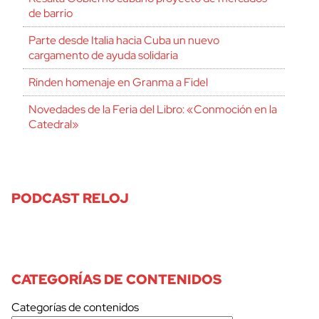
de barrio
Parte desde Italia hacia Cuba un nuevo
cargamento de ayuda solidaria
Rinden homenaje en Granma a Fidel
Novedades de la Feria del Libro: «Conmoción en la
Catedral»
PODCAST RELOJ
CATEGORÍAS DE CONTENIDOS
Categorías de contenidos