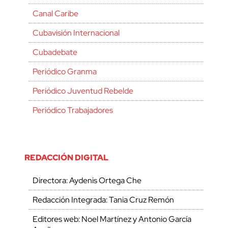
Canal Caribe
Cubavisión Internacional
Cubadebate
Periódico Granma
Periódico Juventud Rebelde
Periódico Trabajadores
REDACCIÓN DIGITAL
Directora: Aydenis Ortega Che
Redacción Integrada: Tania Cruz Remón
Editores web: Noel Martínez y Antonio García