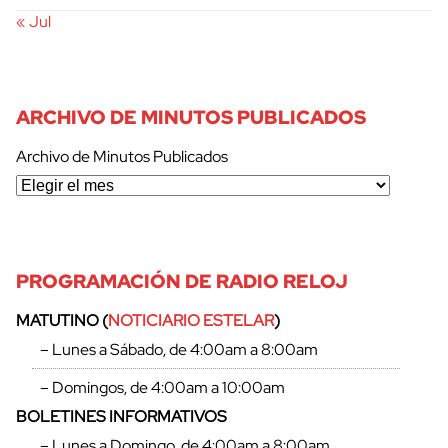
« Jul
ARCHIVO DE MINUTOS PUBLICADOS
Archivo de Minutos Publicados
PROGRAMACIÓN DE RADIO RELOJ
MATUTINO (
NOTICIARIO ESTELAR
)
– Lunes a Sábado, de 4:00am a 8:00am
– Domingos, de 4:00am a 10:00am
BOLETINES INFORMATIVOS
– Lunes a Domingo, de 4:00am a 8:00am