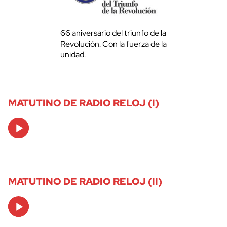
66 aniversario del triunfo de la
Revolución. Con la fuerza de la
unidad.
MATUTINO DE RADIO RELOJ (I)
Audio
Player
MATUTINO DE RADIO RELOJ (II)
Audio
Player