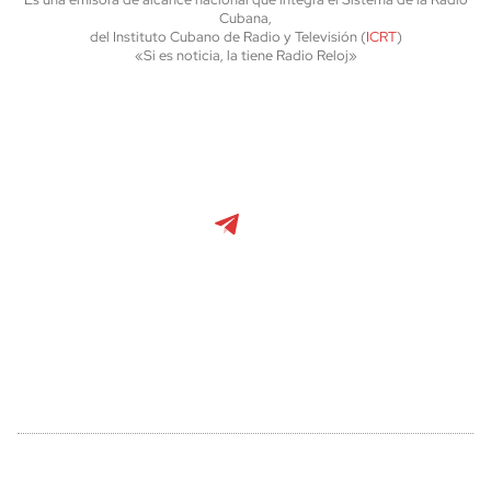
Cubana,
del Instituto Cubano de Radio y Televisión (
ICRT
)
«Si es noticia, la tiene Radio Reloj»