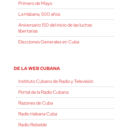
Primero de Mayo
La Habana, 500 años
Aniversario 150 del inicio de las luchas
libertarias
Elecciones Generales en Cuba
DE LA WEB CUBANA
Instituto Cubano de Radio y Televisión
Portal de la Radio Cubana
Razones de Cuba
Radio Habana Cuba
Radio Rebelde