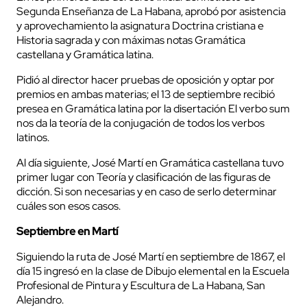
Segunda Enseñanza de La Habana, aprobó por asistencia
y aprovechamiento la asignatura Doctrina cristiana e
Historia sagrada y con máximas notas Gramática
castellana y Gramática latina.
Pidió al director hacer pruebas de oposición y optar por
premios en ambas materias; el 13 de septiembre recibió
presea en Gramática latina por la disertación El verbo sum
nos da la teoría de la conjugación de todos los verbos
latinos.
Al día siguiente, José Martí en Gramática castellana tuvo
primer lugar con Teoría y clasificación de las figuras de
dicción. Si son necesarias y en caso de serlo determinar
cuáles son esos casos.
Septiembre en Martí
Siguiendo la ruta de José Martí en septiembre de 1867, el
día 15 ingresó en la clase de Dibujo elemental en la Escuela
Profesional de Pintura y Escultura de La Habana, San
Alejandro.