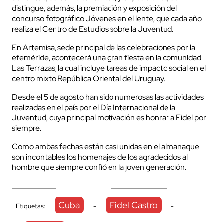
distingue, además, la premiación y exposición del
concurso fotográfico Jóvenes en el lente, que cada año
realiza el Centro de Estudios sobre la Juventud.
En Artemisa, sede principal de las celebraciones por la
efeméride, acontecerá una gran fiesta en la comunidad
Las Terrazas, la cual incluye tareas de impacto social en el
centro mixto República Oriental del Uruguay.
Desde el 5 de agosto han sido numerosas las actividades
realizadas en el país por el Día Internacional de la
Juventud, cuya principal motivación es honrar a Fidel por
siempre.
Como ambas fechas están casi unidas en el almanaque
son incontables los homenajes de los agradecidos al
hombre que siempre confió en la joven generación.
Cuba
Fidel Castro
Etiquetas:
-
-