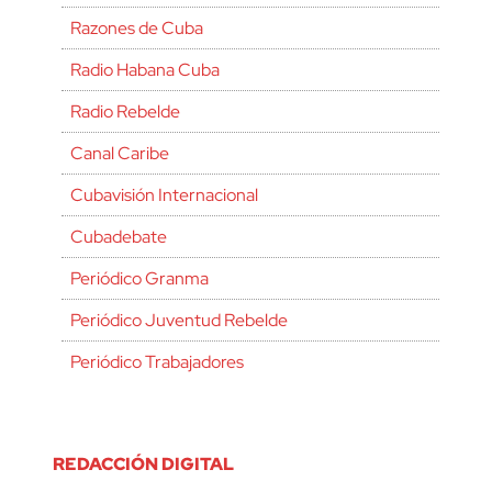
Razones de Cuba
Radio Habana Cuba
Radio Rebelde
Canal Caribe
Cubavisión Internacional
Cubadebate
Periódico Granma
Periódico Juventud Rebelde
Periódico Trabajadores
REDACCIÓN DIGITAL