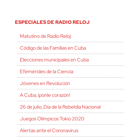
ESPECIALES DE RADIO RELOJ
Matutino de Radio Reloj
Código de las Familias en Cuba
Elecciones municipales en Cuba
Efemérides de la Ciencia
Jóvenes en Revolución
A Cuba, ¡ponle corazón!
26 de julio, Día de la Rebeldía Nacional
Juegos Olímpicos Tokio 2020
Alertas ante el Coronavirus