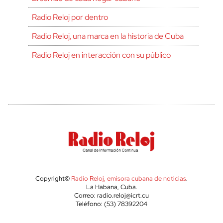
Radio Reloj por dentro
Radio Reloj, una marca en la historia de Cuba
Radio Reloj en interacción con su público
Copyright©
Radio Reloj, emisora cubana de noticias
.
La Habana, Cuba.
Correo: radio.reloj@icrt.cu
Teléfono: (53) 78392204