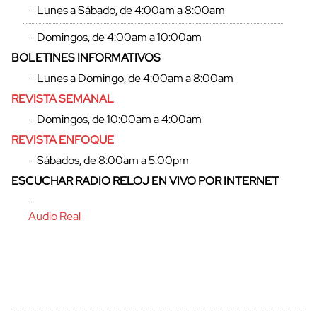
– Lunes a Sábado, de 4:00am a 8:00am
– Domingos, de 4:00am a 10:00am
BOLETINES INFORMATIVOS
cerrar
– Lunes a Domingo, de 4:00am a 8:00am
REVISTA SEMANAL
– Domingos, de 10:00am a 4:00am
REVISTA ENFOQUE
– Sábados, de 8:00am a 5:00pm
ESCUCHAR RADIO RELOJ EN VIVO POR INTERNET
–
Audio Real