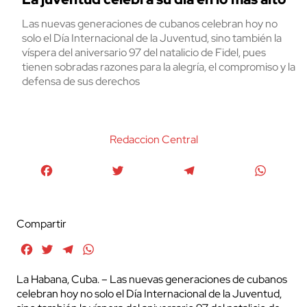
Las nuevas generaciones de cubanos celebran hoy no
solo el Día Internacional de la Juventud, sino también la
víspera del aniversario 97 del natalicio de Fidel, pues
tienen sobradas razones para la alegría, el compromiso y la
defensa de sus derechos
Redaccion Central
Facebook
Twitter
Telegram
WhatsA
Compartir
Facebook
Twitter
Telegram
WhatsApp
La Habana, Cuba. – Las nuevas generaciones de cubanos
celebran hoy no solo el Día Internacional de la Juventud,