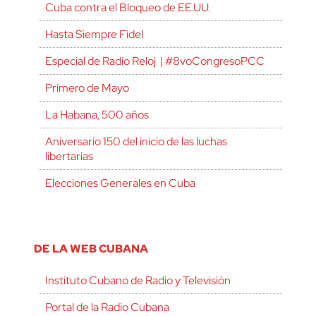
Cuba contra el Bloqueo de EE.UU.
Hasta Siempre Fidel
Especial de Radio Reloj | #8voCongresoPCC
Primero de Mayo
La Habana, 500 años
Aniversario 150 del inicio de las luchas
libertarias
Elecciones Generales en Cuba
DE LA WEB CUBANA
Instituto Cubano de Radio y Televisión
Portal de la Radio Cubana