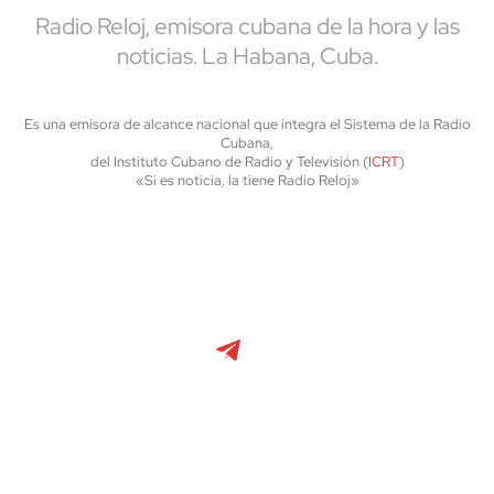
Radio Reloj, emisora cubana de la hora y las
noticias. La Habana, Cuba.
Es una emisora de alcance nacional que integra el Sistema de la Radio
Cubana,
del Instituto Cubano de Radio y Televisión (
ICRT
)
«Si es noticia, la tiene Radio Reloj»