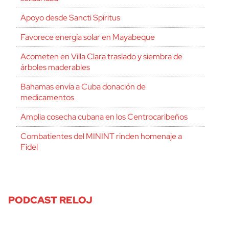
Apoyo desde Sancti Spíritus
Favorece energía solar en Mayabeque
Acometen en Villa Clara traslado y siembra de
árboles maderables
Bahamas envía a Cuba donación de
medicamentos
Amplia cosecha cubana en los Centrocaribeños
Combatientes del MININT rinden homenaje a
Fidel
PODCAST RELOJ