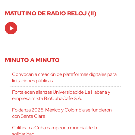
MATUTINO DE RADIO RELOJ (II)
Audio
Player
MINUTO A MINUTO
Convocan a creación de plataformas digitales para
licitaciones públicas
Fortalecen alianzas Universidad de La Habana y
empresa mixta BioCubaCafé S.A.
Foldanza 2026: México y Colombia se fundieron
con Santa Clara
Califican a Cuba campeona mundial de la
solidaridad