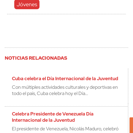
Jóvenes
NOTICIAS RELACIONADAS
Cuba celebra el Día Internacional de la Juventud
Con múltiples actividades culturales y deportivas en
todo el país, Cuba celebra hoy el Día…
Celebra Presidente de Venezuela Día
Internacional de la Juventud
El presidente de Venezuela, Nicolás Maduro, celebró