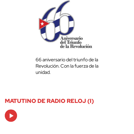
66 aniversario del triunfo de la
Revolución. Con la fuerza de la
unidad.
MATUTINO DE RADIO RELOJ (I)
Audio
Player