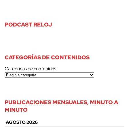
PODCAST RELOJ
CATEGORÍAS DE CONTENIDOS
Categorías de contenidos
PUBLICACIONES MENSUALES, MINUTO A
MINUTO
AGOSTO 2026