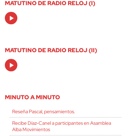
MATUTINO DE RADIO RELOJ (I)
Audio
Player
MATUTINO DE RADIO RELOJ (II)
Audio
Player
MINUTO A MINUTO
Reseña Pascal, pensamientos.
Recibe Díaz-Canel a participantes en Asamblea
Alba Movimientos