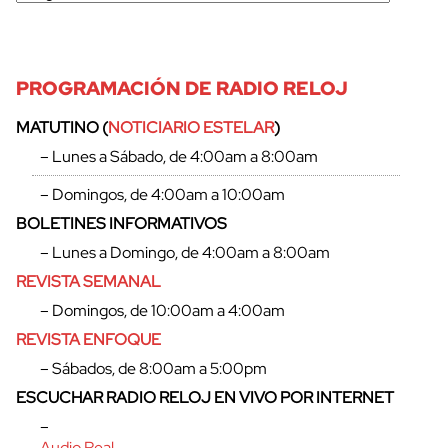
PROGRAMACIÓN DE RADIO RELOJ
MATUTINO (
NOTICIARIO ESTELAR
)
– Lunes a Sábado, de 4:00am a 8:00am
– Domingos, de 4:00am a 10:00am
BOLETINES INFORMATIVOS
– Lunes a Domingo, de 4:00am a 8:00am
REVISTA SEMANAL
– Domingos, de 10:00am a 4:00am
REVISTA ENFOQUE
cerrar
– Sábados, de 8:00am a 5:00pm
ESCUCHAR RADIO RELOJ EN VIVO POR INTERNET
–
Audio Real