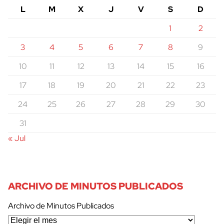
L
M
X
J
V
S
D
1
2
3
4
5
6
7
8
9
10
11
12
13
14
15
16
17
18
19
20
21
22
23
24
25
26
27
28
29
30
31
« Jul
ARCHIVO DE MINUTOS PUBLICADOS
Archivo de Minutos Publicados