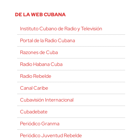
DE LA WEB CUBANA
Instituto Cubano de Radio y Televisión
Portal de la Radio Cubana
Razones de Cuba
Radio Habana Cuba
Radio Rebelde
Canal Caribe
Cubavisión Internacional
Cubadebate
Periódico Granma
Periódico Juventud Rebelde