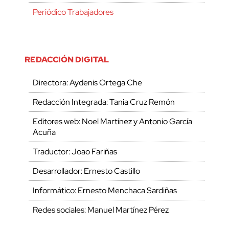
Periódico Trabajadores
REDACCIÓN DIGITAL
Directora: Aydenis Ortega Che
Redacción Integrada: Tania Cruz Remón
Editores web: Noel Martínez y Antonio García
Acuña
Traductor: Joao Fariñas
Desarrollador: Ernesto Castillo
Informático: Ernesto Menchaca Sardiñas
Redes sociales: Manuel Martínez Pérez