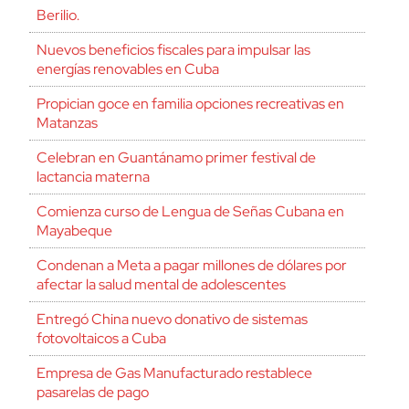
Berilio.
Nuevos beneficios fiscales para impulsar las
energías renovables en Cuba
Propician goce en familia opciones recreativas en
Matanzas
Celebran en Guantánamo primer festival de
lactancia materna
Comienza curso de Lengua de Señas Cubana en
Mayabeque
Condenan a Meta a pagar millones de dólares por
afectar la salud mental de adolescentes
Entregó China nuevo donativo de sistemas
fotovoltaicos a Cuba
Empresa de Gas Manufacturado restablece
pasarelas de pago