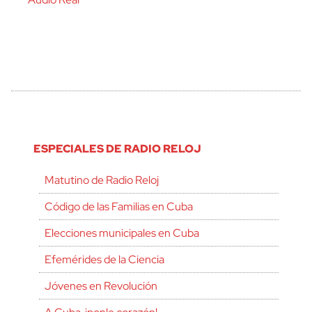
ESPECIALES DE RADIO RELOJ
Matutino de Radio Reloj
Código de las Familias en Cuba
Elecciones municipales en Cuba
Efemérides de la Ciencia
Jóvenes en Revolución