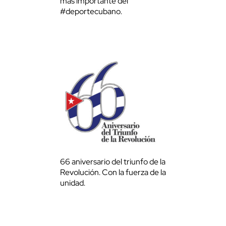
más importante del
#deportecubano.
66 aniversario del triunfo de la
Revolución. Con la fuerza de la
unidad.