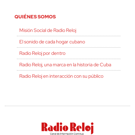
QUIÉNES SOMOS
Misión Social de Radio Reloj
El sonido de cada hogar cubano
Radio Reloj por dentro
Radio Reloj, una marca en la historia de Cuba
Radio Reloj en interacción con su público