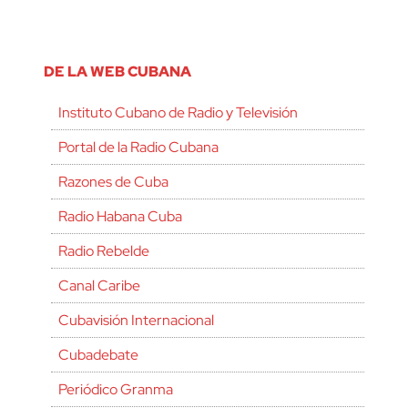
DE LA WEB CUBANA
Instituto Cubano de Radio y Televisión
Portal de la Radio Cubana
Razones de Cuba
Radio Habana Cuba
Radio Rebelde
Canal Caribe
Cubavisión Internacional
Cubadebate
Periódico Granma