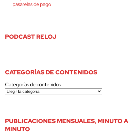
pasarelas de pago
PODCAST RELOJ
CATEGORÍAS DE CONTENIDOS
Categorías de contenidos
PUBLICACIONES MENSUALES, MINUTO A
MINUTO