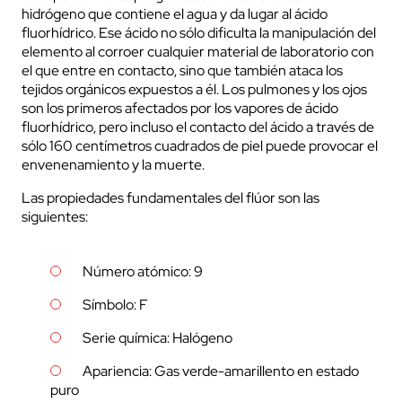
hidrógeno que contiene el agua y da lugar al ácido
fluorhídrico. Ese ácido no sólo dificulta la manipulación del
elemento al corroer cualquier material de laboratorio con
el que entre en contacto, sino que también ataca los
tejidos orgánicos expuestos a él. Los pulmones y los ojos
son los primeros afectados por los vapores de ácido
fluorhídrico, pero incluso el contacto del ácido a través de
sólo 160 centímetros cuadrados de piel puede provocar el
envenenamiento y la muerte.
Las propiedades fundamentales del flúor son las
siguientes:
Número atómico: 9
Símbolo: F
Serie química: Halógeno
Apariencia: Gas verde-amarillento en estado
puro