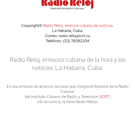
Copyright©
Radio Reloj, emisora cubana de noticias
.
La Habana, Cuba.
Correo: radio.reloj@icrt.cu
Teléfono: (53) 78392204
Radio Reloj, emisora cubana de la hora y las
noticias. La Habana, Cuba.
Es una emisora de alcance nacional que integra el Sistema de la Radio
Cubana,
del Instituto Cubano de Radio y Televisión (
ICRT
)
«Si es noticia, la tiene Radio Reloj»