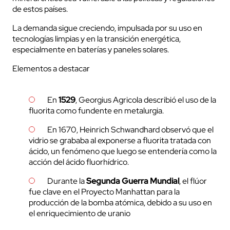
de estos países.
La demanda sigue creciendo, impulsada por su uso en
tecnologías limpias y en la transición energética,
especialmente en baterías y paneles solares.
Elementos a destacar
En
1529
, Georgius Agricola describió el uso de la
fluorita como fundente en metalurgia.
En 1670, Heinrich Schwandhard observó que el
vidrio se grababa al exponerse a fluorita tratada con
ácido, un fenómeno que luego se entendería como la
acción del ácido fluorhídrico.
Durante la
Segunda Guerra Mundial
, el flúor
fue clave en el Proyecto Manhattan para la
producción de la bomba atómica, debido a su uso en
el enriquecimiento de uranio