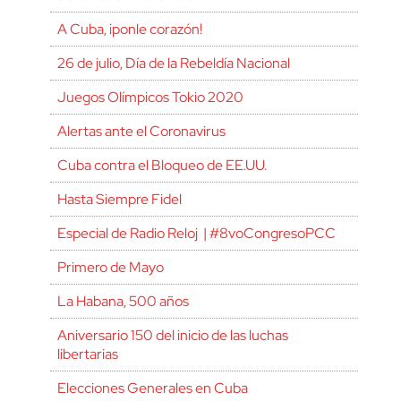
A Cuba, ¡ponle corazón!
26 de julio, Día de la Rebeldía Nacional
Juegos Olímpicos Tokio 2020
Alertas ante el Coronavirus
Cuba contra el Bloqueo de EE.UU.
Hasta Siempre Fidel
Especial de Radio Reloj | #8voCongresoPCC
Primero de Mayo
La Habana, 500 años
Aniversario 150 del inicio de las luchas
libertarias
Elecciones Generales en Cuba