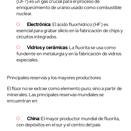
(UF?) es un gas crucial para el proceso de
enriquecimiento de uranio usado como combustible
nuclear.
Electrónica
: El ácido fluorhídrico (HF) es
esencial para grabar silicio en la fabricación de chips y
circuitos integrados.
Vidrios y cerámicas
: La fluorita se usa como
fundente en metalurgia y en la fabricación de vidrios
especiales.
Principales reservas y los mayores productores
El flúor no se extrae como elemento puro, sino a partir de
minerales. Las principales reservas mundiales se
encuentran en:
China:
El mayor productor mundial de fluorita,
con depósitos en el sur y el centro del país.