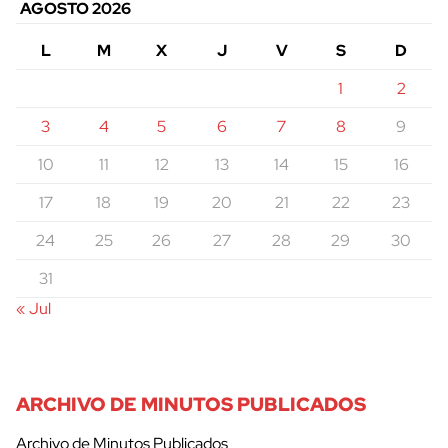
AGOSTO 2026
L
M
X
J
V
S
D
1
2
3
4
5
6
7
8
9
10
11
12
13
14
15
16
17
18
19
20
21
22
23
24
25
26
27
28
29
30
31
« Jul
ARCHIVO DE MINUTOS PUBLICADOS
Archivo de Minutos Publicados