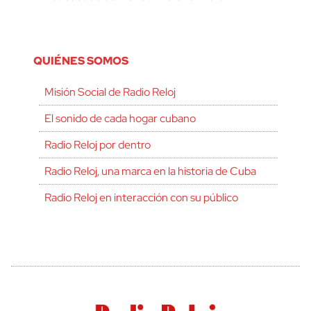
QUIÉNES SOMOS
Misión Social de Radio Reloj
El sonido de cada hogar cubano
Radio Reloj por dentro
Radio Reloj, una marca en la historia de Cuba
Radio Reloj en interacción con su público