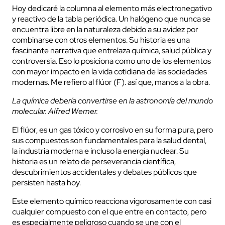
Hoy dedicaré la columna al elemento más electronegativo
y reactivo de la tabla periódica. Un halógeno que nunca se
encuentra libre en la naturaleza debido a su avidez por
combinarse con otros elementos. Su historia es una
fascinante narrativa que entrelaza química, salud pública y
controversia. Eso lo posiciona como uno de los elementos
con mayor impacto en la vida cotidiana de las sociedades
modernas. Me refiero al flúor (F). así que, manos a la obra.
La química debería convertirse en la astronomía del mundo
molecular. Alfred Werner.
El flúor, es un gas tóxico y corrosivo en su forma pura, pero
sus compuestos son fundamentales para la salud dental,
la industria moderna e incluso la energía nuclear. Su
historia es un relato de perseverancia científica,
descubrimientos accidentales y debates públicos que
persisten hasta hoy.
Este elemento químico reacciona vigorosamente con casi
cualquier compuesto con el que entre en contacto, pero
es especialmente peligroso cuando se une con el