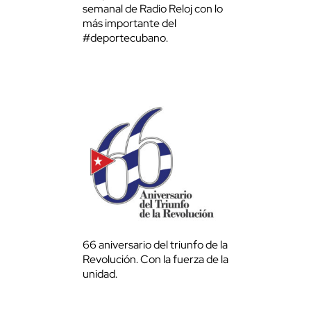
semanal de Radio Reloj con lo
más importante del
#deportecubano.
66 aniversario del triunfo de la
Revolución. Con la fuerza de la
unidad.