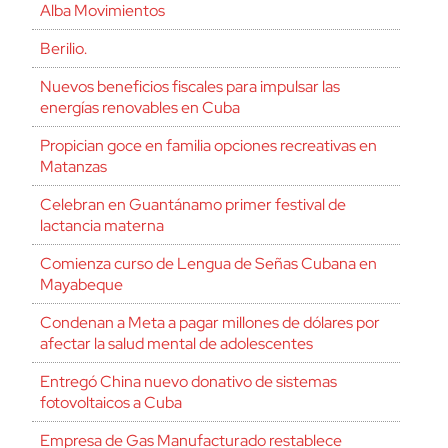
Alba Movimientos
Berilio.
Nuevos beneficios fiscales para impulsar las
energías renovables en Cuba
Propician goce en familia opciones recreativas en
Matanzas
Celebran en Guantánamo primer festival de
lactancia materna
Comienza curso de Lengua de Señas Cubana en
Mayabeque
Condenan a Meta a pagar millones de dólares por
afectar la salud mental de adolescentes
Entregó China nuevo donativo de sistemas
fotovoltaicos a Cuba
Empresa de Gas Manufacturado restablece