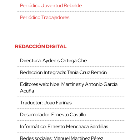
Periódico Juventud Rebelde
Periódico Trabajadores
REDACCIÓN DIGITAL
Directora: Aydenis Ortega Che
Redacción Integrada: Tania Cruz Remón
Editores web: Noel Martínez y Antonio García
Acuña
Traductor: Joao Fariñas
Desarrollador: Ernesto Castillo
Informático: Ernesto Menchaca Sardiñas
Redes sociales: Manuel Martínez Pérez