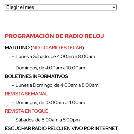
PROGRAMACIÓN DE RADIO RELOJ
MATUTINO (
NOTICIARIO ESTELAR
)
– Lunes a Sábado, de 4:00am a 8:00am
– Domingos, de 4:00am a 10:00am
BOLETINES INFORMATIVOS
– Lunes a Domingo, de 4:00am a 8:00am
REVISTA SEMANAL
– Domingos, de 10:00am a 4:00am
REVISTA ENFOQUE
– Sábados, de 8:00am a 5:00pm
ESCUCHAR RADIO RELOJ EN VIVO POR INTERNET