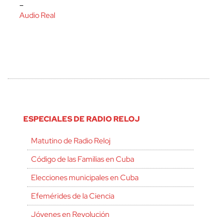
–
Audio Real
ESPECIALES DE RADIO RELOJ
Matutino de Radio Reloj
Código de las Familias en Cuba
Elecciones municipales en Cuba
Efemérides de la Ciencia
Jóvenes en Revolución