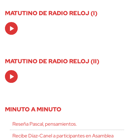
MATUTINO DE RADIO RELOJ (I)
Audio
Player
MATUTINO DE RADIO RELOJ (II)
cerrar
Audio
Player
MINUTO A MINUTO
Reseña Pascal, pensamientos.
Recibe Díaz-Canel a participantes en Asamblea